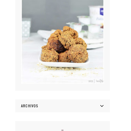
ARCHIVOS