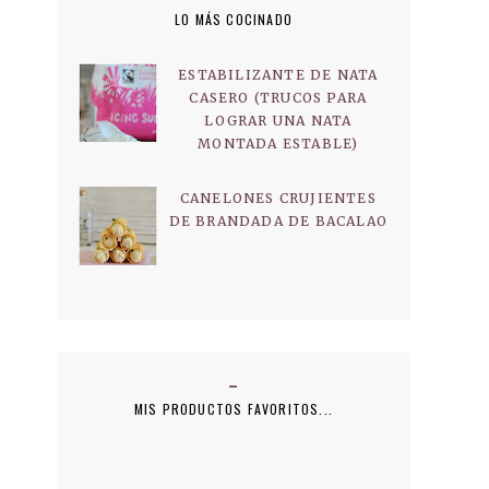
LO MÁS COCINADO
ESTABILIZANTE DE NATA
CASERO (TRUCOS PARA
LOGRAR UNA NATA
MONTADA ESTABLE)
CANELONES CRUJIENTES
DE BRANDADA DE BACALAO
MIS PRODUCTOS FAVORITOS...