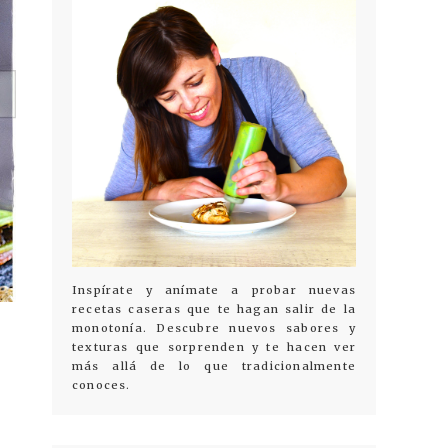
Inspírate y anímate a probar nuevas
recetas caseras que te hagan salir de la
monotonía. Descubre nuevos sabores y
texturas que sorprenden y te hacen ver
más allá de lo que tradicionalmente
conoces.