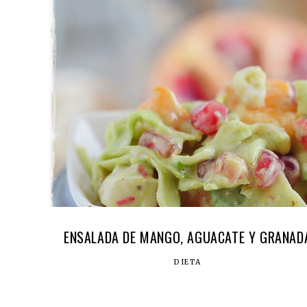
ENSALADA DE MANGO, AGUACATE Y GRANAD
DIETA