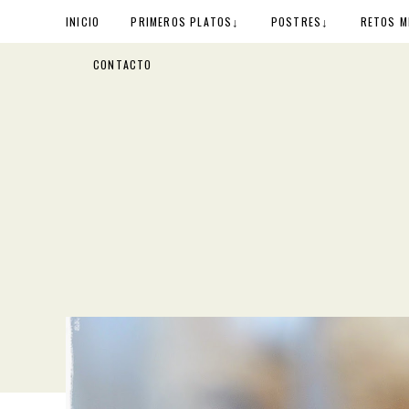
↓
↓
INICIO
PRIMEROS PLATOS
POSTRES
RETOS M
CONTACTO