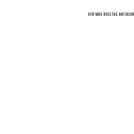
VER MÁS RECETAS ANTERIO