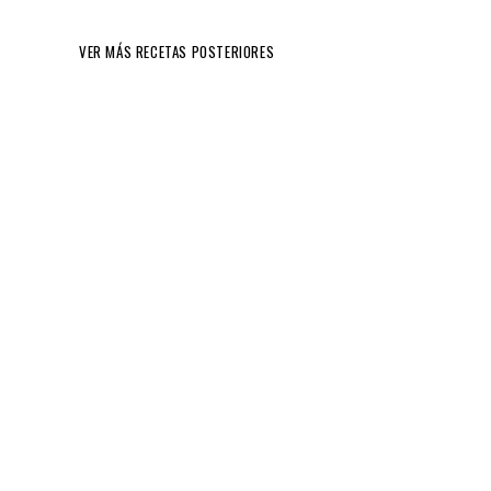
VER MÁS RECETAS POSTERIORES