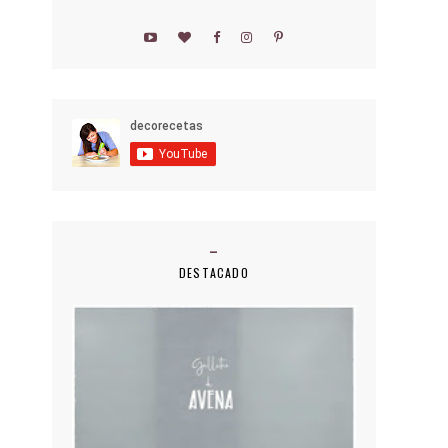
DESTACADO