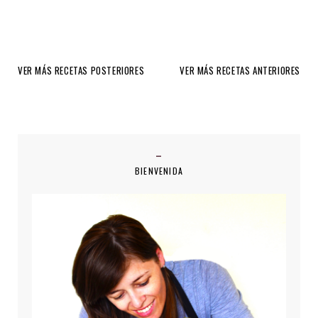
VER MÁS RECETAS POSTERIORES
VER MÁS RECETAS ANTERIORES
BIENVENIDA