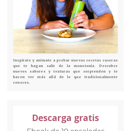
Inspírate y anímate a probar nuevas recetas caseras
que te hagan salir de la monotonía. Descubre
nuevos sabores y texturas que sorprenden y te
hacen ver más allá de lo que tradicionalmente
conoces.
Descarga gratis