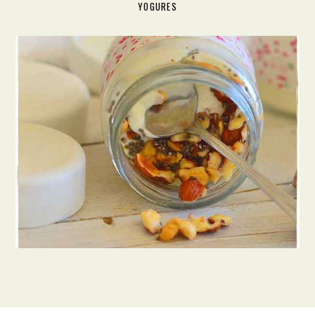
YOGURES