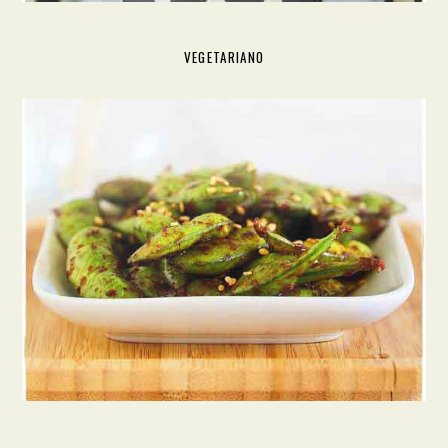
VEGETARIANO