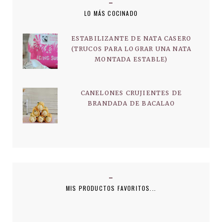
LO MÁS COCINADO
ESTABILIZANTE DE NATA CASERO
(TRUCOS PARA LOGRAR UNA NATA
MONTADA ESTABLE)
CANELONES CRUJIENTES DE
BRANDADA DE BACALAO
MIS PRODUCTOS FAVORITOS...