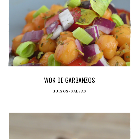
WOK DE GARBANZOS
GUISOS-SALSAS