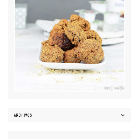
ARCHIVOS