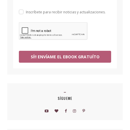
Inscríbete para recibir noticias y actualizaciones.
SÍ!! ENVÍAME EL EBOOK GRATUÍTO
SÍGUEME