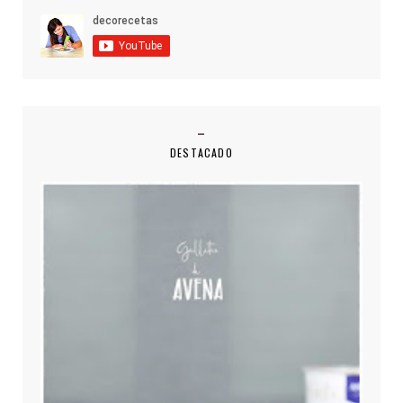
DESTACADO