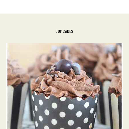
CUPCAKES