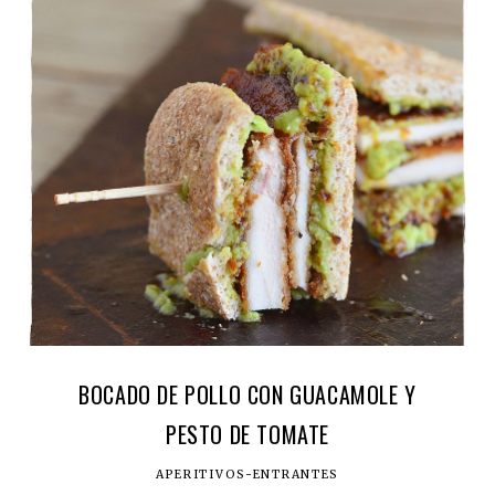
BOCADO DE POLLO CON GUACAMOLE Y
PESTO DE TOMATE
APERITIVOS-ENTRANTES