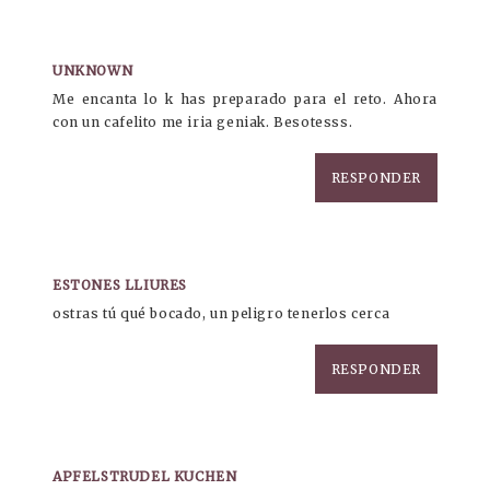
UNKNOWN
Me encanta lo k has preparado para el reto. Ahora
con un cafelito me iria geniak. Besotesss.
RESPONDER
ESTONES LLIURES
ostras tú qué bocado, un peligro tenerlos cerca
RESPONDER
APFELSTRUDEL KUCHEN