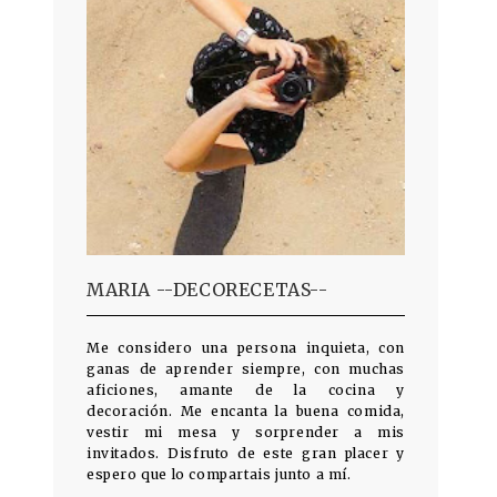
MARIA --DECORECETAS--
Me considero una persona inquieta, con
ganas de aprender siempre, con muchas
aficiones, amante de la cocina y
decoración. Me encanta la buena comida,
vestir mi mesa y sorprender a mis
invitados. Disfruto de este gran placer y
espero que lo compartais junto a mí.