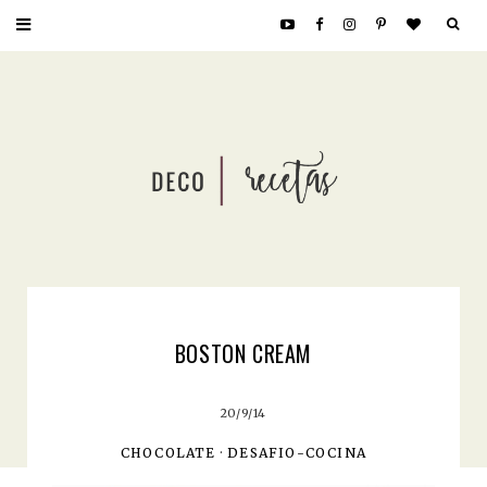
BOSTON CREAM
20/9/14
CHOCOLATE
·
DESAFIO-COCINA