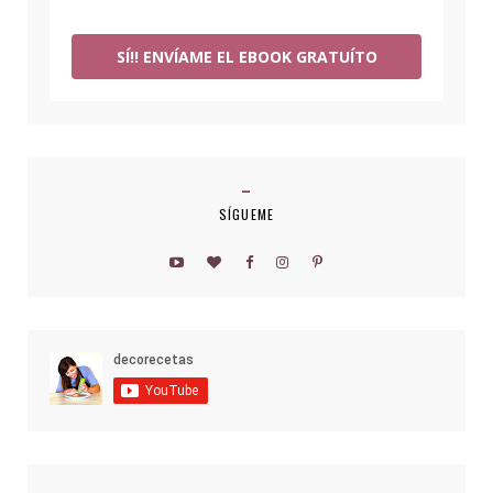
SÍ!! ENVÍAME EL EBOOK GRATUÍTO
SÍGUEME