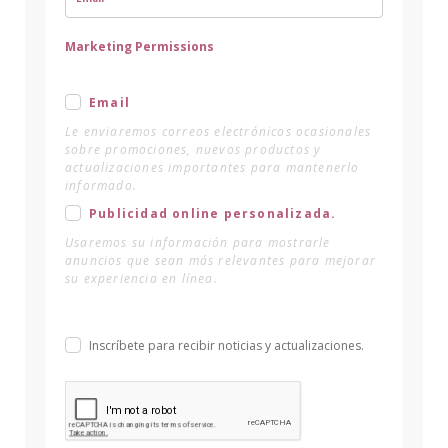
Marketing Permissions
Email
Le enviaremos correos electrónicos ocasionales
sobre promociones, nuevos productos y
actualizaciones importantes para mantenerlo
informado.
Publicidad online personalizada.
Usaremos su información para mostrarle
anuncios que sean más relevantes para mejorar
su experiencia en línea.
Inscríbete para recibir noticias y actualizaciones.