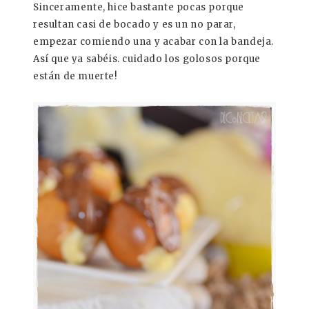
Sinceramente, hice bastante pocas porque
resultan casi de bocado y es un no parar,
empezar comiendo una y acabar con la bandeja.
Así que ya sabéis. cuidado los golosos porque
están de muerte!