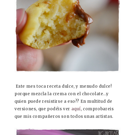
Este mes toca receta dulce, y menudo dulce!
porque mezcla la crema con el chocolate...y
quien puede resistirse a eso?? En multitud de
versiones, que podéis ver
aquí
, comprobareis
que mis compañeros son todos unas artistas.