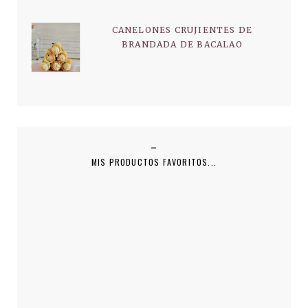
CANELONES CRUJIENTES DE
BRANDADA DE BACALAO
MIS PRODUCTOS FAVORITOS...