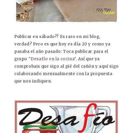
Publicar en sábado?? Es raro en mi blog,
verdad? Pero es que hoy es día 20 y como ya
pasaba el año pasado: Toca publicar para el
grupo "
Desafío en la cocina
". Así que ya
comprobais que sigo al pié del cañón y aquí sigo
colaborando mensualmente con la propuesta
que nos indiquen.