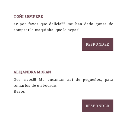
TOÑI SEMPERE
ay por favor que delicia!!!! me han dado ganas de
comprar la maquinita, que lo sepas!
RESPONDER
ALEJANDRA MORÁN
Que ricos!!! Me encantan así de pequeños, para
tomarlos de un bocado.
Besos
RESPONDER