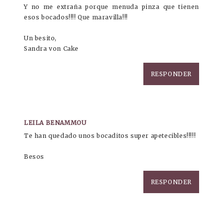
Y no me extraña porque menuda pinza que tienen
esos bocados!!!! Que maravilla!!!
Un besito,
Sandra von Cake
RESPONDER
LEILA BENAMMOU
Te han quedado unos bocaditos super apetecibles!!!!!
Besos
RESPONDER