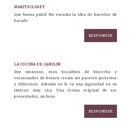
MARITSCLOSET
Que buena pinta! Me encanta la idea de hacerlos de
bocado
RESPONDER
LA COCINA DE CAMILNI
Que monosss, esos bocaditos de bizcocho y
versionados de boston cream me parecen perfectos
y deliciosos. Además se le ve una jugosidad en su
interior muy rica. Una forma original de ser
presentados, un beso.
RESPONDER