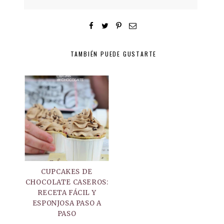
TAMBIÉN PUEDE GUSTARTE
CUPCAKES DE
CHOCOLATE CASEROS:
RECETA FÁCIL Y
ESPONJOSA PASO A
PASO