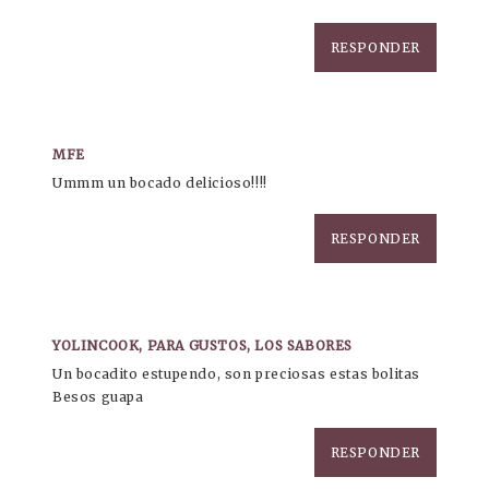
RESPONDER
MFE
Ummm un bocado delicioso!!!!
RESPONDER
YOLINCOOK, PARA GUSTOS, LOS SABORES
Un bocadito estupendo, son preciosas estas bolitas
Besos guapa
RESPONDER