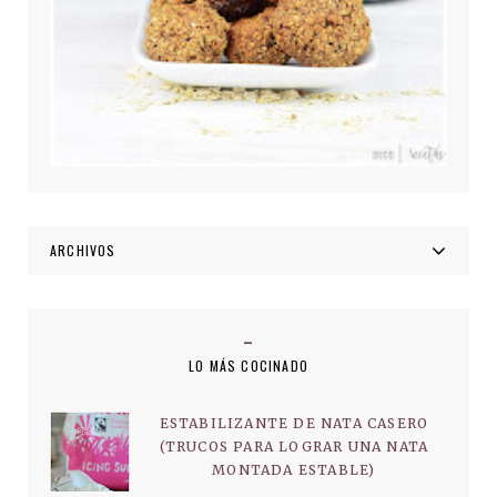
ARCHIVOS
LO MÁS COCINADO
ESTABILIZANTE DE NATA CASERO
(TRUCOS PARA LOGRAR UNA NATA
MONTADA ESTABLE)