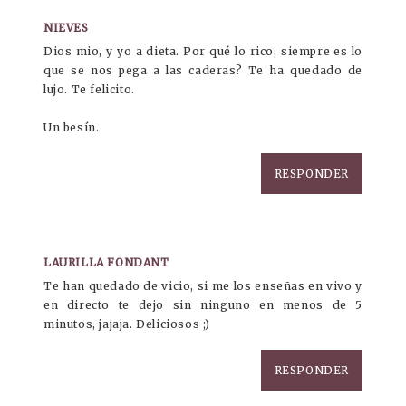
NIEVES
Dios mio, y yo a dieta. Por qué lo rico, siempre es lo
que se nos pega a las caderas? Te ha quedado de
lujo. Te felicito.
Un besín.
RESPONDER
LAURILLA FONDANT
Te han quedado de vicio, si me los enseñas en vivo y
en directo te dejo sin ninguno en menos de 5
minutos, jajaja. Deliciosos ;)
RESPONDER