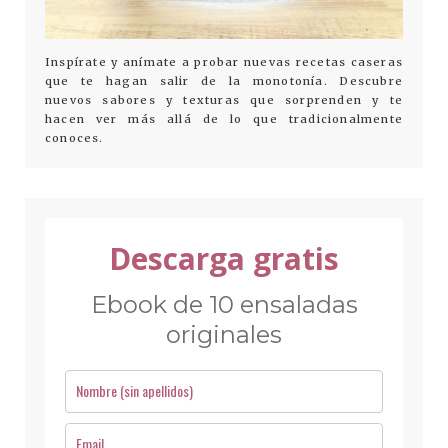
Inspírate y anímate a probar nuevas recetas caseras
que te hagan salir de la monotonía. Descubre
nuevos sabores y texturas que sorprenden y te
hacen ver más allá de lo que tradicionalmente
conoces.
Descarga gratis
Ebook de 10 ensaladas
originales