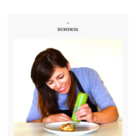
BIENVENIDA