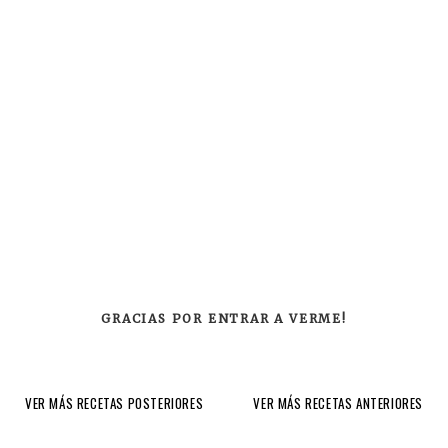
GRACIAS POR ENTRAR A VERME!
VER MÁS RECETAS POSTERIORES
VER MÁS RECETAS ANTERIORES