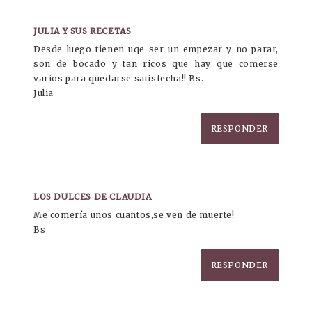
JULIA Y SUS RECETAS
Desde luego tienen uqe ser un empezar y no parar,
son de bocado y tan ricos que hay que comerse
varios para quedarse satisfecha!! Bs.
Julia
RESPONDER
LOS DULCES DE CLAUDIA
Me comería unos cuantos,se ven de muerte!
Bs
RESPONDER