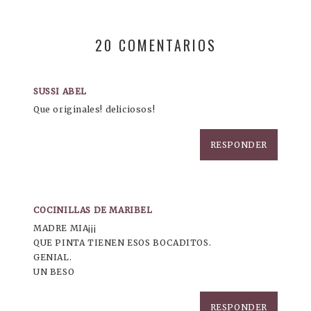
20 COMENTARIOS
SUSSI ABEL
Que originales! deliciosos!
RESPONDER
COCINILLAS DE MARIBEL
MADRE MIA¡¡¡
QUE PINTA TIENEN ESOS BOCADITOS.
GENIAL.
UN BESO
RESPONDER