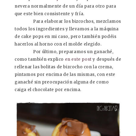
nevera normalmente de un día para otro para
que este bien consistente y fría.
Para elaborar los bizcochos, mezclamos
todos los ingredientes y llevamos a la máquina
de cake pops en mi caso, pero también podéis
hacerlos al horno con el molde elegido.
Por último, preparamos un ganaché,
como también explico
en este post
y después de
rellenar las bolitas de bizcocho con la crema,
pintamos por encima de las mismas, con este
ganaché sin preocupación alguna de como
caiga el chocolate por encima.