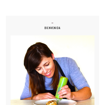
BIENVENIDA