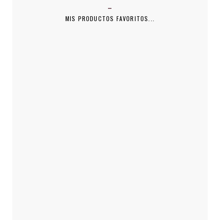
MIS PRODUCTOS FAVORITOS...