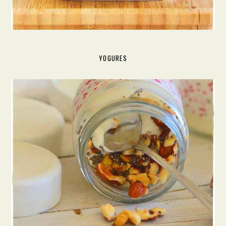
YOGURES