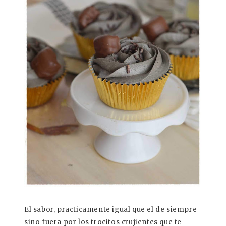
El sabor, practicamente igual que el de siempre
sino fuera por los trocitos crujientes que te