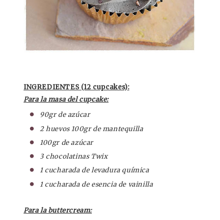
INGREDIENTES (12 cupcakes):
Para la masa del cupcake:
90gr de azúcar
2 huevos 100gr de mantequilla
100gr de azúcar
3 chocolatinas Twix
1 cucharada de levadura química
1 cucharada de esencia de vainilla
Para la buttercream: