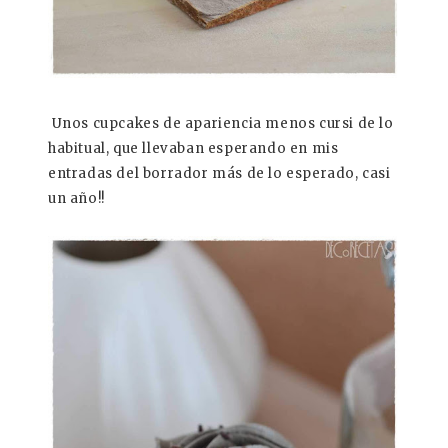
Unos cupcakes de apariencia menos cursi de lo
habitual, que llevaban esperando en mis
entradas del borrador más de lo esperado, casi
un año!!