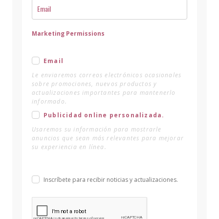
Marketing Permissions
Email
Le enviaremos correos electrónicos ocasionales
sobre promociones, nuevos productos y
actualizaciones importantes para mantenerlo
informado.
Publicidad online personalizada.
Usaremos su información para mostrarle
anuncios que sean más relevantes para mejorar
su experiencia en línea.
Inscríbete para recibir noticias y actualizaciones.