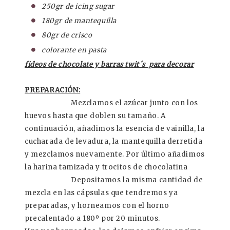
250gr de icing sugar
180gr de mantequilla
80gr de crisco
colorante en pasta
fideos de chocolate y barras twit´s para decorar
PREPARACIÓN:
Mezclamos el azúcar junto con los
huevos hasta que doblen su tamaño. A
continuación, añadimos la esencia de vainilla, la
cucharada de levadura, la mantequilla derretida
y mezclamos nuevamente. Por último añadimos
la harina tamizada y trocitos de chocolatina
Depositamos la misma cantidad de
mezcla en las cápsulas que tendremos ya
preparadas, y horneamos con el horno
precalentado a 180º por 20 minutos.