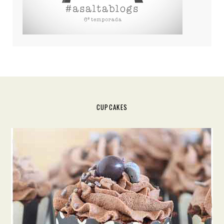
CUPCAKES