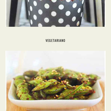
VEGETARIANO