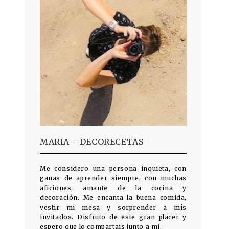
MARIA --DECORECETAS--
Me considero una persona inquieta, con
ganas de aprender siempre, con muchas
aficiones, amante de la cocina y
decoración. Me encanta la buena comida,
vestir mi mesa y sorprender a mis
invitados. Disfruto de este gran placer y
espero que lo compartais junto a mí.