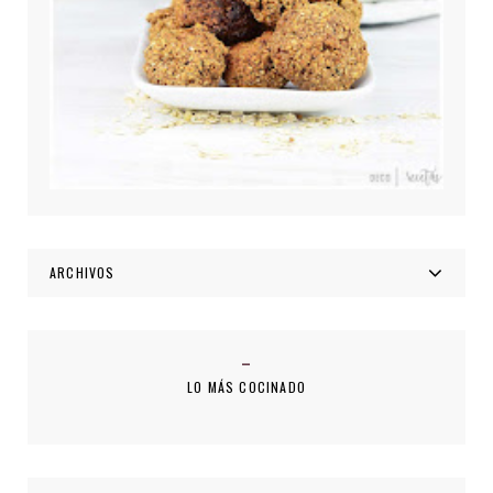
ARCHIVOS
LO MÁS COCINADO