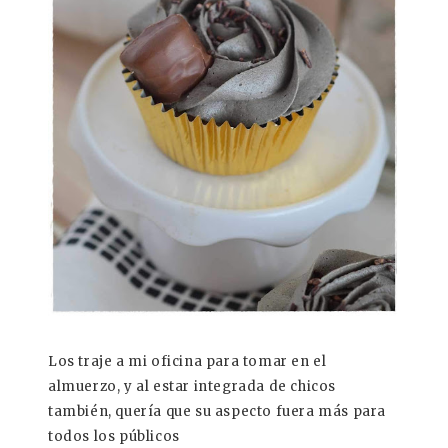
Los traje a mi oficina para tomar en el
almuerzo, y al estar integrada de chicos
también, quería que su aspecto fuera más para
todos los públicos