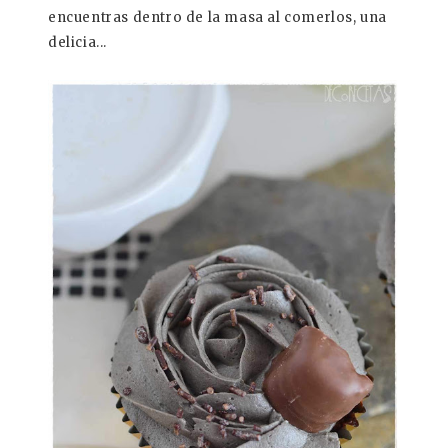
encuentras dentro de la masa al comerlos, una
delicia...