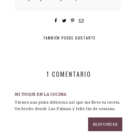
TAMBIÉN PUEDE GUSTARTE
1 COMENTARIO
MI TOQUE EN LA COCINA
Tienen una pinta deliciosa así que me llevo tu receta.
Un besito desde Las Palmas y feliz fin de semana.
RESPONDER