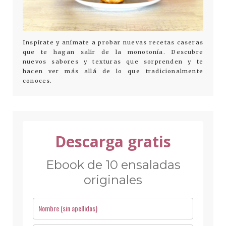
Inspírate y anímate a probar nuevas recetas caseras
que te hagan salir de la monotonía. Descubre
nuevos sabores y texturas que sorprenden y te
hacen ver más allá de lo que tradicionalmente
conoces.
Descarga gratis
Ebook de 10 ensaladas
originales