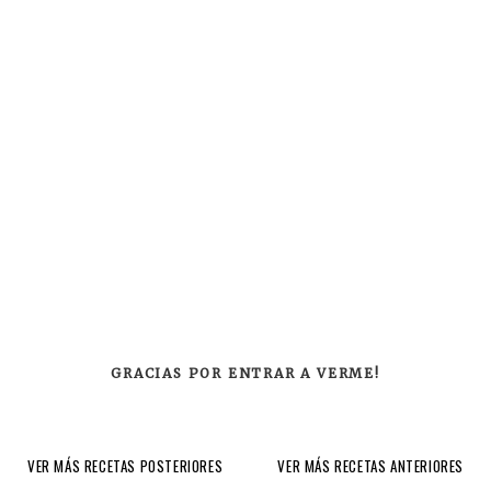
GRACIAS POR ENTRAR A VERME!
VER MÁS RECETAS POSTERIORES
VER MÁS RECETAS ANTERIORES