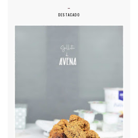
DESTACADO