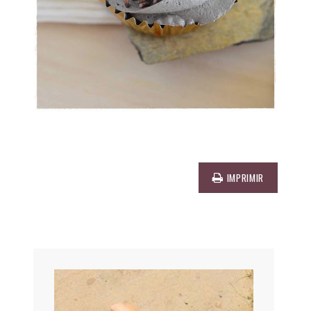
IMPRIMIR