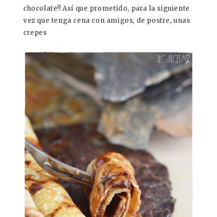
chocolate!! Así que prometido, para la siguiente
vez que tenga cena con amigos, de postre, unas
crepes