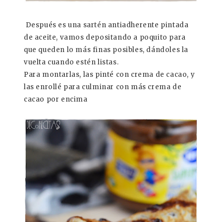
Después es una sartén antiadherente pintada
de aceite, vamos depositando a poquito para
que queden lo más finas posibles, dándoles la
vuelta cuando estén listas.
Para montarlas, las pinté con crema de cacao, y
las enrollé para culminar con más crema de
cacao por encima