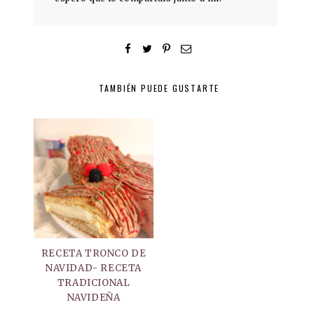
TAMBIÉN PUEDE GUSTARTE
RECETA TRONCO DE
NAVIDAD- RECETA
TRADICIONAL
NAVIDEÑA