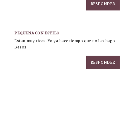
RESPONDER
PEQUENA CON ESTILO
Estan muy ricas. Yo ya hace tiempo que no las hago
Besos
RESPONDER