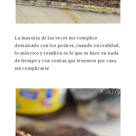
La mayoría de las veces me complico
demasiado con los postres, cuando en realidad,
lo más rico y resultón es lo que se hace en nada
de tiempo y con cositas que tenemos por casa
sin complicarse