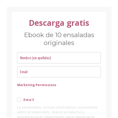
Descarga gratis
Ebook de 10 ensaladas
originales
Marketing Permissions
Email
Le enviaremos correos electrónicos ocasionales
sobre promociones, nuevos productos y
actualizaciones importantes para mantenerlo