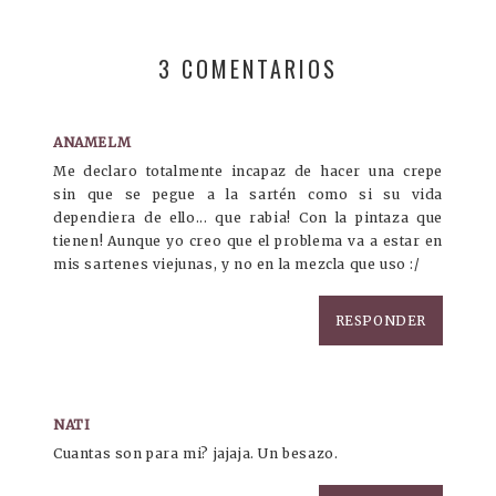
3 COMENTARIOS
ANAMELM
Me declaro totalmente incapaz de hacer una crepe
sin que se pegue a la sartén como si su vida
dependiera de ello... que rabia! Con la pintaza que
tienen! Aunque yo creo que el problema va a estar en
mis sartenes viejunas, y no en la mezcla que uso :/
RESPONDER
NATI
Cuantas son para mi? jajaja. Un besazo.