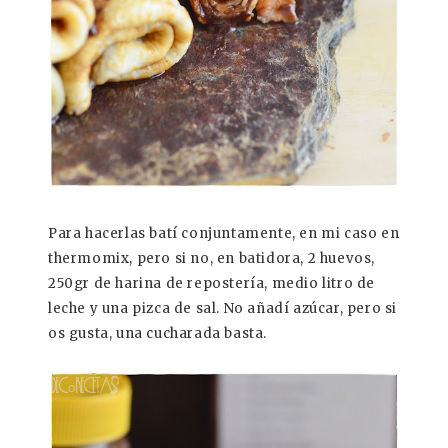
Para hacerlas batí conjuntamente, en mi caso en
thermomix, pero si no, en batidora, 2 huevos,
250gr de harina de repostería, medio litro de
leche y una pizca de sal. No añadí azúcar, pero si
os gusta, una cucharada basta.