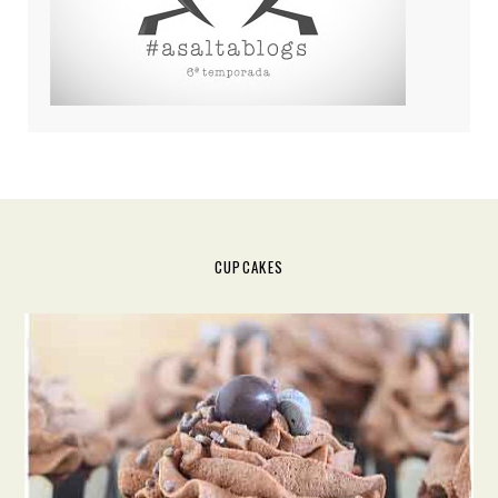
CUPCAKES