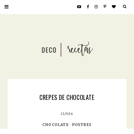
CREPES DE CHOCOLATE
12/9/16
CHOCOLATE
·
POSTRES