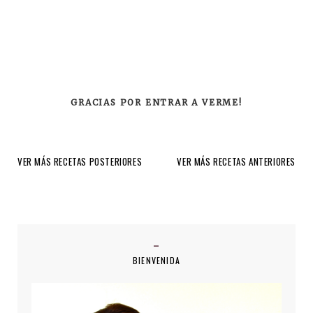
GRACIAS POR ENTRAR A VERME!
VER MÁS RECETAS POSTERIORES
VER MÁS RECETAS ANTERIORES
BIENVENIDA