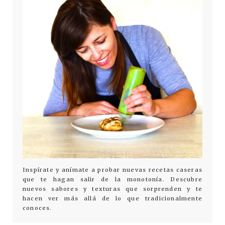
Inspírate y anímate a probar nuevas recetas caseras
que te hagan salir de la monotonía. Descubre
nuevos sabores y texturas que sorprenden y te
hacen ver más allá de lo que tradicionalmente
conoces.