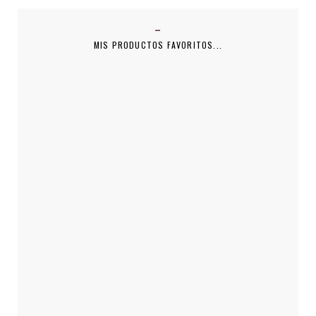
MIS PRODUCTOS FAVORITOS...