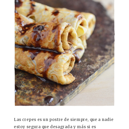
Las crepes es un postre de siempre, que a nadie
estoy segura que desagrada y más si es