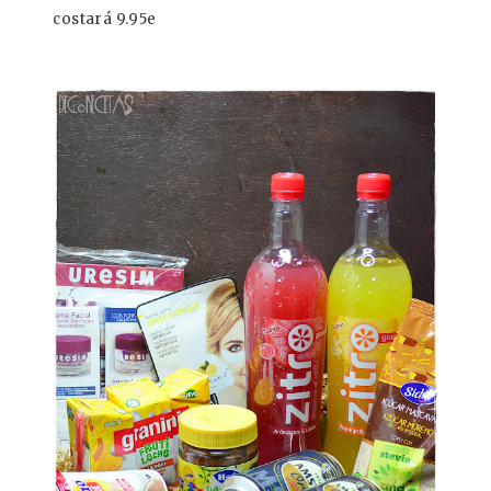
costará 9.95e