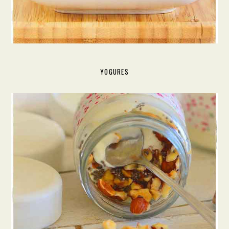
YOGURES