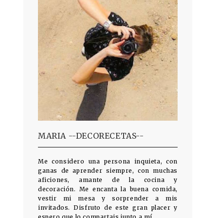
MARIA --DECORECETAS--
Me considero una persona inquieta, con
ganas de aprender siempre, con muchas
aficiones, amante de la cocina y
decoración. Me encanta la buena comida,
vestir mi mesa y sorprender a mis
invitados. Disfruto de este gran placer y
espero que lo compartais junto a mí.