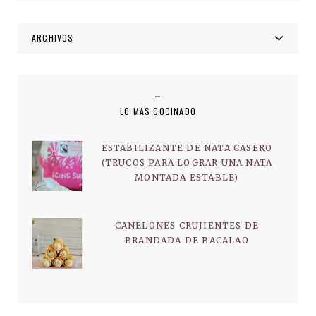
ARCHIVOS
LO MÁS COCINADO
ESTABILIZANTE DE NATA CASERO
(TRUCOS PARA LOGRAR UNA NATA
MONTADA ESTABLE)
CANELONES CRUJIENTES DE
BRANDADA DE BACALAO