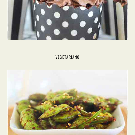
VEGETARIANO