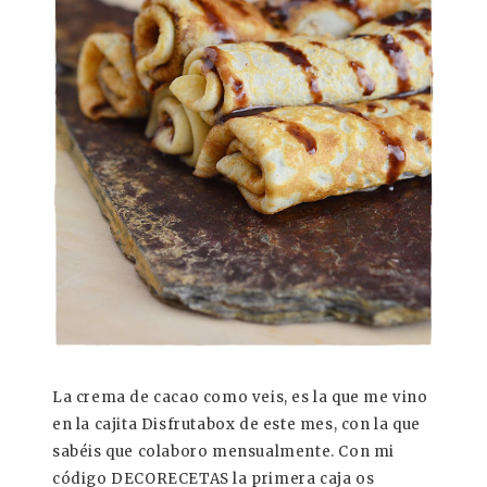
La crema de cacao como veis, es la que me vino
en la cajita Disfrutabox de este mes, con la que
sabéis que colaboro mensualmente. Con mi
código DECORECETAS la primera caja os