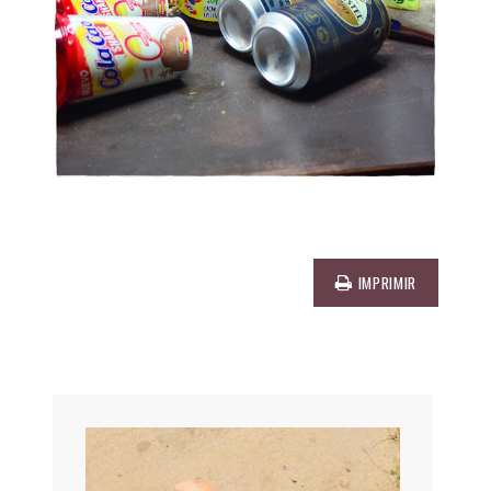
IMPRIMIR