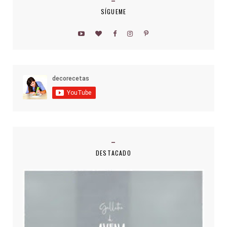
SÍGUEME
DESTACADO