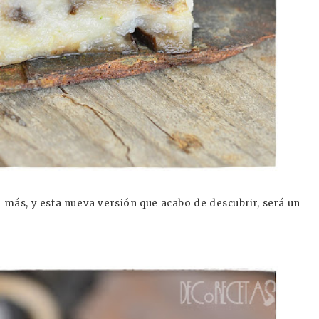
más, y esta nueva versión que acabo de descubrir, será un