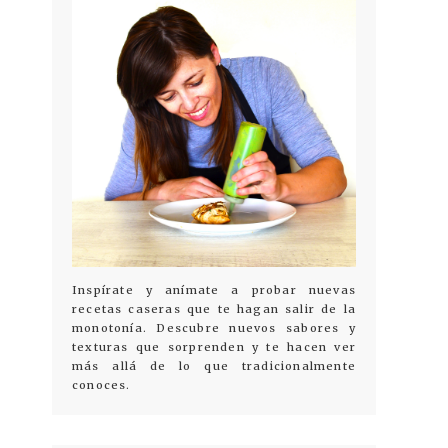
Inspírate y anímate a probar nuevas
recetas caseras que te hagan salir de la
monotonía. Descubre nuevos sabores y
texturas que sorprenden y te hacen ver
más allá de lo que tradicionalmente
conoces.