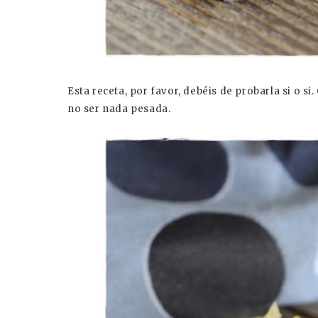
Esta receta, por favor, debéis de probarla si o 
no ser nada pesada.