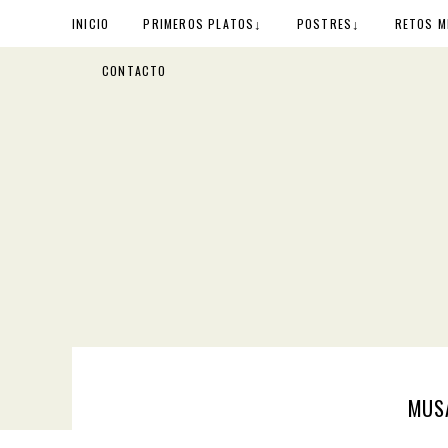
↓
↓
INICIO
PRIMEROS PLATOS
POSTRES
RETOS M
CONTACTO
MUSA