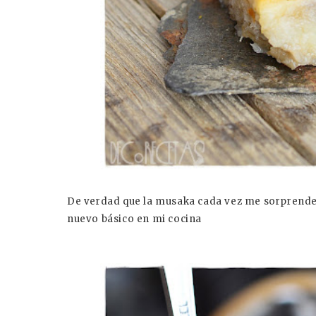
De verdad que la musaka cada vez me sorprende 
nuevo básico en mi cocina