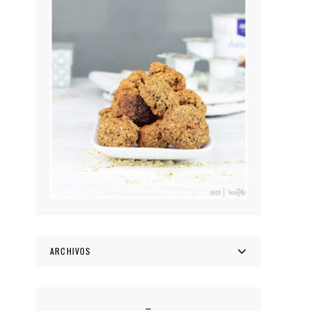
ARCHIVOS