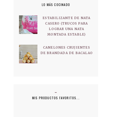
LO MÁS COCINADO
ESTABILIZANTE DE NATA
CASERO (TRUCOS PARA
LOGRAR UNA NATA
MONTADA ESTABLE)
CANELONES CRUJIENTES
DE BRANDADA DE BACALAO
MIS PRODUCTOS FAVORITOS...