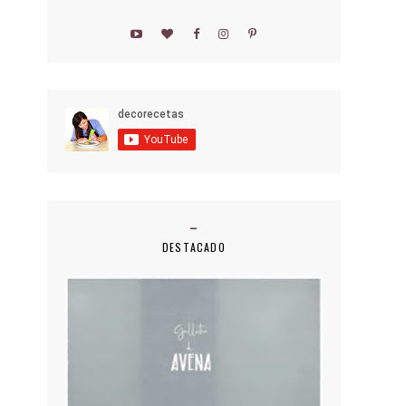
DESTACADO