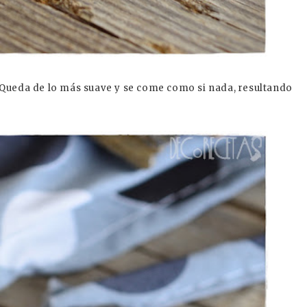
si. Queda de lo más suave y se come como si nada, resultando