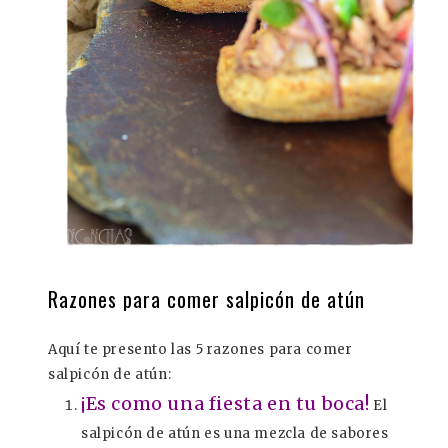
Razones para comer salpicón de atún
Aquí te presento las 5 razones para comer
salpicón de atún:
¡Es como una fiesta en tu boca!
El
salpicón de atún es una mezcla de sabores