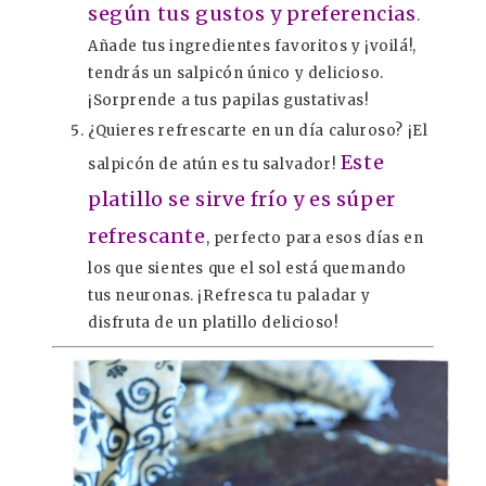
según tus gustos y preferencias
.
Añade tus ingredientes favoritos y ¡voilá!,
tendrás un salpicón único y delicioso.
¡Sorprende a tus papilas gustativas!
¿Quieres refrescarte en un día caluroso? ¡El
Este
salpicón de atún es tu salvador!
platillo se sirve frío y es súper
refrescante
, perfecto para esos días en
los que sientes que el sol está quemando
tus neuronas. ¡Refresca tu paladar y
disfruta de un platillo delicioso!