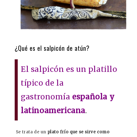
¿Qué es el salpicón de atún?
El salpicón es un platillo
típico de la
gastronomía
española y
latinoamericana
.
Se trata de un
plato frío que se sirve como