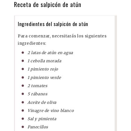
Receta de salpicón de atún
Ingredientes del salpicón de atún
Para comenzar, necesitarás los siguientes
ingredientes:
2 latas de atún en agua
1 cebolla morada
1 pimiento rojo
1 pimiento verde
2 tomates
5 rábanos
Aceite de oliva
Vinagre de vino blanco
Sal y pimienta
Panecillos