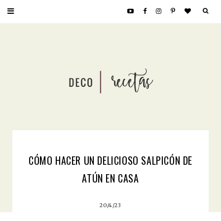
CÓMO HACER UN DELICIOSO SALPICÓN DE
ATÚN EN CASA
20/4/23