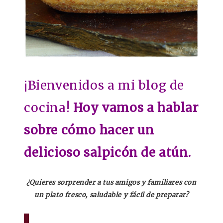
¡Bienvenidos a mi blog de
cocina!
Hoy vamos a hablar
sobre cómo hacer un
delicioso salpicón de atún.
¿Quieres sorprender a tus amigos y familiares con
un plato fresco, saludable y fácil de preparar?