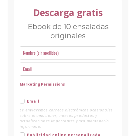
Descarga gratis
Ebook de 10 ensaladas
originales
Marketing Permissions
Email
Le enviaremos correos electrónicos ocasionales
sobre promociones, nuevos productos y
actualizaciones importantes para mantenerlo
informado.
Publicidad online personalizada.