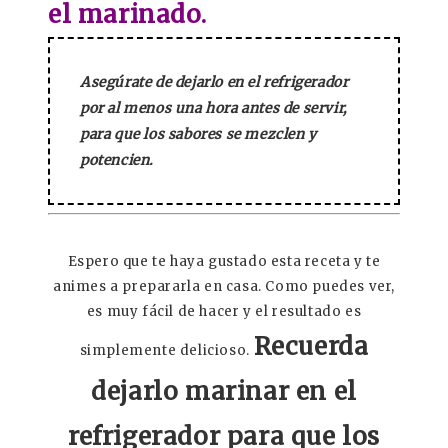
el marinado.
Asegúrate de dejarlo en el refrigerador
por al menos una hora antes de servir,
para que los sabores se mezclen y
potencien.
Espero que te haya gustado esta receta y te
animes a prepararla en casa. Como puedes ver,
es muy fácil de hacer y el resultado es
Recuerda
simplemente delicioso.
dejarlo marinar en el
refrigerador para que los