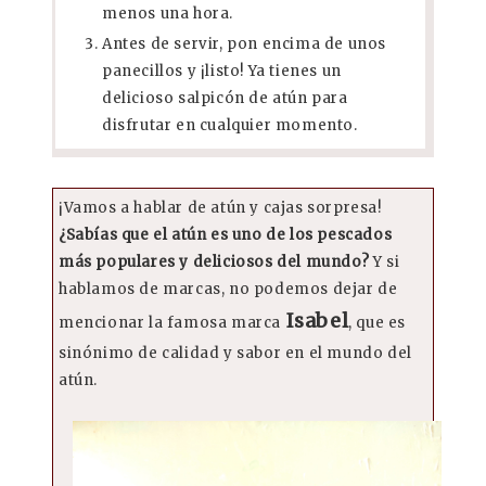
menos una hora.
Antes de servir, pon encima de unos
panecillos y ¡listo! Ya tienes un
delicioso salpicón de atún para
disfrutar en cualquier momento.
¡Vamos a hablar de atún y cajas sorpresa!
¿Sabías que el atún es uno de los pescados
más populares y deliciosos del mundo?
Y si
hablamos de marcas, no podemos dejar de
Isabel
mencionar la famosa marca
, que es
sinónimo de calidad y sabor en el mundo del
atún.