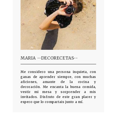
MARIA --DECORECETAS--
Me considero una persona inquieta, con
ganas de aprender siempre, con muchas
aficiones, amante de la cocina y
decoración. Me encanta la buena comida,
vestir mi mesa y sorprender a mis
invitados. Disfruto de este gran placer y
espero que lo compartais junto a mí.