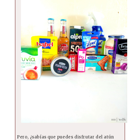
Pero, ¿sabías que puedes disfrutar del atún