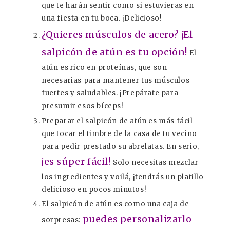
que te harán sentir como si estuvieras en
una fiesta en tu boca. ¡Delicioso!
¿Quieres músculos de acero? ¡El
salpicón de atún es tu opción!
El
atún es rico en proteínas, que son
necesarias para mantener tus músculos
fuertes y saludables. ¡Prepárate para
presumir esos bíceps!
Preparar el salpicón de atún es más fácil
que tocar el timbre de la casa de tu vecino
para pedir prestado su abrelatas. En serio,
¡es súper fácil!
Solo necesitas mezclar
los ingredientes y voilá, ¡tendrás un platillo
delicioso en pocos minutos!
El salpicón de atún es como una caja de
puedes personalizarlo
sorpresas: