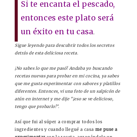
Si te encanta el pescado,
entonces este plato será
un éxito en tu casa
.
Sigue leyendo para descubrir todos los secretos
detrás de esta deliciosa receta.
¡No sabes lo que me pasó! Andaba yo buscando
recetas nuevas para probar en mi cocina, ya sabes
que me gusta experimentar con sabores y platillos
diferentes. Entonces, vi una foto de un salpicón de
atún en internet y me dije "¡eso se ve delicioso,
tengo que probarlo!".
Así que fui al súper a comprar todos los
ingredientes y cuando llegué a casa
me puse a