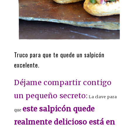
Truco para que te quede un salpicón
excelente.
Déjame compartir contigo
un pequeño secreto:
La clave para
este salpicón quede
que
realmente delicioso está en