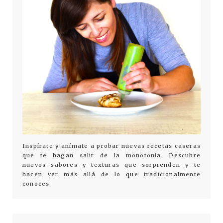
Inspírate y anímate a probar nuevas recetas caseras
que te hagan salir de la monotonía. Descubre
nuevos sabores y texturas que sorprenden y te
hacen ver más allá de lo que tradicionalmente
conoces.