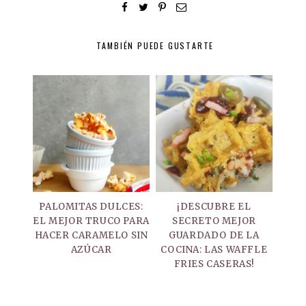
TAMBIÉN PUEDE GUSTARTE
PALOMITAS DULCES:
¡DESCUBRE EL
EL MEJOR TRUCO PARA
SECRETO MEJOR
HACER CARAMELO SIN
GUARDADO DE LA
AZÚCAR
COCINA: LAS WAFFLE
FRIES CASERAS!