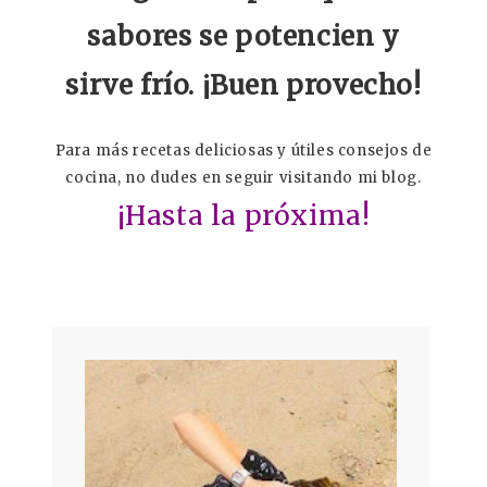
sabores se potencien y
sirve frío. ¡Buen provecho!
Para más recetas deliciosas y útiles consejos de
cocina, no dudes en seguir visitando mi blog.
¡Hasta la próxima!