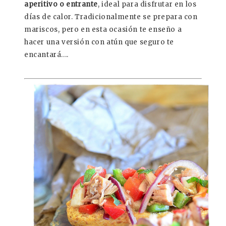
aperitivo o entrante
, ideal para disfrutar en los
días de calor. Tradicionalmente se prepara con
mariscos, pero en esta ocasión te enseño a
hacer una versión con atún que seguro te
encantará....