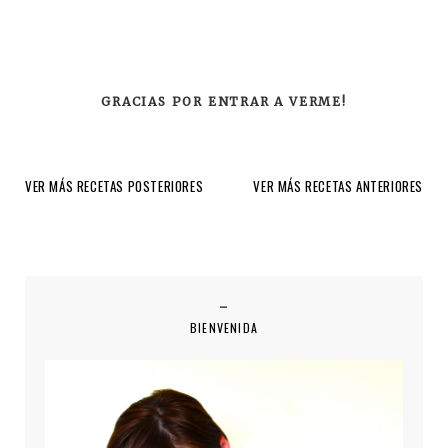
GRACIAS POR ENTRAR A VERME!
VER MÁS RECETAS POSTERIORES
VER MÁS RECETAS ANTERIORES
BIENVENIDA