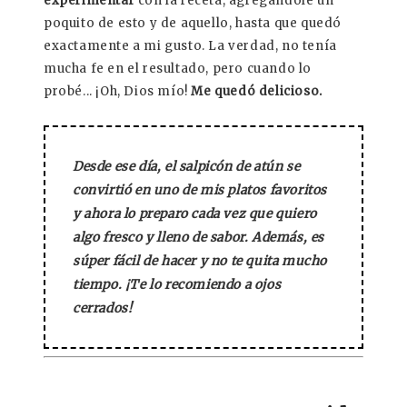
experimentar
con la receta, agregándole un
poquito de esto y de aquello, hasta que quedó
exactamente a mi gusto. La verdad, no tenía
mucha fe en el resultado, pero cuando lo
probé... ¡Oh, Dios mío!
Me quedó delicioso.
Desde ese día, el salpicón de atún se
convirtió en uno de mis platos favoritos
y ahora lo preparo cada vez que quiero
algo fresco y lleno de sabor. Además, es
súper fácil de hacer y no te quita mucho
tiempo. ¡Te lo recomiendo a ojos
cerrados!