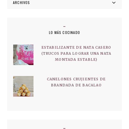
ARCHIVOS
LO MÁS COCINADO
ESTABILIZANTE DE NATA CASERO
(TRUCOS PARA LOGRAR UNA NATA
MONTADA ESTABLE)
CANELONES CRUJIENTES DE
BRANDADA DE BACALAO