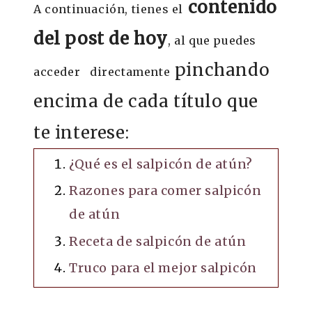
contenido
A continuación, tienes el
del post de hoy
, al que puedes
pinchando
acceder directamente
encima de cada título que
te interese:
¿Qué es el salpicón de atún?
Razones para comer salpicón
de atún
Receta de salpicón de atún
Truco para el mejor salpicón