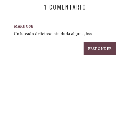
1 COMENTARIO
MARIJOSE
Un bocado delicioso sin duda alguna, bss
RESPONDER