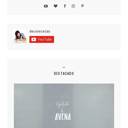
DESTACADO