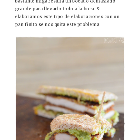
bastante miga resulta un bocado demasiado
grande para llevarlo todo a la boca. Si
elaboramos este tipo de elaboraciones con un
pan finito se nos quita este problema