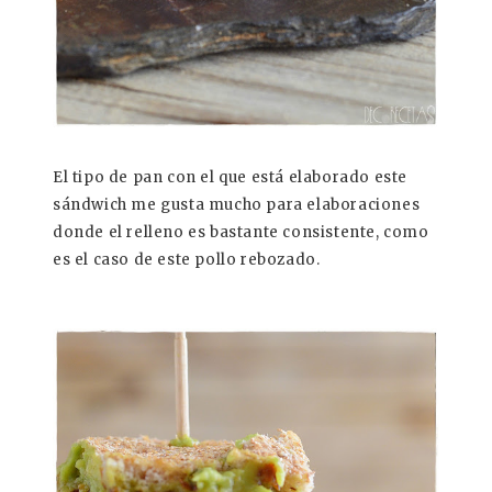
El tipo de pan con el que está elaborado este
sándwich me gusta mucho para elaboraciones
donde el relleno es bastante consistente, como
es el caso de este pollo rebozado.