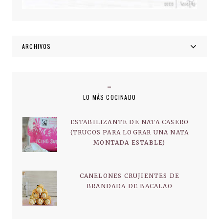
ARCHIVOS
LO MÁS COCINADO
ESTABILIZANTE DE NATA CASERO
(TRUCOS PARA LOGRAR UNA NATA
MONTADA ESTABLE)
CANELONES CRUJIENTES DE
BRANDADA DE BACALAO