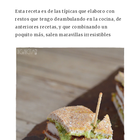
Esta receta es de las típicas que elaboro con
restos que tengo deambulando en la cocina, de
anteriores recetas, y que combinando un
poquito más, salen maravillas irresistibles