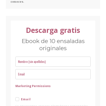
conoces.
Descarga gratis
Ebook de 10 ensaladas
originales
Marketing Permissions
Email