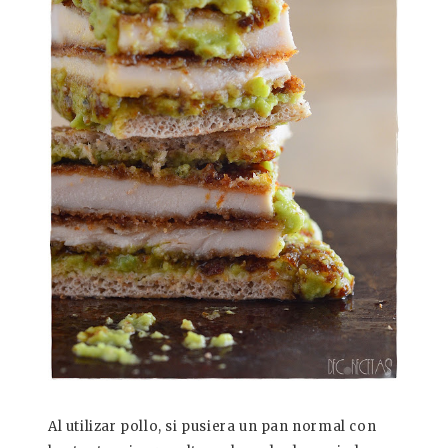
Al utilizar pollo, si pusiera un pan normal con