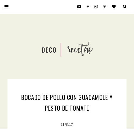
BOCADO DE POLLO CON GUACAMOLE Y
PESTO DE TOMATE
11/8/17