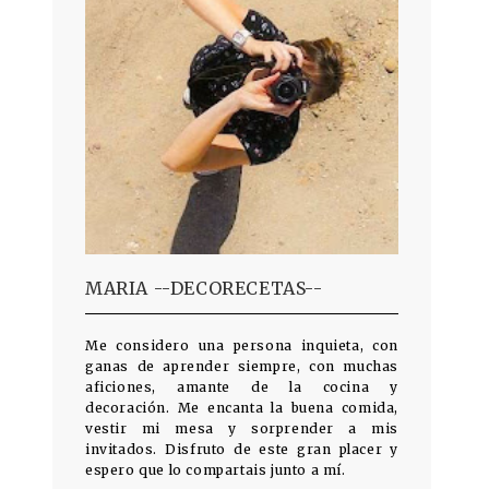
MARIA --DECORECETAS--
Me considero una persona inquieta, con
ganas de aprender siempre, con muchas
aficiones, amante de la cocina y
decoración. Me encanta la buena comida,
vestir mi mesa y sorprender a mis
invitados. Disfruto de este gran placer y
espero que lo compartais junto a mí.