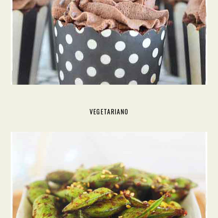
VEGETARIANO