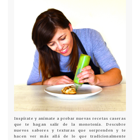
Inspírate y anímate a probar nuevas recetas caseras
que te hagan salir de la monotonía. Descubre
nuevos sabores y texturas que sorprenden y te
hacen ver más allá de lo que tradicionalmente