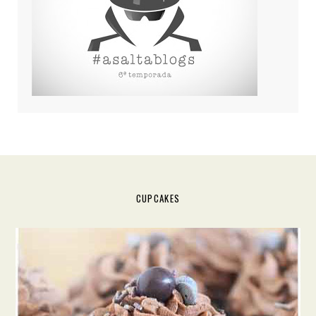
CUPCAKES