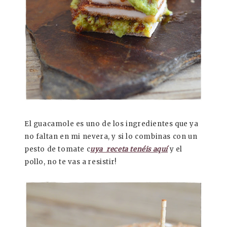
El guacamole es uno de los ingredientes que ya
no faltan en mi nevera, y si lo combinas con un
pesto de tomate c
uya receta tenéis aquí
y el
pollo, no te vas a resistir!