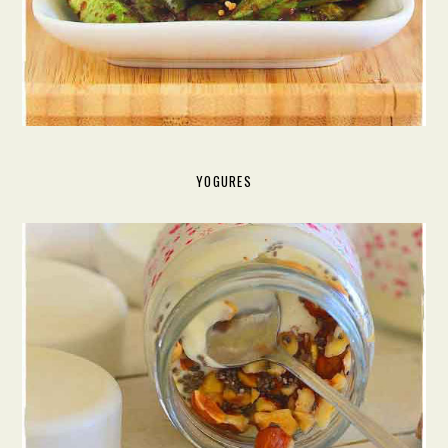
YOGURES