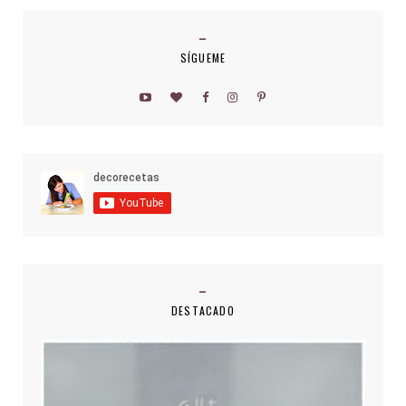
SÍGUEME
DESTACADO