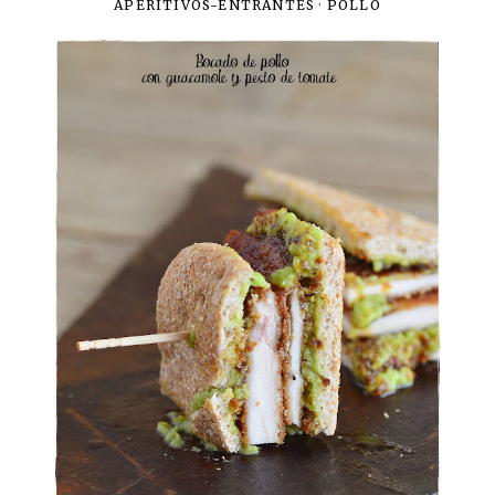
APERITIVOS-ENTRANTES
·
POLLO