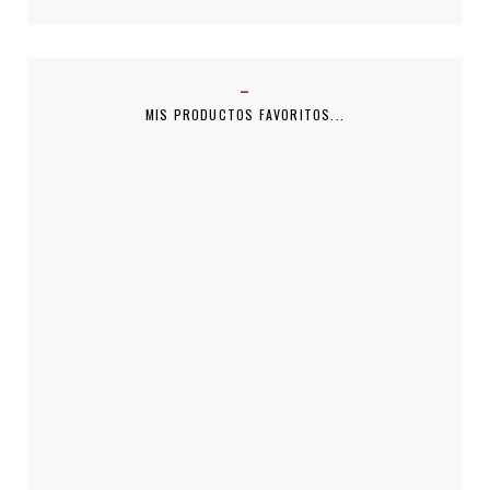
MIS PRODUCTOS FAVORITOS...