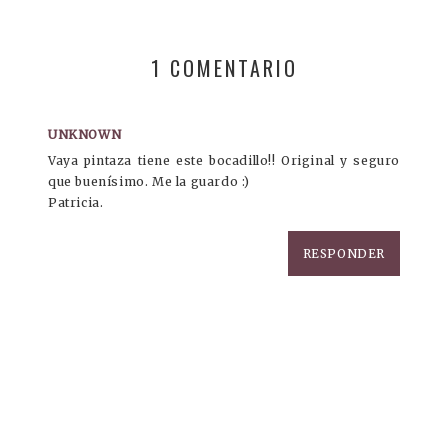
1 COMENTARIO
UNKNOWN
Vaya pintaza tiene este bocadillo!! Original y seguro
que buenísimo. Me la guardo :)
Patricia.
RESPONDER