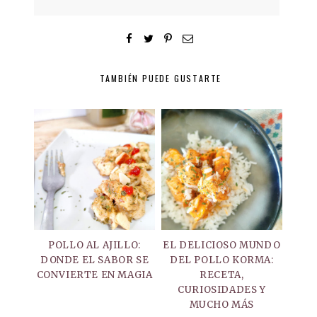
TAMBIÉN PUEDE GUSTARTE
POLLO AL AJILLO:
EL DELICIOSO MUNDO
DONDE EL SABOR SE
DEL POLLO KORMA:
CONVIERTE EN MAGIA
RECETA,
CURIOSIDADES Y
MUCHO MÁS