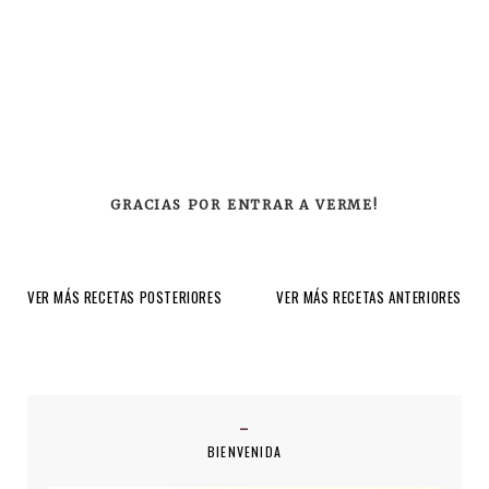
GRACIAS POR ENTRAR A VERME!
VER MÁS RECETAS POSTERIORES
VER MÁS RECETAS ANTERIORES
BIENVENIDA