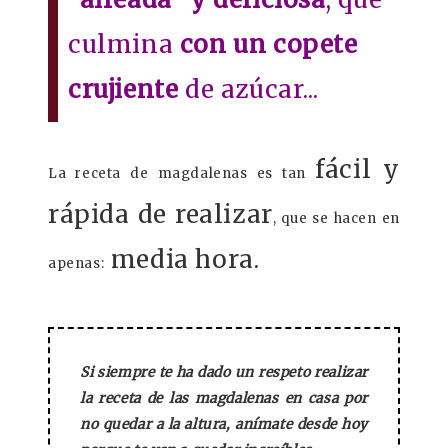
culmina
con un copete
crujiente
de azúcar...
fácil y
La receta de magdalenas es tan
rápida de realizar
, que se hacen en
media hora.
apenas:
Si siempre te ha dado un respeto realizar
la receta de las magdalenas en casa por
no quedar a la altura, anímate desde hoy