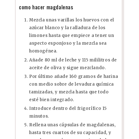
como hacer magdalenas
Mezcla unas varillas los huevos con el
azúcar blanco y la ralladura de los
limones hasta que empiece a tener un
aspecto esponjoso y la mezcla sea
homogénea.
Añade 80 ml de leche y 115 mililitros de
aceite de oliva y sigue mezclando.
Por último añade 160 gramos de harina
con medio sobre de levadura química
tamizadas, y mezcla hasta que todo
esté bien integrado.
Introduce dentro del frigorífico 15
minutos.
Rellena unas cápsulas de magdalenas,
hasta tres cuartos de su capacidad, y