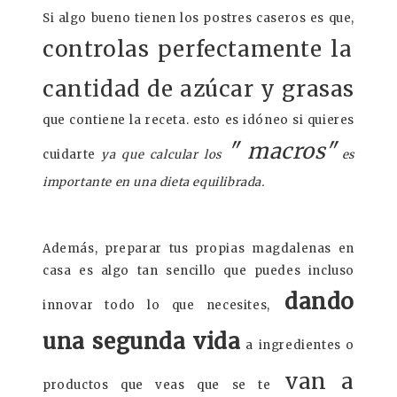
Si algo bueno tienen los postres caseros es que,
controlas perfectamente la
cantidad de azúcar y grasas
que contiene la receta. esto es idóneo si quieres
" macros"
cuidarte
ya que calcular los
es
importante en una dieta equilibrada.
Además, preparar tus propias magdalenas en
casa es algo tan sencillo que puedes incluso
dando
innovar todo lo que necesites,
una segunda vida
a ingredientes o
van a
productos que veas que se te