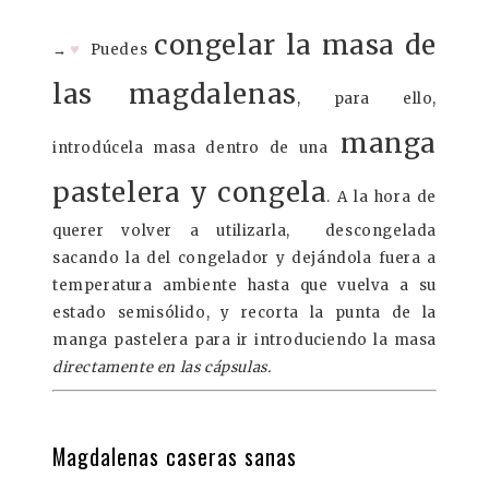
congelar la masa de
♥
→
Puedes
las magdalenas
, para ello,
manga
introdúcela masa dentro de una
pastelera y congela
. A la hora de
querer volver a utilizarla, descongelada
sacando la del congelador y dejándola fuera a
temperatura ambiente hasta que vuelva a su
estado semisólido, y recorta la punta de la
manga pastelera para ir introduciendo la masa
directamente en las cápsulas.
Magdalenas caseras sanas