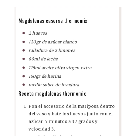
Magdalenas caseras thermomix
2 huevos
120gr de azúcar blanco
ralladura de 2 limones
80ml de leche
115ml aceite oliva virgen extra
160gr de harina
medio sobre de levadura
Receta magdalenas thermomix
Pon el accesorio de la mariposa dentro
del vaso y bate los huevos junto con el
azúcar 7 minutos a 37 grados y
velocidad 3.