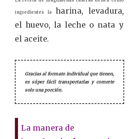
La receta de magdalenas caseras tienen como
harina, levadura,
ingredientes la
el huevo, la leche o nata y
el aceite.
Gracias al formato individual que tienen,
es súper fácil transportarlas y comerte
solo una porción.
La manera de