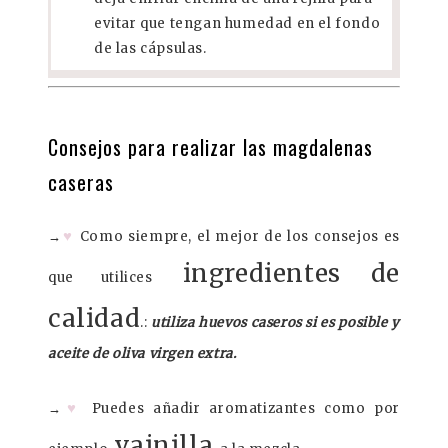
evitar que tengan humedad en el fondo
de las cápsulas.
Consejos para realizar las magdalenas
caseras
♥
→
Como siempre, el mejor de los consejos es
ingredientes de
que utilices
calidad
.:
utiliza huevos caseros si es posible y
aceite de oliva virgen extra.
♥
→
Puedes añadir aromatizantes como por
vainilla