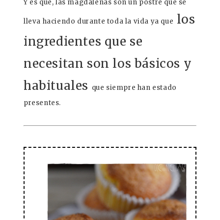
Y es que, las magdalenas son un postre que se
los
lleva haciendo durante toda la vida ya que
ingredientes que se
necesitan son los básicos y
habituales
que siempre han estado
presentes.