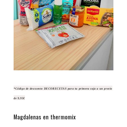
*Código de descuento DECORECETAS para tu primera caja a un precio
de 9,95€
Magdalenas en thermomix