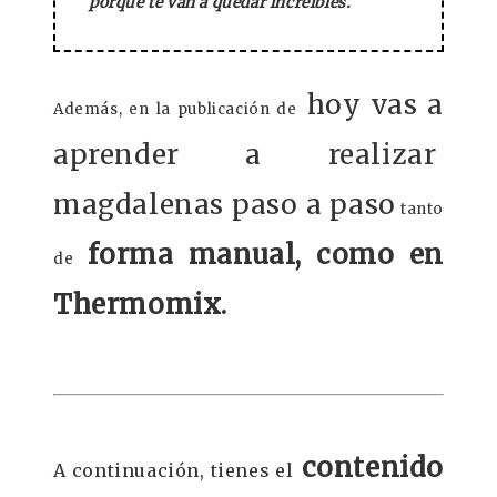
porque te van a quedar increíbles.
hoy vas a
Además, en la publicación de
aprender a realizar
magdalenas paso a paso
tanto
forma manual, como en
de
Thermomix.
contenido
A continuación, tienes el