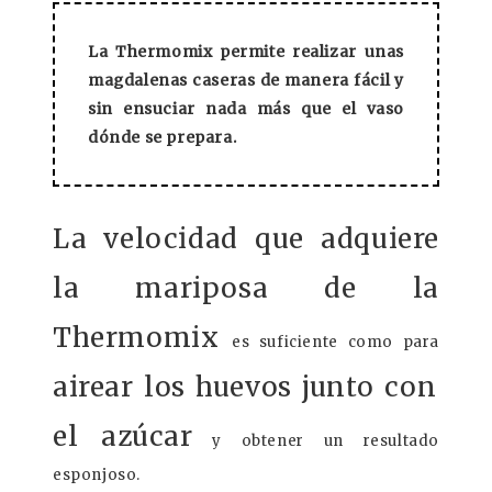
La Thermomix permite realizar unas
magdalenas caseras de manera fácil y
sin ensuciar nada más que el vaso
dónde se prepara.
La velocidad que adquiere
la mariposa de la
Thermomix
es suficiente como para
airear los huevos junto con
el azúcar
y obtener un resultado
esponjoso.