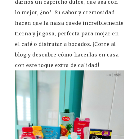
darnos un capricho dulce, que sea con
lo mejor, ¿no? Su sabor y cremosidad
hacen que la masa quede increíblemente
tierna y jugosa, perfecta para mojar en
el café o disfrutar a bocados. ¡Corre al
blog y descubre cómo hacerlas en casa
con este toque extra de calidad!