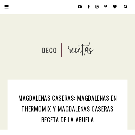
MAGDALENAS CASERAS: MAGDALENAS EN
THERMOMIX Y MAGDALENAS CASERAS
RECETA DE LA ABUELA