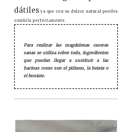
dátiles
ya que con su dulzor natural puedes
omitirla perfectamente.
Para realizar las magdalenas caseras
sanas se utiliza sobre todo, ingredientes
que puedan llegar a sustituir a las
harinas como son el plátano, la batata o
el boniato.