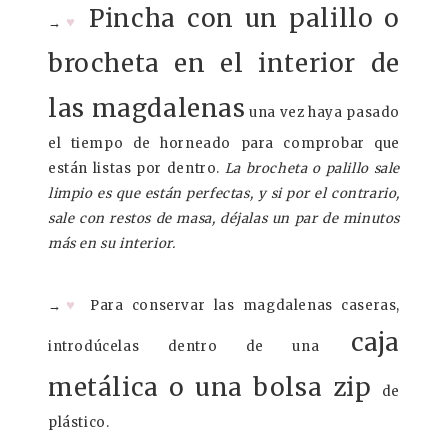
Pincha con un palillo o
♥
→
brocheta en el interior de
las magdalenas
una vez haya pasado
el tiempo de horneado para comprobar que
están listas por dentro.
La brocheta o palillo sale
limpio es que están perfectas, y si por el contrario,
sale con restos de masa, déjalas un par de minutos
más en su interior.
♥
→
Para conservar las magdalenas caseras,
caja
introdúcelas dentro de una
metálica o una bolsa zip
de
plástico.