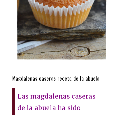
Magdalenas caseras receta de la abuela
Las magdalenas caseras
de la abuela ha sido