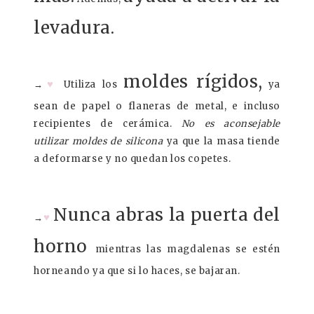
levadura.
moldes rígidos,
♥
→
Utiliza los
ya
sean de papel o flaneras de metal, e incluso
recipientes de cerámica.
No es aconsejable
utilizar moldes de silicona
ya que la masa tiende
a deformarse y no quedan los copetes.
Nunca abras la puerta del
♥
→
horno
mientras las magdalenas se estén
horneando ya que si lo haces, se bajaran.