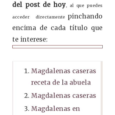
del post de hoy
, al que puedes
pinchando
acceder directamente
encima de cada título que
te interese:
Magdalenas caseras
receta de la abuela
Magdalenas caseras
Magdalenas en