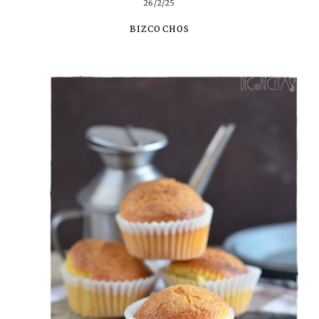
26/2/25
BIZCOCHOS