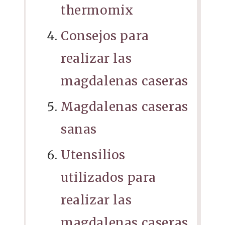
thermomix
Consejos para
realizar las
magdalenas caseras
Magdalenas caseras
sanas
Utensilios
utilizados para
realizar las
magdalenas caseras