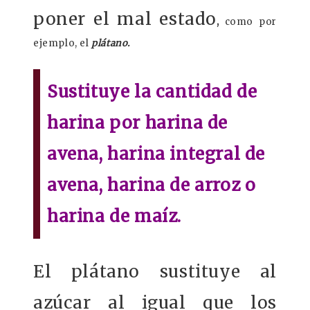
poner el mal estado
,
como por
ejemplo, el
plátano.
Sustituye la cantidad de
harina por harina de
avena, harina integral de
avena, harina de arroz o
harina de maíz.
El plátano sustituye al
azúcar al igual que los