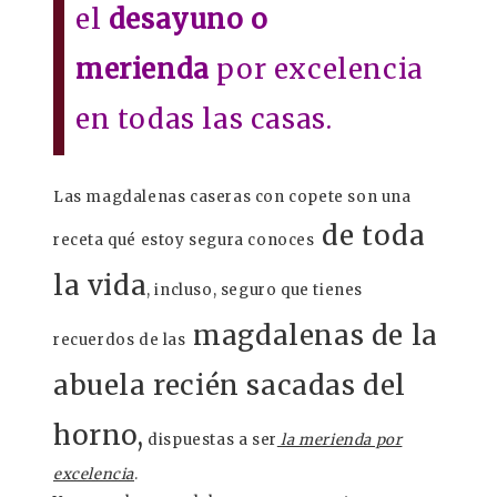
el
desayuno o
merienda
por excelencia
en todas las casas.
Las magdalenas caseras con copete son una
de toda
receta qué estoy segura conoces
la vida
, incluso, seguro que tienes
magdalenas de la
recuerdos de las
abuela recién sacadas del
horno,
dispuestas a ser
la merienda por
excelencia
.