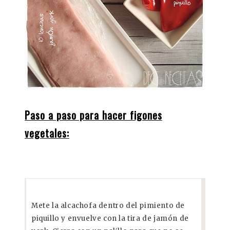
Paso a paso para hacer figones
vegetales:
Mete la alcachofa dentro del pimiento de
piquillo y envuelve con la tira de jamón de