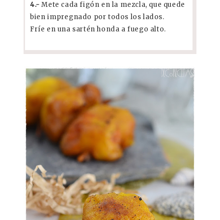
4.-
Mete cada figón en la mezcla, que quede
bien impregnado por todos los lados.
Fríe en una sartén honda a fuego alto.