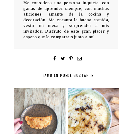
Me considero una persona inquieta, con
ganas de aprender siempre, con muchas
aficiones, amante de la cocina y
decoración. Me encanta la buena comida,
vestir mi mesa y sorprender a mis
invitados. Disfruto de este gran placer y
espero que lo compartais junto a mí.
TAMBIÉN PUEDE GUSTARTE