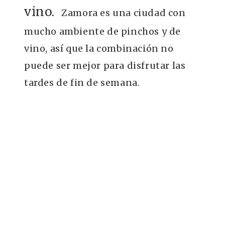
vino.
Zamora es una ciudad con
mucho ambiente de pinchos y de
vino, así que la combinación no
puede ser mejor para disfrutar las
tardes de fin de semana.