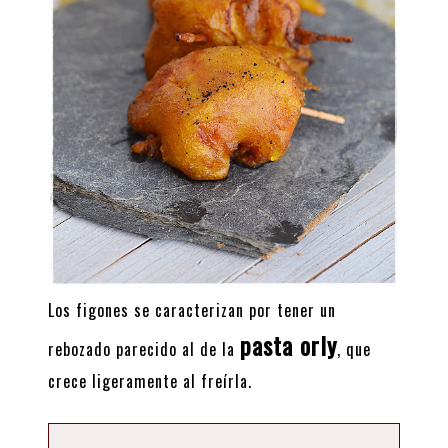
Los figones se caracterizan por tener un
pasta orly
rebozado parecido al de la
, que
crece ligeramente al freírla.