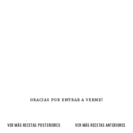
GRACIAS POR ENTRAR A VERME!
VER MÁS RECETAS POSTERIORES
VER MÁS RECETAS ANTERIORES