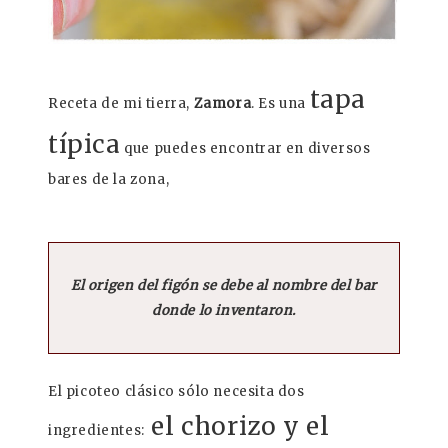
tapa
Receta de mi tierra,
Zamora
. Es una
típica
que puedes encontrar en diversos
bares de la zona,
El origen del figón se debe al nombre del bar
donde lo inventaron.
El picoteo clásico sólo necesita dos
el chorizo y el
ingredientes: