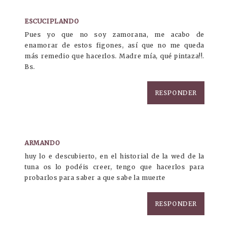
ESCUCIPLANDO
Pues yo que no soy zamorana, me acabo de
enamorar de estos figones, así que no me queda
más remedio que hacerlos. Madre mía, qué pintaza!!.
Bs.
RESPONDER
ARMANDO
huy lo e descubierto, en el historial de la wed de la
tuna os lo podéis creer, tengo que hacerlos para
probarlos para saber a que sabe la muerte
RESPONDER