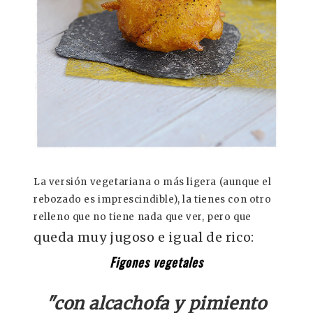
La versión vegetariana o más ligera (aunque el
rebozado es imprescindible), la tienes con otro
relleno que no tiene nada que ver, pero que
queda muy jugoso e igual de rico:
Figones vegetales
"con alcachofa y pimiento