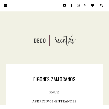
FIGONES ZAMORANOS
30/4/12
APERITIVOS-ENTRANTES