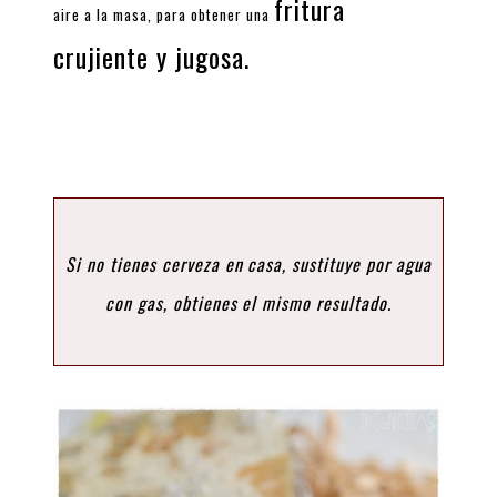
fritura
aire a la masa, para obtener una
crujiente y jugosa.
Si no tienes cerveza en casa, sustituye por agua
con gas, obtienes el mismo resultado.