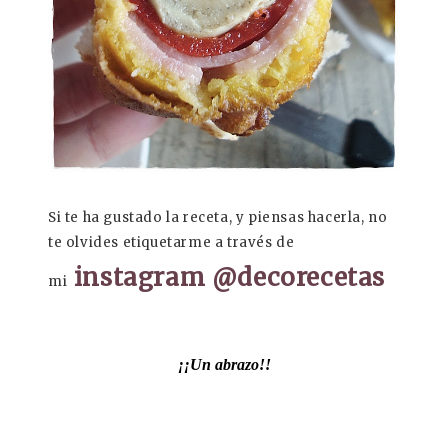
Si te ha gustado la receta, y piensas hacerla, no
te olvides etiquetarme a través de
instagram @decorecetas
mi
¡¡Un abrazo!!