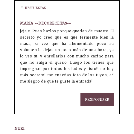
RESPUESTAS
MARIA --DECORECETAS--
jejeje. Pues hazlos porque quedan de muerte. El
secreto yo creo que es que fermente bien la
masa, si vez que ha ahumentado poco su
volumen la dejas un poco más de una hora, ya
lo ves tu. y enrollarlos con mucho cariño para
que no salga el queso. Luego los tienes que
impregnar por todos los lados y listo!! no hay
más secreto! me enseñas foto de los tuyos, e?
me alegro de que te guste la entrada!
RESPONDER
NURI