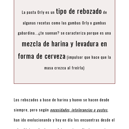
tipo de rebozado
La pasta Orly es un
de
algunas recetas como las gambas Orly o gambas
gabardina...¿te suenan? se caracteriza porque es una
mezcla de harina y levadura en
forma de cerveza
(impulsor que hace que la
masa crezca al freírla)
Los rebozados a base de harina y huevo se hacen desde
siempre, pero según
necesidades, intolerancias o gustos
,
han ido evolucionando y hoy en día los encuentras desde el