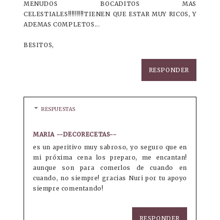
MENUDOS BOCADITOS MAS
CELESTIALES!!!!!!!!!TIENEN QUE ESTAR MUY RICOS, Y
ADEMAS COMPLETOS...
BESITOS,
RESPONDER
RESPUESTAS
MARIA --DECORECETAS--
es un aperitivo muy sabroso, yo seguro que en
mi próxima cena los preparo, me encantan!
aunque son para comerlos de cuando en
cuando, no siempre! gracias Nuri por tu apoyo
siempre comentando!
RESPONDER