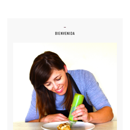
BIENVENIDA