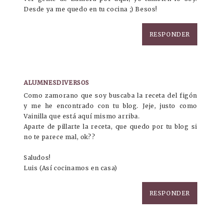
Desde ya me quedo en tu cocina ;) Besos!
RESPONDER
ALUMNESDIVERSOS
Como zamorano que soy buscaba la receta del figón
y me he encontrado con tu blog. Jeje, justo como
Vainilla que está aquí mismo arriba.
Aparte de pillarte la receta, que quedo por tu blog si
no te parece mal, ok??
Saludos!
Luis (Así cocinamos en casa)
RESPONDER