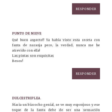
RESPONDER
PUNTO DE NIEVE
Qué buen aspecto!! Ya había visto esta receta con
fanta de naranja pero, la verdad, nunca me he
atrevido con ella!
Las pintas son exquisitas
Besos!
RESPONDER
DULCESTRIPLEA
Maria un bizcocho genial, se ve muy esponjoso y ese
toque de la fanta debe de ser una sensación