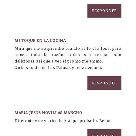
RESPONDER
MI TOQUE EN LA COCINA
Mira que me sorprendió cuando se lo vi a Jose, pero
tienes toda la razón, todas sus recetas son
deliciosas así que a ver si pronto me animo.
Un besito desde Las Palmas y feliz semana.
RESPONDER
MARIA JESUS NOVILLAS MANCHO
Diferente y se ve rico habrá que probarlo. Besos