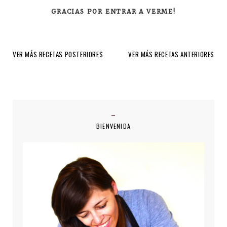
GRACIAS POR ENTRAR A VERME!
VER MÁS RECETAS POSTERIORES
VER MÁS RECETAS ANTERIORES
BIENVENIDA