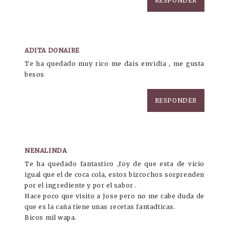
RESPONDER
ADITA DONAIRE
Te ha quedado muy rico me dais envidia , me gusta
besos
RESPONDER
NENALINDA
Te ha quedado fantastico ,foy de que esta de vicio
igual que el de coca cola, estos bizcochos sorprenden
por el ingrediente y por el sabor .
Hace poco que visito a Jose pero no me cabe duda de
que es la caña tiene unas recetas fantadticas.
Bicos mil wapa.