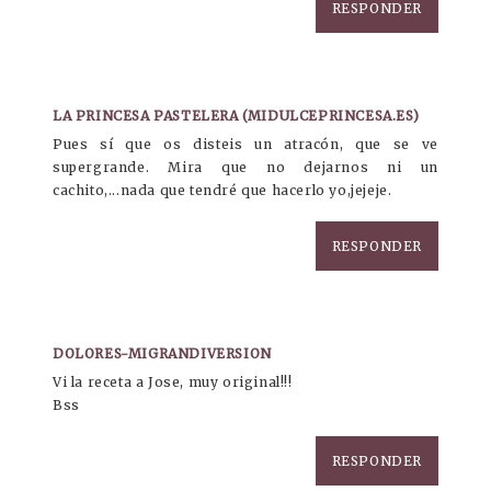
RESPONDER
LA PRINCESA PASTELERA (MIDULCEPRINCESA.ES)
Pues sí que os disteis un atracón, que se ve
supergrande. Mira que no dejarnos ni un
cachito,...nada que tendré que hacerlo yo,jejeje.
RESPONDER
DOLORES-MIGRANDIVERSION
Vi la receta a Jose, muy original!!!
Bss
RESPONDER