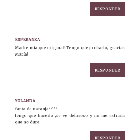
RESPONDER
ESPERANZA
Madre mía que original! Tengo que probarlo, gracias
María!
RESPONDER
YOLANDA
fanta de naranja????
tengo que hacerlo ,se ve delicioso y no me estraña
que no dure,
RESPONDER