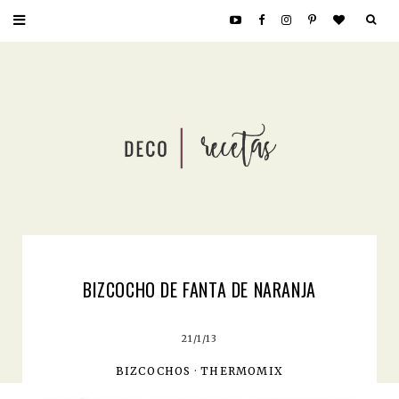
BIZCOCHO DE FANTA DE NARANJA
21/1/13
BIZCOCHOS
·
THERMOMIX