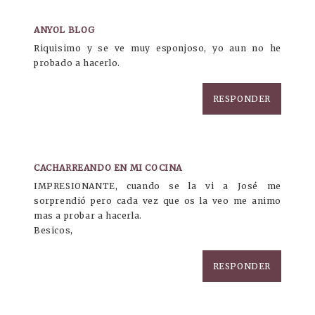
ANYOL BLOG
Riquisimo y se ve muy esponjoso, yo aun no he
probado a hacerlo.
RESPONDER
CACHARREANDO EN MI COCINA
IMPRESIONANTE, cuando se la vi a José me
sorprendió pero cada vez que os la veo me animo
mas a probar a hacerla.
Besicos,
RESPONDER