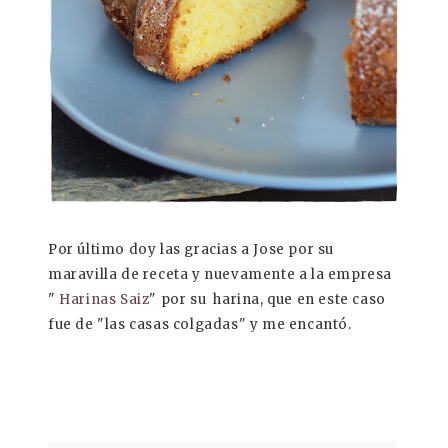
Por último doy las gracias a Jose por su
maravilla de receta y nuevamente a la empresa
"
Harinas Saiz
" por su harina, que en este caso
fue de "las casas colgadas" y me encantó.