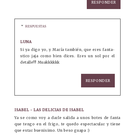
RESPONDER
RESPUESTAS
LUNA
Si ya digo yo, y María también, que eres fanta-
stico jaja como bien dices. Eres un sol por el
detalle!!! Muakkkkkk
RESPONDER
ISABEL - LAS DELICIAS DE ISABEL
Ya se como voy a darle salida a unos botes de fanta
que tengo en el frigo, te quedo espectacular y tiene
que estar buenisimo. Un beso guapa :)