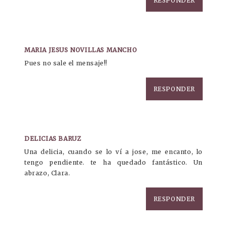
RESPONDER
MARIA JESUS NOVILLAS MANCHO
Pues no sale el mensaje!!
RESPONDER
DELICIAS BARUZ
Una delicia, cuando se lo ví a jose, me encanto, lo
tengo pendiente. te ha quedado fantástico. Un
abrazo, Clara.
RESPONDER