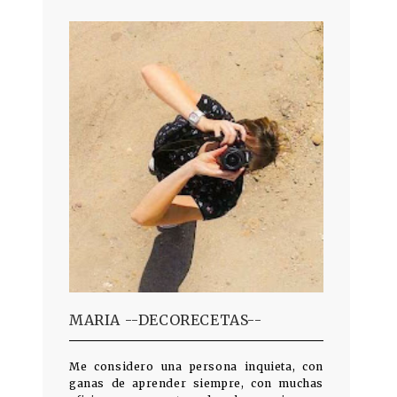
MARIA --DECORECETAS--
Me considero una persona inquieta, con
ganas de aprender siempre, con muchas