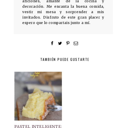
aficiones, amante de la cocina y
decoración. Me encanta la buena comida,
vestir mi mesa y sorprender a mis
invitados. Disfruto de este gran placer y
espero que lo compartais junto a mí.
TAMBIÉN PUEDE GUSTARTE
PASTEL INTELIGENTE: