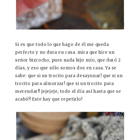
Si es que todo lo que hago de él me queda
perfecto y no dura en casa. mira que hice un
señor bizcocho, pues nada hijo mío, que duró 2
días, y eso que sólo somos dos en casa. Ya se
sabe: que si un trocito para desayunar! que si un
trocito para almorzar! que si un trocito para
merendar!! jejejeje, todo el día así hasta que se
acabó!! Este hay que repetirlo!