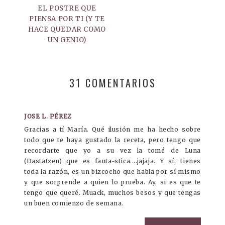
EL POSTRE QUE
PIENSA POR TI (Y TE
HACE QUEDAR COMO
UN GENIO)
31 COMENTARIOS
JOSE L. PÉREZ
Gracias a tí María. Qué ilusión me ha hecho sobre
todo que te haya gustado la receta, pero tengo que
recordarte que yo a su vez la tomé de Luna
(Dastatzen) que es fanta-stica....jajaja. Y sí, tienes
toda la razón, es un bizcocho que habla por sí mismo
y que sorprende a quien lo prueba. Ay, si es que te
tengo que queré. Muack, muchos besos y que tengas
un buen comienzo de semana.