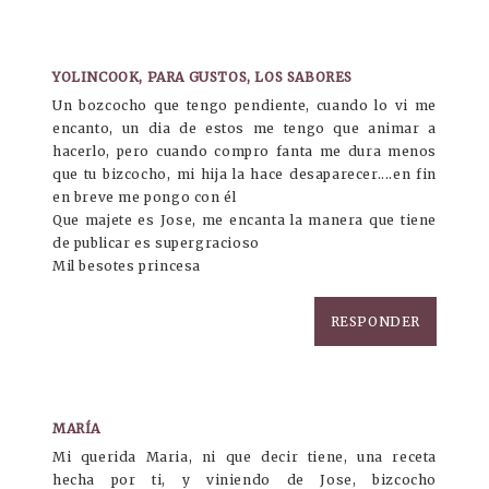
YOLINCOOK, PARA GUSTOS, LOS SABORES
Un bozcocho que tengo pendiente, cuando lo vi me
encanto, un dia de estos me tengo que animar a
hacerlo, pero cuando compro fanta me dura menos
que tu bizcocho, mi hija la hace desaparecer....en fin
en breve me pongo con él
Que majete es Jose, me encanta la manera que tiene
de publicar es supergracioso
Mil besotes princesa
RESPONDER
MARÍA
Mi querida Maria, ni que decir tiene, una receta
hecha por ti, y viniendo de Jose, bizcocho