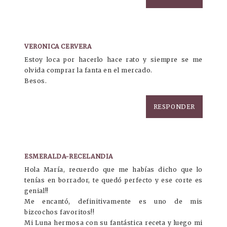
VERONICA CERVERA
Estoy loca por hacerlo hace rato y siempre se me
olvida comprar la fanta en el mercado.
Besos.
RESPONDER
ESMERALDA-RECELANDIA
Hola María, recuerdo que me habías dicho que lo
tenías en borrador, te quedó perfecto y ese corte es
genial!!
Me encantó, definitivamente es uno de mis
bizcochos favoritos!!
Mi Luna hermosa con su fantástica receta y luego mi