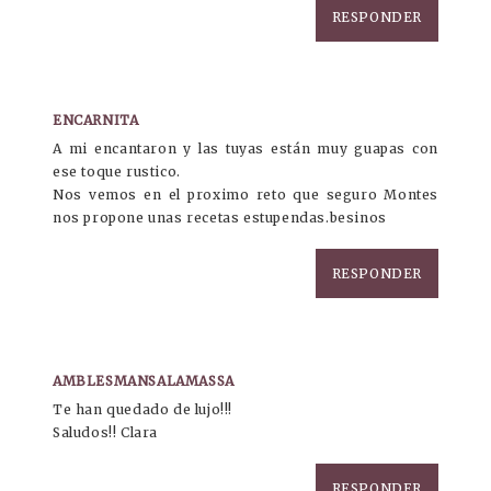
RESPONDER
ENCARNITA
A mi encantaron y las tuyas están muy guapas con
ese toque rustico.
Nos vemos en el proximo reto que seguro Montes
nos propone unas recetas estupendas.besinos
RESPONDER
AMBLESMANSALAMASSA
Te han quedado de lujo!!!
Saludos!! Clara
RESPONDER