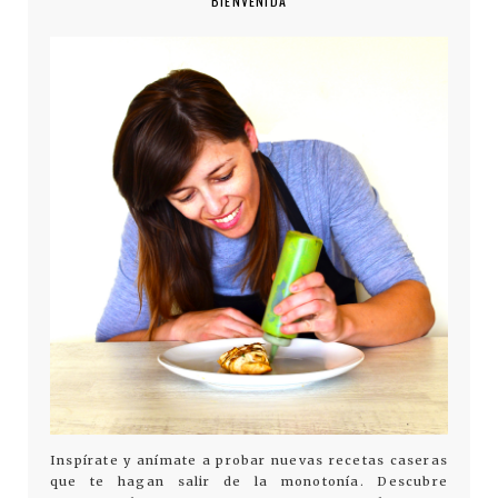
BIENVENIDA
Inspírate y anímate a probar nuevas recetas caseras
que te hagan salir de la monotonía. Descubre