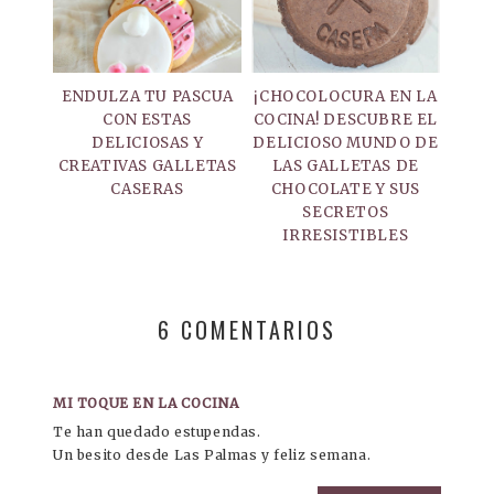
ENDULZA TU PASCUA
¡CHOCOLOCURA EN LA
CON ESTAS
COCINA! DESCUBRE EL
DELICIOSAS Y
DELICIOSO MUNDO DE
CREATIVAS GALLETAS
LAS GALLETAS DE
CASERAS
CHOCOLATE Y SUS
SECRETOS
IRRESISTIBLES
6 COMENTARIOS
MI TOQUE EN LA COCINA
Te han quedado estupendas.
Un besito desde Las Palmas y feliz semana.