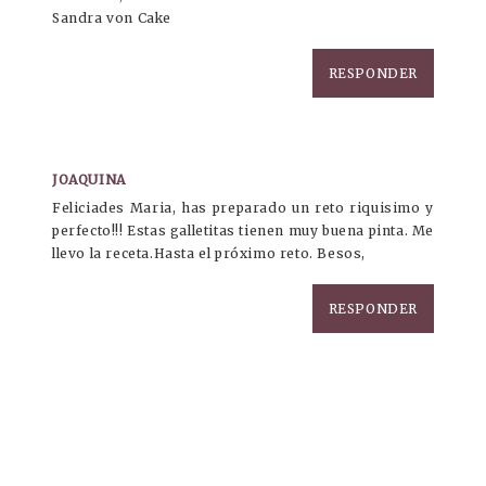
Sandra von Cake
RESPONDER
JOAQUINA
Feliciades Maria, has preparado un reto riquisimo y
perfecto!!! Estas galletitas tienen muy buena pinta. Me
llevo la receta.Hasta el próximo reto. Besos,
RESPONDER