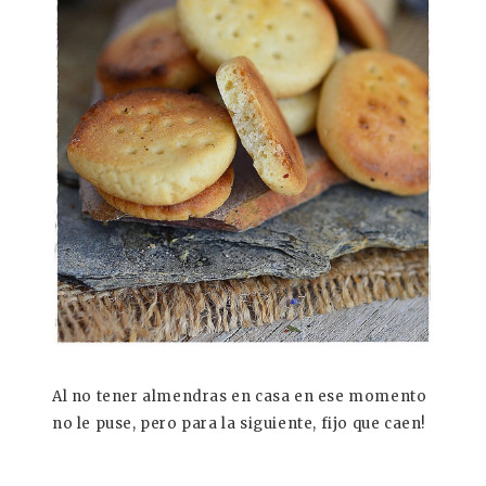
Al no tener almendras en casa en ese momento
no le puse, pero para la siguiente, fijo que caen!