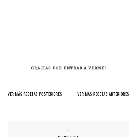
GRACIAS POR ENTRAR A VERME!
VER MÁS RECETAS POSTERIORES
VER MÁS RECETAS ANTERIORES