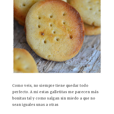
Como veis, no siempre tiene quedar todo
perfecto. A mi estas galletitas me parecen más
bonitas tal y como salgan sin miedo a que no
sean iguales unas a otras