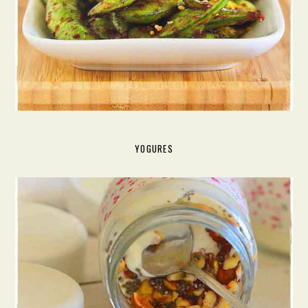
YOGURES