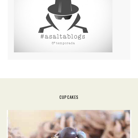
CUPCAKES