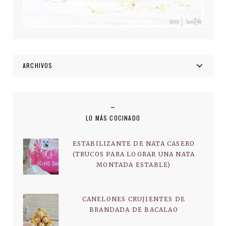
ARCHIVOS
LO MÁS COCINADO
ESTABILIZANTE DE NATA CASERO
(TRUCOS PARA LOGRAR UNA NATA
MONTADA ESTABLE)
CANELONES CRUJIENTES DE
BRANDADA DE BACALAO