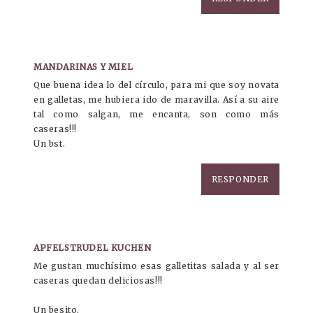
MANDARINAS Y MIEL
Que buena idea lo del círculo, para mi que soy novata
en galletas, me hubiera ido de maravilla. Así a su aire
tal como salgan, me encanta, son como más
caseras!!!
Un bst.
RESPONDER
APFELSTRUDEL KUCHEN
Me gustan muchísimo esas galletitas salada y al ser
caseras quedan deliciosas!!!
Un besito,