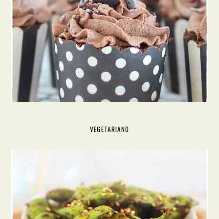
VEGETARIANO