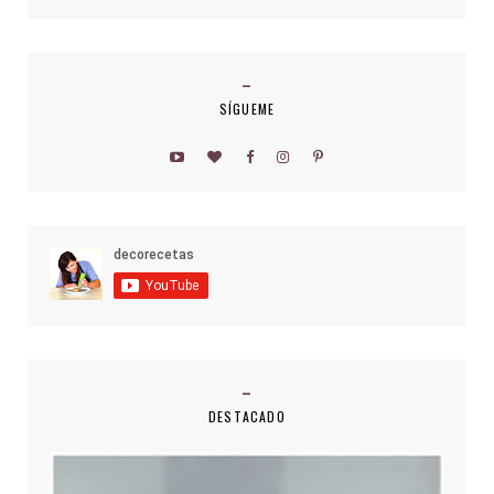
SÍGUEME
DESTACADO