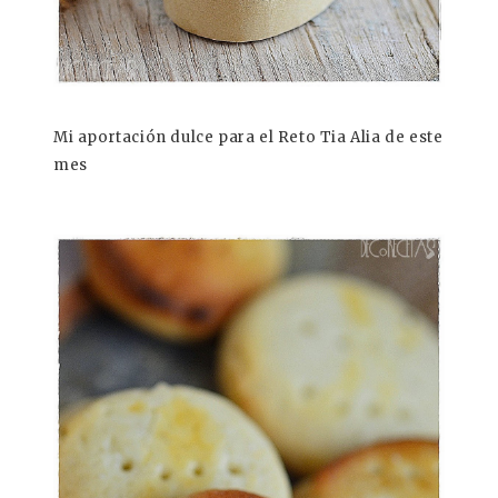
Mi aportación dulce para el Reto Tia Alia de este
mes