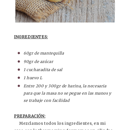
INGREDIENTES:
60gr de mantequilla
90gr de azúcar
1 cucharadita de sal
1 huevo L
Entre 200 y 300gr de harina, la necesaria
para que la masa no se pegue en las manos y
se trabaje con facilidad
PREPARACIÓN:
Mezclamos todos los ingredientes, en mi