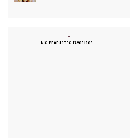
MIS PRODUCTOS FAVORITOS...