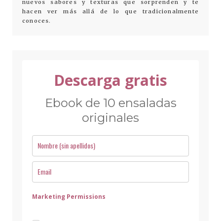
nuevos sabores y texturas que sorprenden y te
hacen ver más allá de lo que tradicionalmente
conoces.
Descarga gratis
Ebook de 10 ensaladas
originales
Marketing Permissions