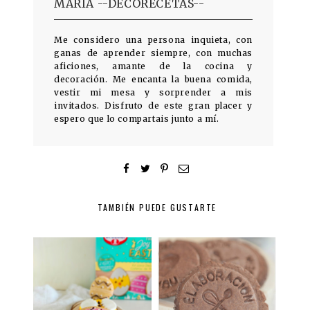
MARIA --DECORECETAS--
Me considero una persona inquieta, con
ganas de aprender siempre, con muchas
aficiones, amante de la cocina y
decoración. Me encanta la buena comida,
vestir mi mesa y sorprender a mis
invitados. Disfruto de este gran placer y
espero que lo compartais junto a mí.
TAMBIÉN PUEDE GUSTARTE