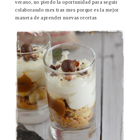
verano, no pierdo la oportunidad para seguir
colaborando mes tras mes porque es la mejor
manera de aprender nuevas recetas