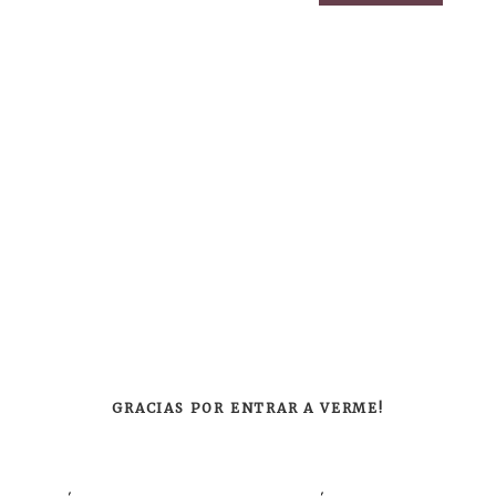
GRACIAS POR ENTRAR A VERME!