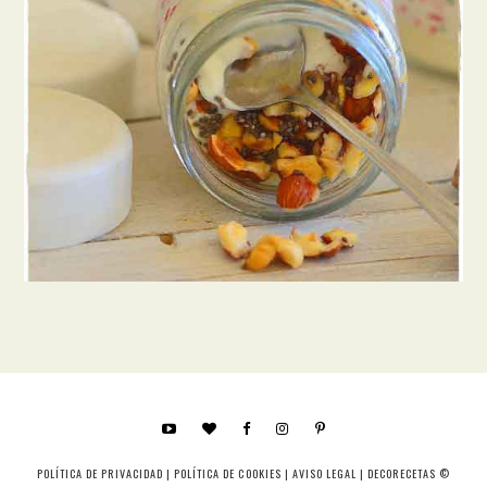
POLÍTICA DE PRIVACIDAD
|
POLÍTICA DE COOKIES
|
AVISO LEGAL
| DECORECETAS ©