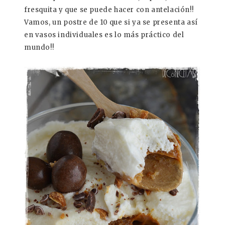
fresquita y que se puede hacer con antelación!!
Vamos, un postre de 10 que si ya se presenta así
en vasos individuales es lo más práctico del
mundo!!