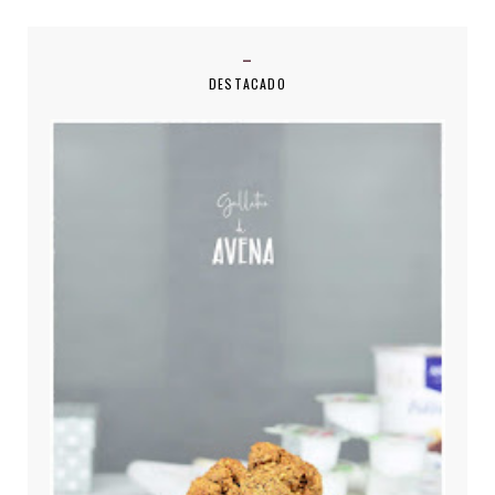
DESTACADO