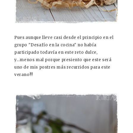
Pues aunque lleve casi desde el principio en el
grupo "Desafío en la cocina" no había
participado todavía en este reto dulce,
y...menos mal porque presiento que este será
uno de mis postres más recurridos para este
verano!!!