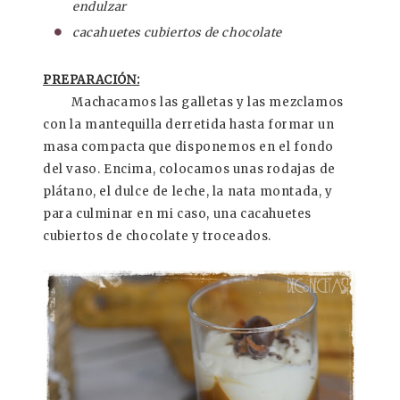
endulzar
cacahuetes cubiertos de chocolate
PREPARACIÓN:
Machacamos las galletas y las mezclamos
con la mantequilla derretida hasta formar un
masa compacta que disponemos en el fondo
del vaso. Encima, colocamos unas rodajas de
plátano, el dulce de leche, la nata montada, y
para culminar en mi caso, una cacahuetes
cubiertos de chocolate y troceados.