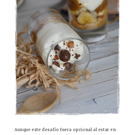
Aunque este desafío fuera opcional al estar en