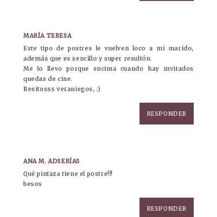
MARÍA TERESA
Este tipo de postres le vuelven loco a mi marido,
además que es sencillo y super resultón.
Me lo llevo porque encima cuando hay invitados
quedas de cine.
Besitosss veraniegos, :)
RESPONDER
ANA M. ADSERÍAS
Qué pintaza tiene el postre!!!
besos
RESPONDER