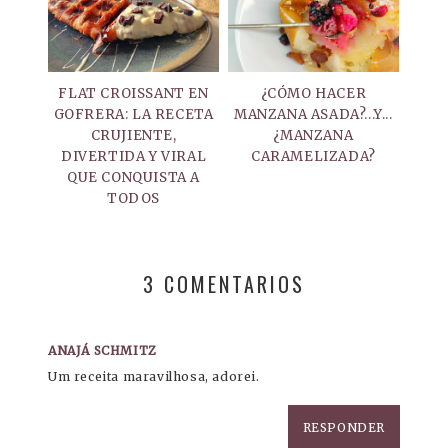
FLAT CROISSANT EN
¿CÓMO HACER
GOFRERA: LA RECETA
MANZANA ASADA?...Y...
CRUJIENTE,
¿MANZANA
DIVERTIDA Y VIRAL
CARAMELIZADA?
QUE CONQUISTA A
TODOS
3 COMENTARIOS
ANAJÁ SCHMITZ
Um receita maravilhosa, adorei.
RESPONDER