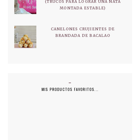
(TRUCOS PARA LOGRAR UNA NATA
MONTADA ESTABLE)
CANELONES CRUJIENTES DE
BRANDADA DE BACALAO
MIS PRODUCTOS FAVORITOS...