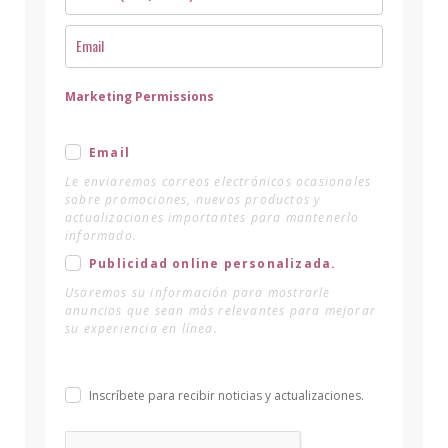
Marketing Permissions
Email
Le enviaremos correos electrónicos ocasionales
sobre promociones, nuevos productos y
actualizaciones importantes para mantenerlo
informado.
Publicidad online personalizada.
Usaremos su información para mostrarle
anuncios que sean más relevantes para mejorar
su experiencia en línea.
Inscríbete para recibir noticias y actualizaciones.