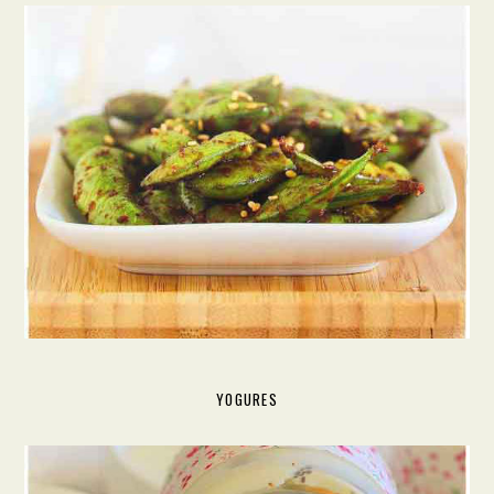
YOGURES