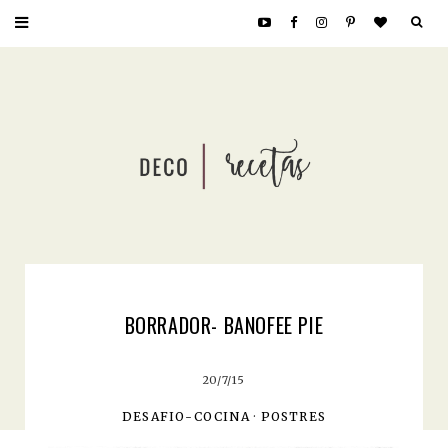
BORRADOR- BANOFEE PIE
20/7/15
DESAFIO-COCINA
·
POSTRES