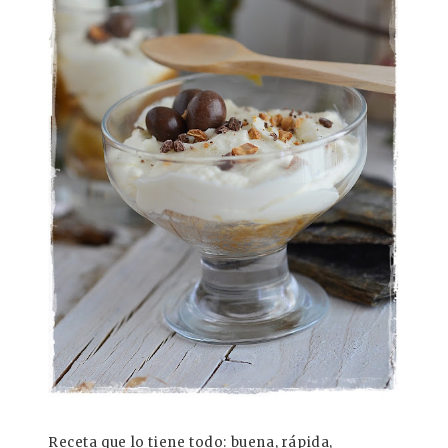
Receta que lo tiene todo: buena, rápida,