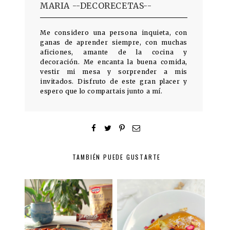
MARIA --DECORECETAS--
Me considero una persona inquieta, con
ganas de aprender siempre, con muchas
aficiones, amante de la cocina y
decoración. Me encanta la buena comida,
vestir mi mesa y sorprender a mis
invitados. Disfruto de este gran placer y
espero que lo compartais junto a mí.
TAMBIÉN PUEDE GUSTARTE