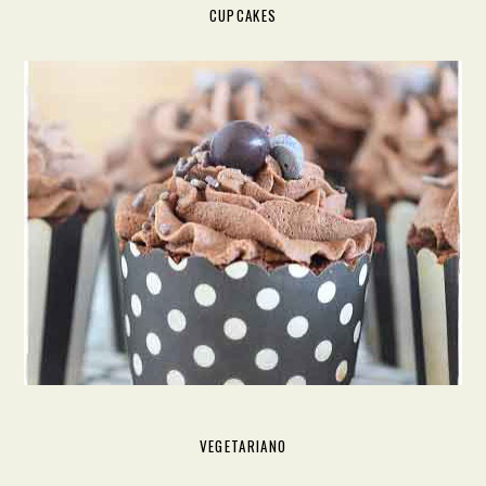
CUPCAKES
VEGETARIANO