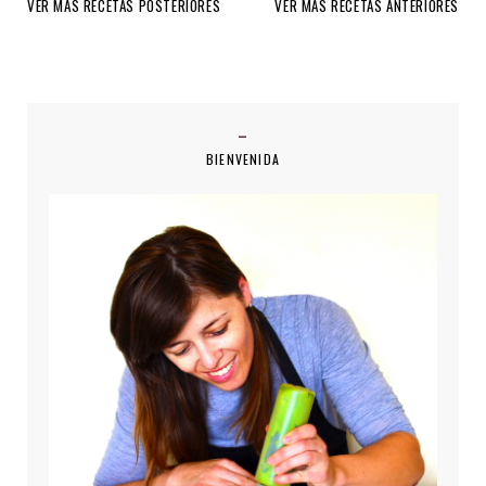
VER MÁS RECETAS POSTERIORES
VER MÁS RECETAS ANTERIORES
BIENVENIDA