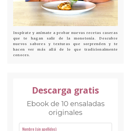
Inspírate y anímate a probar nuevas recetas caseras
que te hagan salir de la monotonía. Descubre
nuevos sabores y texturas que sorprenden y te
hacen ver más allá de lo que tradicionalmente
conoces.
Descarga gratis
Ebook de 10 ensaladas
originales