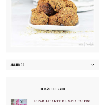
ARCHIVOS
LO MÁS COCINADO
ESTABILIZANTE DE NATA CASERO