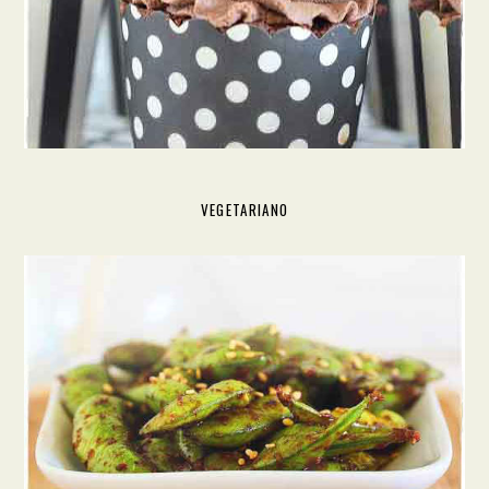
VEGETARIANO