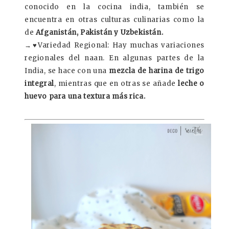
conocido en la cocina india, también se
encuentra en otras culturas culinarias como la
de
Afganistán, Pakistán y Uzbekistán.
→
♥
Variedad Regional:
Hay muchas variaciones
regionales del naan. En algunas partes de la
India, se hace con una
mezcla de harina de trigo
integral
, mientras que en otras se añade
leche o
huevo para una textura más rica.