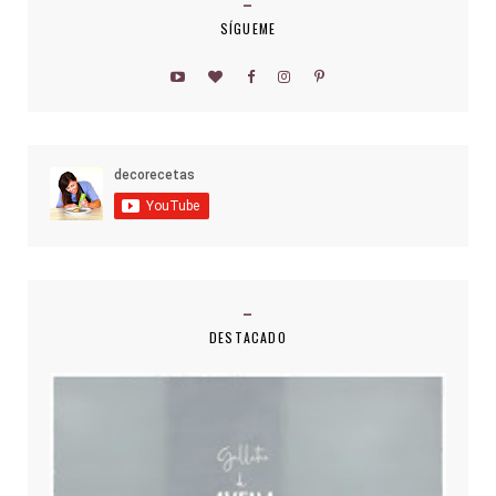
SÍGUEME
DESTACADO