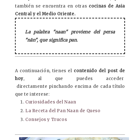
también se encuentra en otras
cocinas de Asia
Central y el Medio Oriente.
La palabra "naan" proviene del persa
"nān", que significa pan.
A continuación, tienes el
contenido del post de
hoy
, al que puedes acceder
directamente
pinchando encima de cada título
que te interese:
Curiosidades del Naan
La Receta del Pan Naan de Queso
Consejos y Trucos