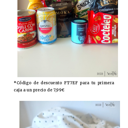
*Código de descuento FT7EF para tu primera
caja a un precio de 7,99€