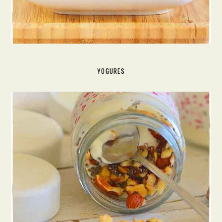
YOGURES