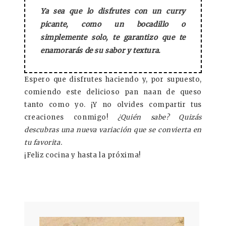
Ya sea que lo disfrutes con un curry
picante, como un bocadillo o
simplemente solo, te garantizo que te
enamorarás de su sabor y textura.
Espero que disfrutes haciendo y, por supuesto,
comiendo este delicioso pan naan de queso
tanto como yo.
¡Y no olvides compartir tus
creaciones conmigo!
¿Quién sabe? Quizás
descubras una nueva variación que se convierta en
tu favorita.
¡Feliz cocina y hasta la próxima!