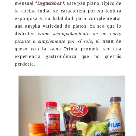
mensual
"Degustabox*
. Este pan plano, típico de
la cocina india, se caracteriza por su textura
esponjosa y su habilidad para complementar
una amplia variedad de platos. Ya sea que lo
disfrutes
como acompañamiento de un curry
picante o simplemente por sí solo
, el naan de
queso con la salsa Prima promete ser una
experiencia gastronómica que no querrás
perderte.