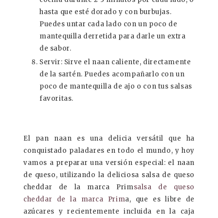
hasta que esté dorado y con burbujas.
Puedes untar cada lado con un poco de
mantequilla derretida para darle un extra
de sabor.
Servir: Sirve el naan caliente, directamente
de la sartén. Puedes acompañarlo con un
poco de mantequilla de ajo o con tus salsas
favoritas.
El pan naan es una delicia versátil que ha
conquistado paladares en todo el mundo, y hoy
vamos a preparar una versión especial: el naan
de queso, utilizando la deliciosa
salsa de queso
cheddar de la marca Prim
salsa de queso
cheddar de la marca Prim
a
, que es libre de
azúcares y recientemente incluida en la caja