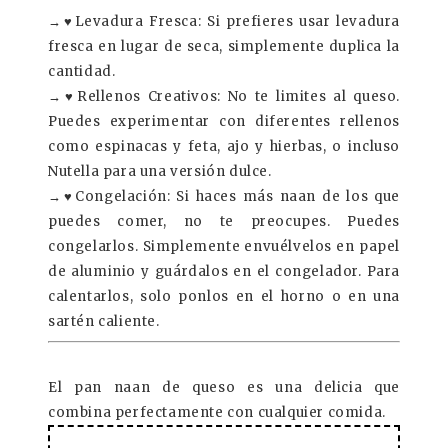
→
♥
Levadura Fresca:
Si prefieres usar levadura
fresca en lugar de seca, simplemente duplica la
cantidad.
→
♥
Rellenos Creativos
: No te limites al queso.
Puedes experimentar con diferentes rellenos
como espinacas y feta, ajo y hierbas, o incluso
Nutella para una versión dulce.
→
♥
Congelación
: Si haces más naan de los que
puedes comer, no te preocupes. Puedes
congelarlos. Simplemente envuélvelos en papel
de aluminio y guárdalos en el congelador. Para
calentarlos, solo ponlos en el horno o en una
sartén caliente.
El pan naan de queso es una delicia que
combina perfectamente con cualquier comida.