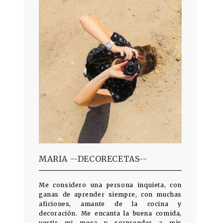
MARIA --DECORECETAS--
Me considero una persona inquieta, con
ganas de aprender siempre, con muchas
aficiones, amante de la cocina y
decoración. Me encanta la buena comida,
vestir mi mesa y sorprender a mis