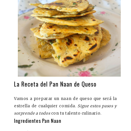
La Receta del Pan Naan de Queso
Vamos a preparar un naan de queso que será la
estrella de cualquier comida.
Sigue estos pasos y
sorprende a todos
con tu talento culinario.
Ingredientes Pan Naan