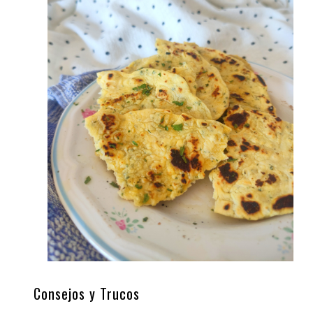
Consejos y Trucos