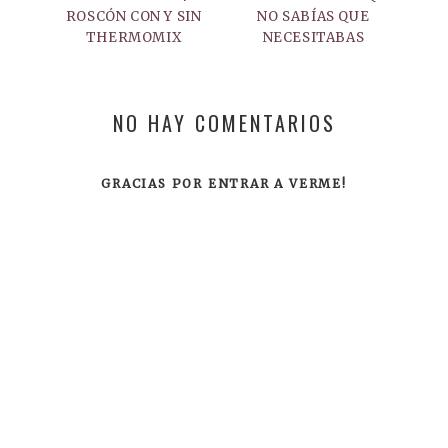
ROSCÓN CON Y SIN
NO SABÍAS QUE
THERMOMIX
NECESITABAS
NO HAY COMENTARIOS
GRACIAS POR ENTRAR A VERME!