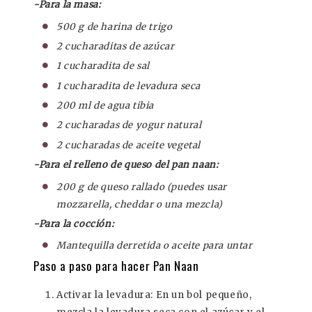
-Para la masa:
500 g de harina de trigo
2 cucharaditas de azúcar
1 cucharadita de sal
1 cucharadita de levadura seca
200 ml de agua tibia
2 cucharadas de yogur natural
2 cucharadas de aceite vegetal
-Para el relleno de queso del pan naan:
200 g de queso rallado (puedes usar
mozzarella, cheddar o una mezcla)
-Para la cocción:
Mantequilla derretida o aceite para untar
Paso a paso para hacer Pan Naan
Activar la levadura: En un bol pequeño,