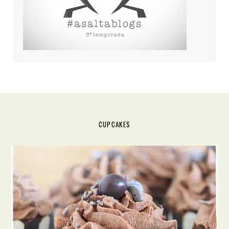
CUPCAKES