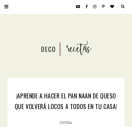
¡APRENDE A HACER EL PAN NAAN DE QUESO
QUE VOLVERÁ LOCOS A TODOS EN TU CASA!
23/7/24