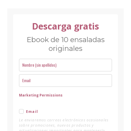
Descarga gratis
Ebook de 10 ensaladas
originales
Marketing Permissions
Email
Le enviaremos correos electrónicos ocasionales
sobre promociones, nuevos productos y
actualizaciones importantes para mantenerlo