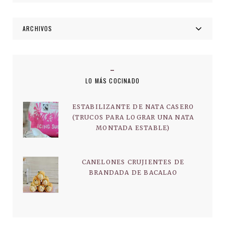
ARCHIVOS
LO MÁS COCINADO
ESTABILIZANTE DE NATA CASERO
(TRUCOS PARA LOGRAR UNA NATA
MONTADA ESTABLE)
CANELONES CRUJIENTES DE
BRANDADA DE BACALAO