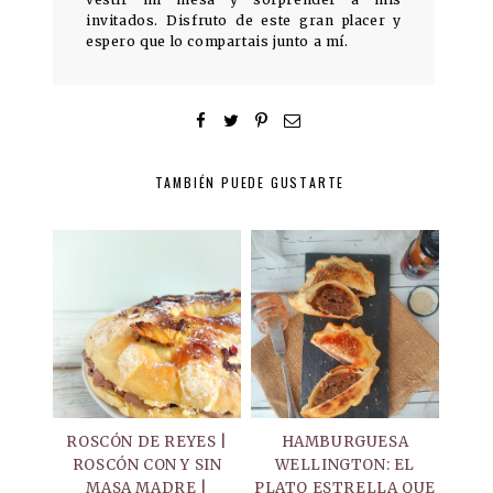
invitados. Disfruto de este gran placer y
espero que lo compartais junto a mí.
TAMBIÉN PUEDE GUSTARTE
ROSCÓN DE REYES |
HAMBURGUESA
ROSCÓN CON Y SIN
WELLINGTON: EL
MASA MADRE |
PLATO ESTRELLA QUE