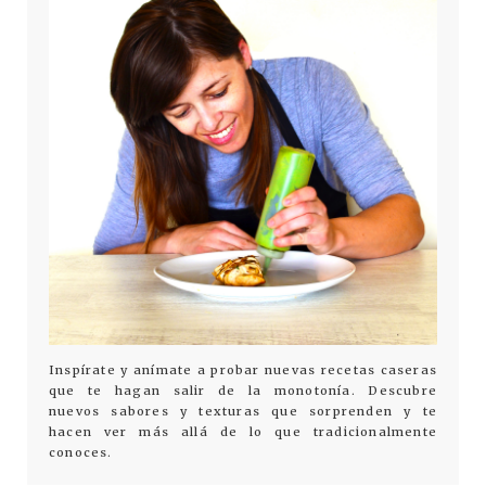
Inspírate y anímate a probar nuevas recetas caseras
que te hagan salir de la monotonía. Descubre
nuevos sabores y texturas que sorprenden y te
hacen ver más allá de lo que tradicionalmente
conoces.