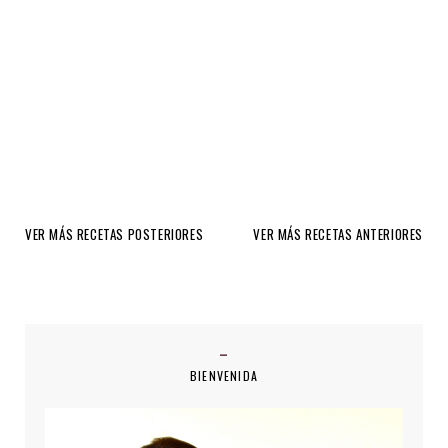
VER MÁS RECETAS POSTERIORES
VER MÁS RECETAS ANTERIORES
BIENVENIDA