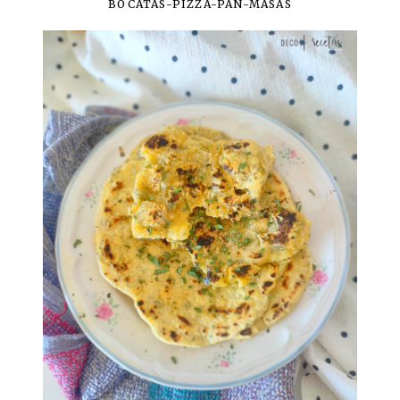
BOCATAS-PIZZA-PAN-MASAS