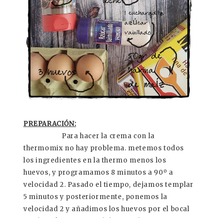
PREPARACIÓN:
Para hacer la crema con la
thermomix no hay problema. metemos todos
los ingredientes en la thermo menos los
huevos, y programamos 8 minutos a 90º a
velocidad 2. Pasado el tiempo, dejamos templar
5 minutos y posteriormente, ponemos la
velocidad 2 y añadimos los huevos por el bocal