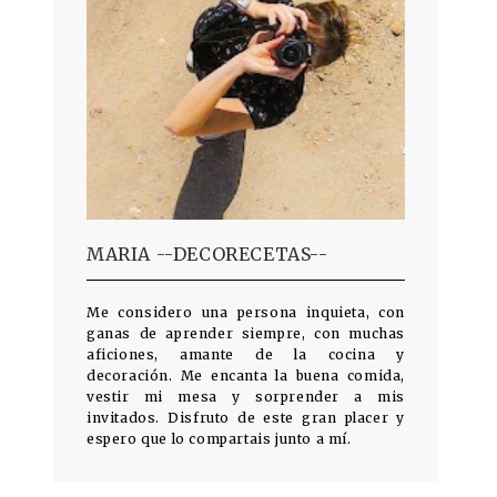
MARIA --DECORECETAS--
Me considero una persona inquieta, con
ganas de aprender siempre, con muchas
aficiones, amante de la cocina y
decoración. Me encanta la buena comida,
vestir mi mesa y sorprender a mis
invitados. Disfruto de este gran placer y
espero que lo compartais junto a mí.