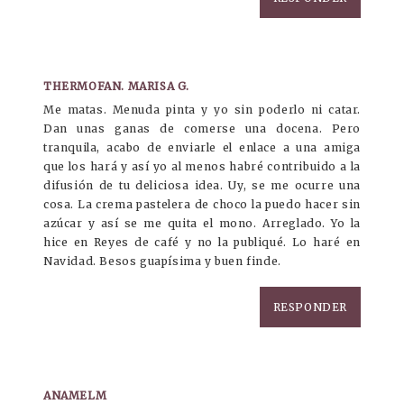
THERMOFAN. MARISA G.
Me matas. Menuda pinta y yo sin poderlo ni catar.
Dan unas ganas de comerse una docena. Pero
tranquila, acabo de enviarle el enlace a una amiga
que los hará y así yo al menos habré contribuido a la
difusión de tu deliciosa idea. Uy, se me ocurre una
cosa. La crema pastelera de choco la puedo hacer sin
azúcar y así se me quita el mono. Arreglado. Yo la
hice en Reyes de café y no la publiqué. Lo haré en
Navidad. Besos guapísima y buen finde.
RESPONDER
ANAMELM