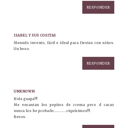
RESPONDER
ISABEL Y SUS COSITAS
Menudo invento, fácil e ideal para fiestas con niños.
Un beso.
RESPONDER
UNKNOWN
Hola guapa!!!
Me encantan los pepitos de crema pero d cacao
nunca los he probado............riquísimos!!!.
Besos.