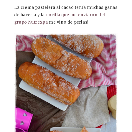
La crema pastelera al cacao tenía muchas ganas
de hacerla y la
nocilla que me enviaron del
grupo Nutrexpa
me vino de perlas!!