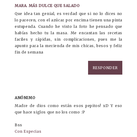
MARA. MÁS DULCE QUE SALADO
Que idea tan genial, es verdad que si no lo dices no
lo parecen, con el azúcar por encima tienen una pinta
estupenda. Cuando he visto la foto he pensado que
habías hecho tu la masa. Me encantan las recetas
faciles y rápidas, sin complicaciones, pues me la
apunto para la merienda de mis chicas, besos y feliz
fin de semana
RESPONDER
ANÓNIMO
Madre de dios como están esos pepitos! xD Y eso
que hace siglos que no los como :P
Bss
Con Especias