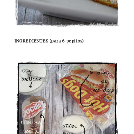
INGREDIENTES (para 6 pepitos):