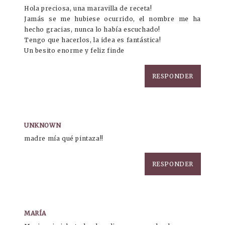
Hola preciosa, una maravilla de receta!
Jamás se me hubiese ocurrido, el nombre me ha
hecho gracias, nunca lo había escuchado!
Tengo que hacerlos, la idea es fantástica!
Un besito enorme y feliz finde
RESPONDER
UNKNOWN
madre mía qué pintaza!!
RESPONDER
MARÍA