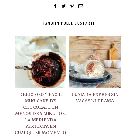
TAMBIÉN PUEDE GUSTARTE
DELICIOSO Y FÁCIL
CUAJADA EXPRÉS SIN
MUG CAKE DE
VACAS NI DRAMA
CHOCOLATE EN
MENOS DE 5 MINUTOS:
LA MERIENDA
PERFECTA EN
CUALQUIER MOMENTO