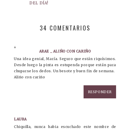
DEL DÍA!
34 COMENTARIOS
↓
ARAE _ ALIÑO CON CARIÑO
Una idea genial, María. Seguro que están riquísimos.
Desde luego la pinta es estupenda porque están para
chuparse los dedos. Un besote y buen fin de semana.
Aliño con cariño
RESPONDER
LAURA
Chiquilla, nunca habia escuchado este nombre de