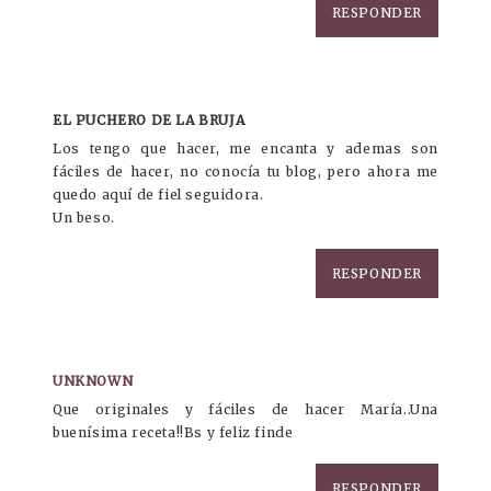
RESPONDER
EL PUCHERO DE LA BRUJA
Los tengo que hacer, me encanta y ademas son
fáciles de hacer, no conocía tu blog, pero ahora me
quedo aquí de fiel seguidora.
Un beso.
RESPONDER
UNKNOWN
Que originales y fáciles de hacer María..Una
buenísima receta!!Bs y feliz finde
RESPONDER