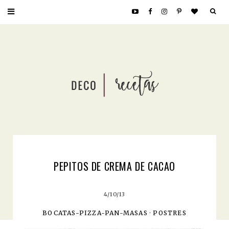
PEPITOS DE CREMA DE CACAO
4/10/13
BOCATAS-PIZZA-PAN-MASAS
·
POSTRES