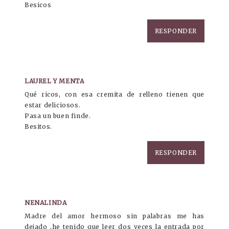
Besicos
RESPONDER
LAUREL Y MENTA
Qué ricos, con esa cremita de relleno tienen que
estar deliciosos.
Pasa un buen finde.
Besitos.
RESPONDER
NENALINDA
Madre del amor hermoso sin palabras me has
dejado ,he tenido que leer dos veces la entrada por