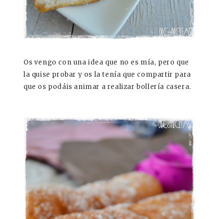
Os vengo con una idea que no es mía, pero que
la quise probar y os la tenía que compartir para
que os podáis animar a realizar bollería casera.