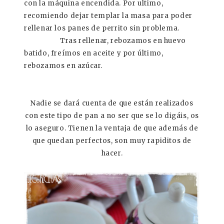
con la máquina encendida. Por ultimo,
recomiendo dejar templar la masa para poder
rellenar los panes de perrito sin problema.
Tras rellenar, rebozamos en huevo
batido, freímos en aceite y por último,
rebozamos en azúcar.
Nadie se dará cuenta de que están realizados
con este tipo de pan a no ser que se lo digáis, os
lo aseguro. Tienen la ventaja de que además de
que quedan perfectos, son muy rapiditos de
hacer.