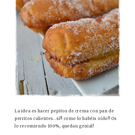
La idea es hacer pepitos de crema con pan de
perritos calientes...sí!! como lo habéis oído!! Os
lo recomiendo 100%, quedan genial!