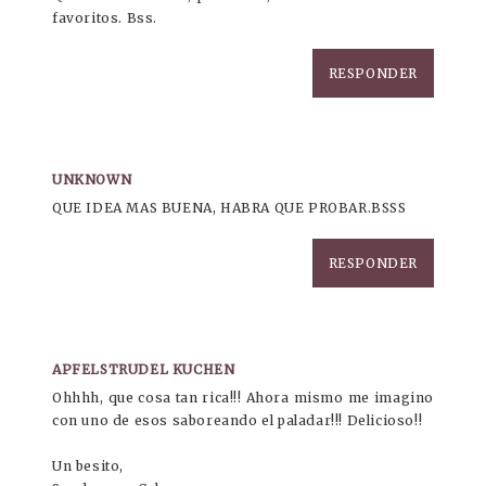
favoritos. Bss.
RESPONDER
UNKNOWN
QUE IDEA MAS BUENA, HABRA QUE PROBAR.BSSS
RESPONDER
APFELSTRUDEL KUCHEN
Ohhhh, que cosa tan rica!!! Ahora mismo me imagino
con uno de esos saboreando el paladar!!! Delicioso!!
Un besito,