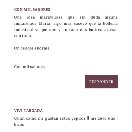
CON MIL SABORES
Una idea maravillosa que sin duda alguna
imitaremos María, algo más casero que la bollería
industrial si que son y en casa mis buitres acaban
con todo.
Un besote enorme.
Con mil sabores
RESPONDER
VIVI TABOADA
Ohhh como me gustan estos pepitos !! me llevo uno !
bicos