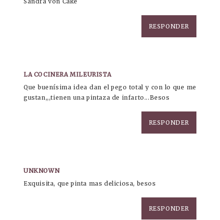
Sandra von Cake
RESPONDER
LA COCINERA MILEURISTA
Que buenísima idea dan el pego total y con lo que me
gustan,,,tienen una pintaza de infarto...Besos
RESPONDER
UNKNOWN
Exquisita, que pinta mas deliciosa, besos
RESPONDER