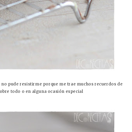
et no pude resistirme porque me trae muchos recuerdos de
obre todo o en alguna ocasión especial