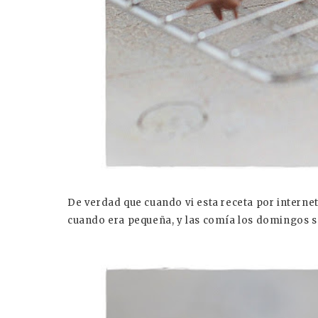
De verdad que cuando vi esta receta por intern
cuando era pequeña, y las comía los domingos s