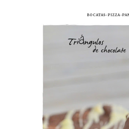
BOCATAS-PIZZA-PA