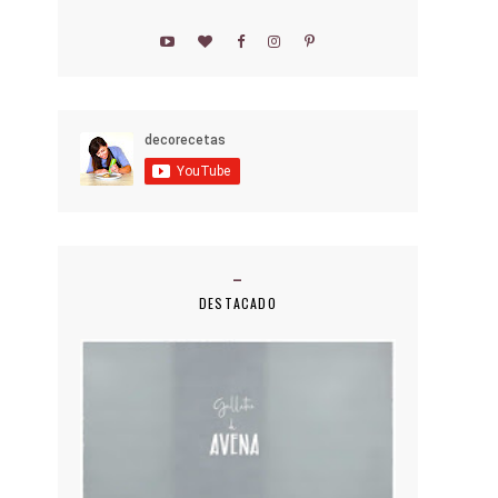
DESTACADO