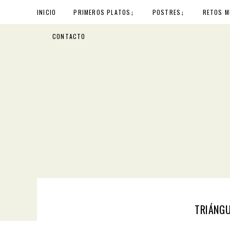
↓
↓
INICIO
PRIMEROS PLATOS
POSTRES
RETOS M
CONTACTO
TRIÁNGU