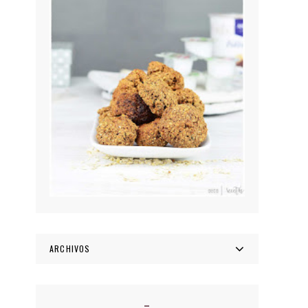
ARCHIVOS