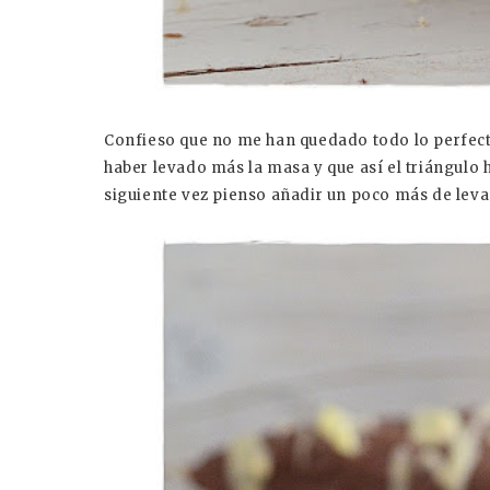
Confieso que no me han quedado todo lo perfect
haber levado más la masa y que así el triángulo h
siguiente vez pienso añadir un poco más de leva