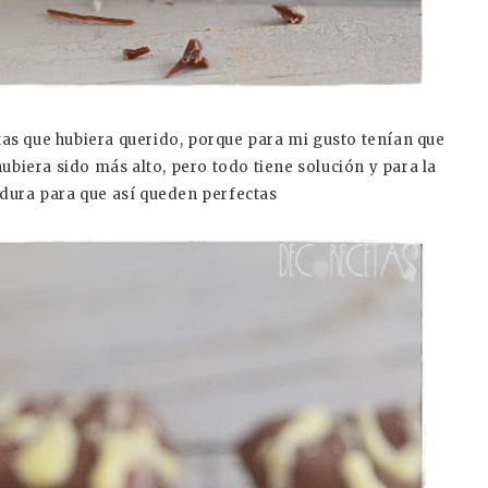
as que hubiera querido, porque para mi gusto tenían que
ubiera sido más alto, pero todo tiene solución y para la
dura para que así queden perfectas