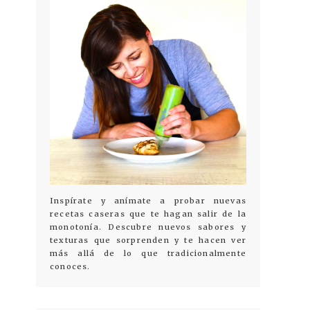
Inspírate y anímate a probar nuevas
recetas caseras que te hagan salir de la
monotonía. Descubre nuevos sabores y
texturas que sorprenden y te hacen ver
más allá de lo que tradicionalmente
conoces.