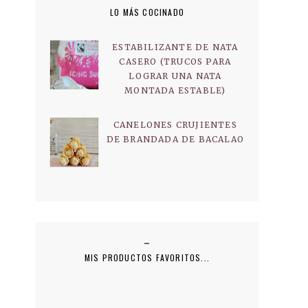
LO MÁS COCINADO
ESTABILIZANTE DE NATA
CASERO (TRUCOS PARA
LOGRAR UNA NATA
MONTADA ESTABLE)
CANELONES CRUJIENTES
DE BRANDADA DE BACALAO
MIS PRODUCTOS FAVORITOS...