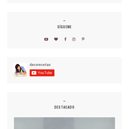
SÍGUEME
DESTACADO