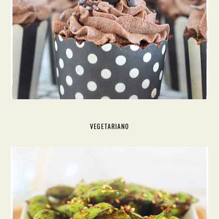
VEGETARIANO