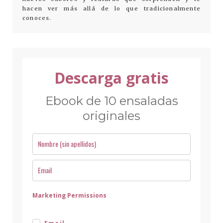
hacen ver más allá de lo que tradicionalmente
conoces.
Descarga gratis
Ebook de 10 ensaladas
originales
Marketing Permissions