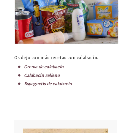
Os dejo con más recetas con calabacín:
Crema de calabacín
Calabacín relleno
Espaguetis de calabacín