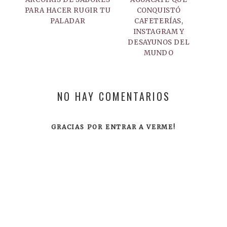
PARA HACER RUGIR TU
CONQUISTÓ
PALADAR
CAFETERÍAS,
INSTAGRAM Y
DESAYUNOS DEL
MUNDO
NO HAY COMENTARIOS
GRACIAS POR ENTRAR A VERME!