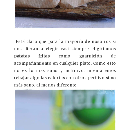
Está claro que para la mayoría de nosotros si
nos dieran a elegir casi siempre eligiríamos
patatas fritas
como guarnición de
acompañamiento en cualquier plato. Como esto
no es lo más sano y nutritivo, intentaremos
rebajar algo las calorías con otro aperitivo si no
más sano, al menos diferente