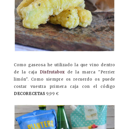
Como gaseosa he utilizado la que vino dentro
de la caja
Disfrutabox
de la marca "Perrier
limón". Como siempre os recuerdo os puede
costar vuestra primera caja con el código
DECORECETAS
9,99 €