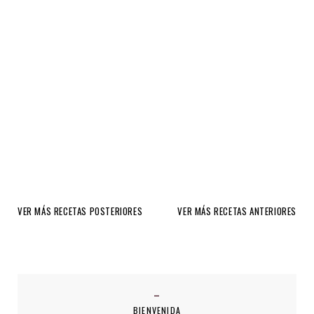
VER MÁS RECETAS POSTERIORES
VER MÁS RECETAS ANTERIORES
BIENVENIDA