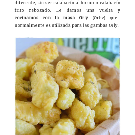
diferente, sin ser calabacín al horno o calabacín
frito rebozado. Le damos una vuelta y
cocinamos con la masa Orly
(Orliz) que
normalmente es utilizada para las gambas Orly.