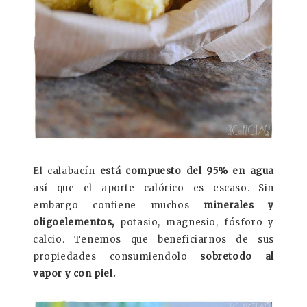
El calabacín
está compuesto del 95% en agua
así que el aporte calórico es escaso. Sin
embargo contiene muchos
minerales y
oligoelementos,
potasio, magnesio, fósforo y
calcio. Tenemos que beneficiarnos de sus
propiedades consumiendolo
sobretodo al
vapor y con piel.