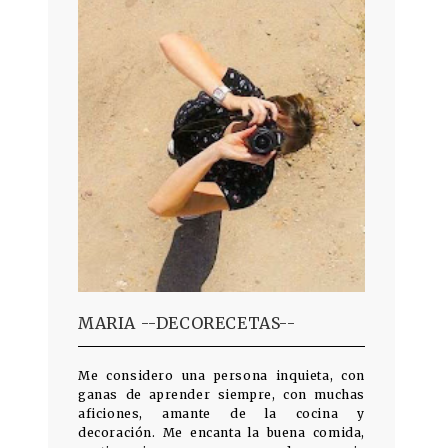
MARIA --DECORECETAS--
Me considero una persona inquieta, con
ganas de aprender siempre, con muchas
aficiones, amante de la cocina y
decoración. Me encanta la buena comida,