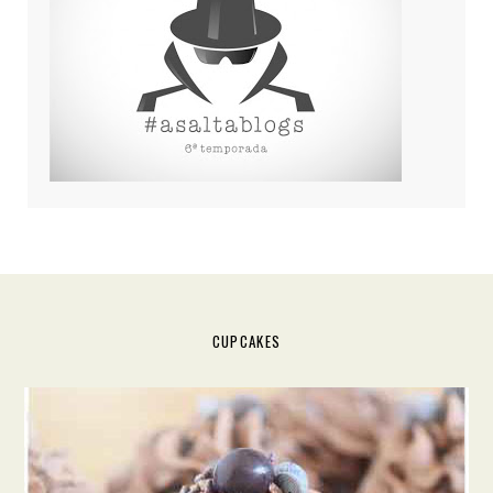
CUPCAKES