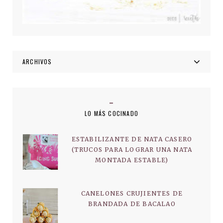
ARCHIVOS
LO MÁS COCINADO
ESTABILIZANTE DE NATA CASERO
(TRUCOS PARA LOGRAR UNA NATA
MONTADA ESTABLE)
CANELONES CRUJIENTES DE
BRANDADA DE BACALAO