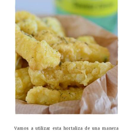
Vamos a utilizar esta hortaliza de una manera