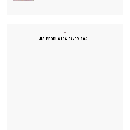
MIS PRODUCTOS FAVORITOS...