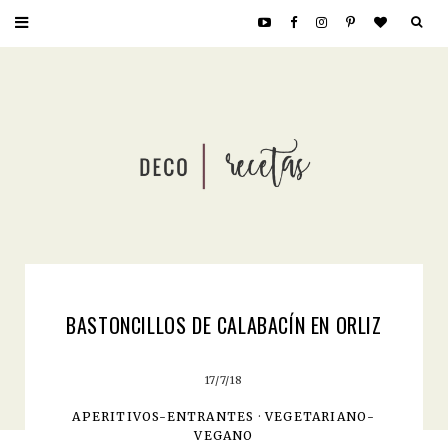
BASTONCILLOS DE CALABACÍN EN ORLIZ
17/7/18
APERITIVOS-ENTRANTES
·
VEGETARIANO-
VEGANO