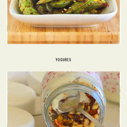
YOGURES