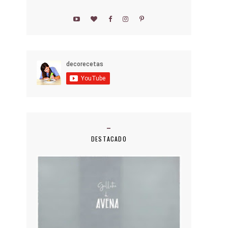
DESTACADO