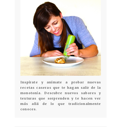
Inspírate y anímate a probar nuevas
recetas caseras que te hagan salir de la
monotonía. Descubre nuevos sabores y
texturas que sorprenden y te hacen ver
más allá de lo que tradicionalmente
conoces.