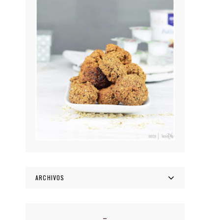
ARCHIVOS