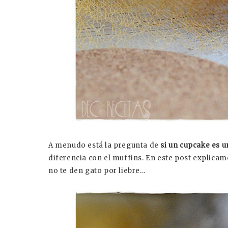
A menudo está la pregunta de
si un cupcake es 
diferencia con el muffins. En este post explicam
no te den gato por liebre...