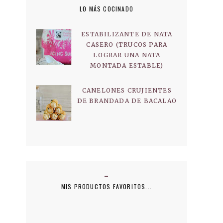
LO MÁS COCINADO
ESTABILIZANTE DE NATA
CASERO (TRUCOS PARA
LOGRAR UNA NATA
MONTADA ESTABLE)
CANELONES CRUJIENTES
DE BRANDADA DE BACALAO
MIS PRODUCTOS FAVORITOS...