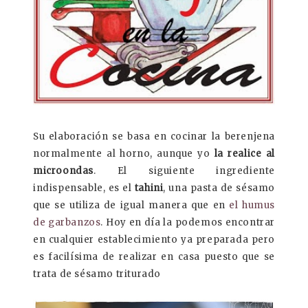
Su elaboración se basa en cocinar la berenjena
normalmente al horno, aunque yo
la realice al
microondas
. El siguiente ingrediente
indispensable, es el
tahini
, una pasta de sésamo
que se utiliza de igual manera que en
el humus
de garbanzos
. Hoy en día la podemos encontrar
en cualquier establecimiento ya preparada pero
es facilísima de realizar en casa puesto que se
trata de sésamo triturado