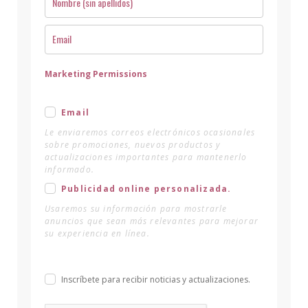
Marketing Permissions
Email
Le enviaremos correos electrónicos ocasionales
sobre promociones, nuevos productos y
actualizaciones importantes para mantenerlo
informado.
Publicidad online personalizada.
Usaremos su información para mostrarle
anuncios que sean más relevantes para mejorar
su experiencia en línea.
Inscríbete para recibir noticias y actualizaciones.