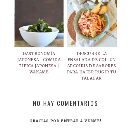
GASTRONOMÍA
DESCUBRE LA
JAPONESA | COMIDA
ENSALADA DE COL: UN
TÍPICA JAPONESA |
ARCOÍRIS DE SABORES
WAKAME
PARA HACER RUGIR TU
PALADAR
NO HAY COMENTARIOS
GRACIAS POR ENTRAR A VERME!