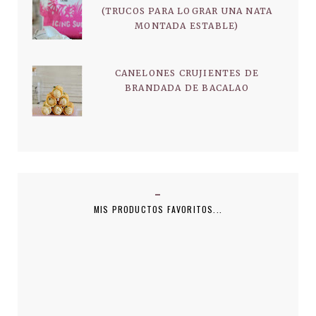
(TRUCOS PARA LOGRAR UNA NATA
MONTADA ESTABLE)
CANELONES CRUJIENTES DE
BRANDADA DE BACALAO
MIS PRODUCTOS FAVORITOS...