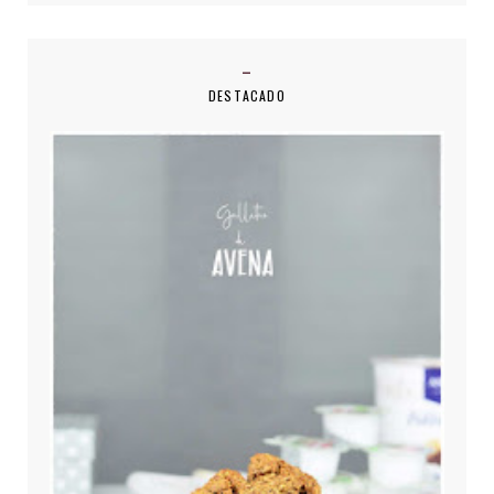
DESTACADO