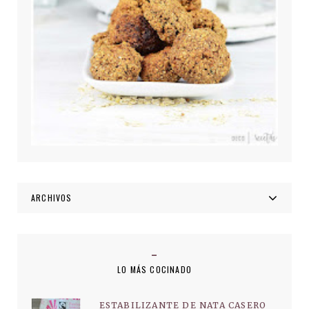
ARCHIVOS
LO MÁS COCINADO
ESTABILIZANTE DE NATA CASERO