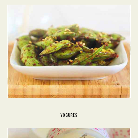
YOGURES