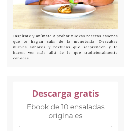
Inspírate y anímate a probar nuevas recetas caseras
que te hagan salir de la monotonía. Descubre
nuevos sabores y texturas que sorprenden y te
hacen ver más allá de lo que tradicionalmente
conoces.
Descarga gratis
Ebook de 10 ensaladas
originales