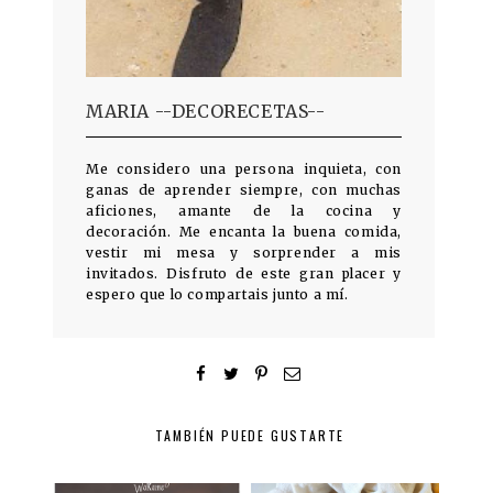
MARIA --DECORECETAS--
Me considero una persona inquieta, con
ganas de aprender siempre, con muchas
aficiones, amante de la cocina y
decoración. Me encanta la buena comida,
vestir mi mesa y sorprender a mis
invitados. Disfruto de este gran placer y
espero que lo compartais junto a mí.
TAMBIÉN PUEDE GUSTARTE