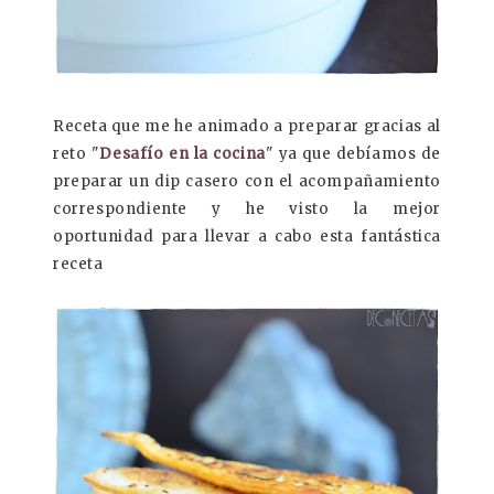
Receta que me he animado a preparar gracias al
reto "
Desafío en la cocina
" ya que debíamos de
preparar un dip casero con el acompañamiento
correspondiente y he visto la mejor
oportunidad para llevar a cabo esta fantástica
receta