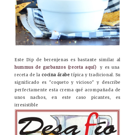
Este Dip de berenjenas es bastante similar al
hummus de garbanzos (receta aquí)
y es una
receta de la
cocina árabe
típica y tradicional. Su
significado es "coqueto y vicioso" y describe
perfectamente esta crema qué acompañada de
unos nachos, en este caso picantes, es
irresistible