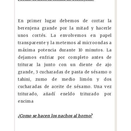
En primer lugar debemos de cortar la
berenjena grande por la mitad y hacerle
unos cortés. La envolvemos en papel
transparente y la metemos al microondas a
máxima potencia durante 10 minutos. La
dejamos enfriar por completo antes de
triturar la junto con un diente de ajo
grande, 3 cucharadas de pasta de sésamo o
tahini, zumo de medio limón y dos
cucharadas de aceite de sésamo. Una vez
triturado, añadí eneldo triturado por
encima
¿Como se hacen los nachos al horno?