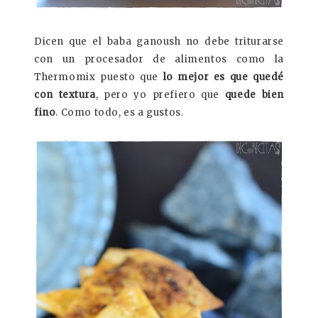
Dicen que el baba ganoush no debe triturarse
con un procesador de alimentos como la
Thermomix puesto que
lo mejor es que quedé
con textura
, pero yo prefiero que
quede bien
fino
. Como todo, es a gustos.