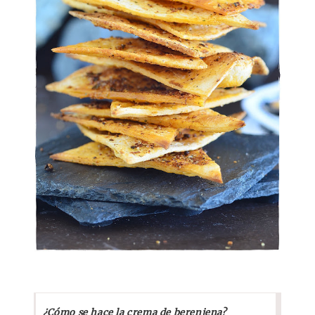
¿Cómo se hace la crema de berenjena?