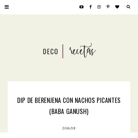
DIP DE BERENJENA CON NACHOS PICANTES
(BABA GANUSH)
20/6/18