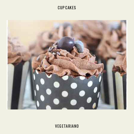
CUPCAKES
VEGETARIANO