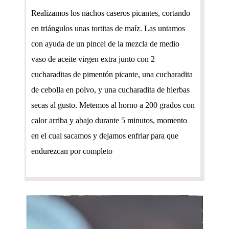
Realizamos los nachos caseros picantes, cortando
en triángulos unas tortitas de maíz. Las untamos
con ayuda de un pincel de la mezcla de medio
vaso de aceite virgen extra junto con 2
cucharaditas de pimentón picante, una cucharadita
de cebolla en polvo, y una cucharadita de hierbas
secas al gusto. Metemos al horno a 200 grados con
calor arriba y abajo durante 5 minutos, momento
en el cual sacamos y dejamos enfriar para que
endurezcan por completo