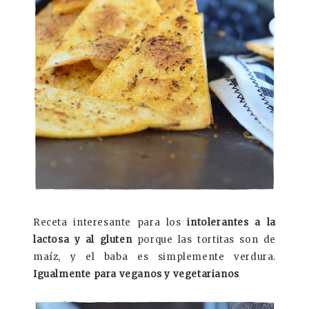
Receta interesante para los
intolerantes a la
lactosa y al gluten
porque las tortitas son de
maíz, y el baba es simplemente verdura.
Igualmente para veganos y vegetarianos