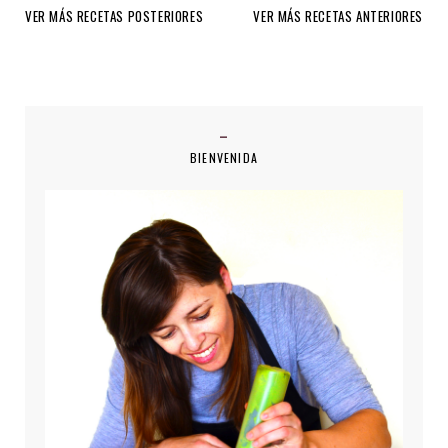
VER MÁS RECETAS POSTERIORES
VER MÁS RECETAS ANTERIORES
BIENVENIDA