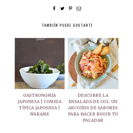
TAMBIÉN PUEDE GUSTARTE
GASTRONOMÍA
DESCUBRE LA
JAPONESA | COMIDA
ENSALADA DE COL: UN
TÍPICA JAPONESA |
ARCOÍRIS DE SABORES
WAKAME
PARA HACER RUGIR TU
PALADAR