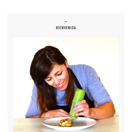
BIENVENIDA