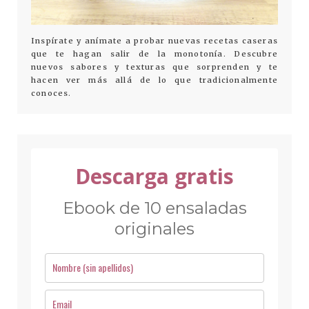
Inspírate y anímate a probar nuevas recetas caseras
que te hagan salir de la monotonía. Descubre
nuevos sabores y texturas que sorprenden y te
hacen ver más allá de lo que tradicionalmente
conoces.
Descarga gratis
Ebook de 10 ensaladas
originales