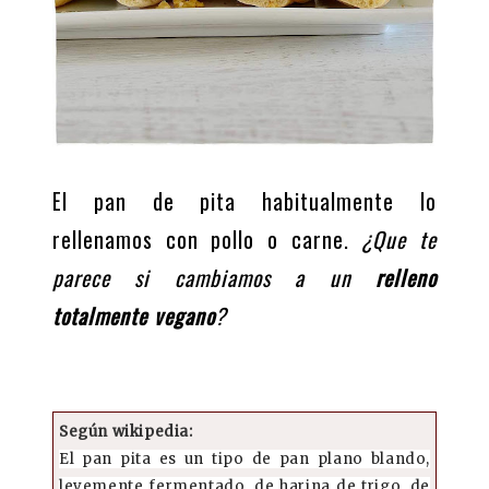
El pan de pita habitualmente lo
rellenamos con pollo o carne.
¿Que te
parece si cambiamos a un
relleno
totalmente vegano
?
Según wikipedia:
El pan pita es un tipo de pan plano blando,
levemente fermentado, de harina de trigo, de