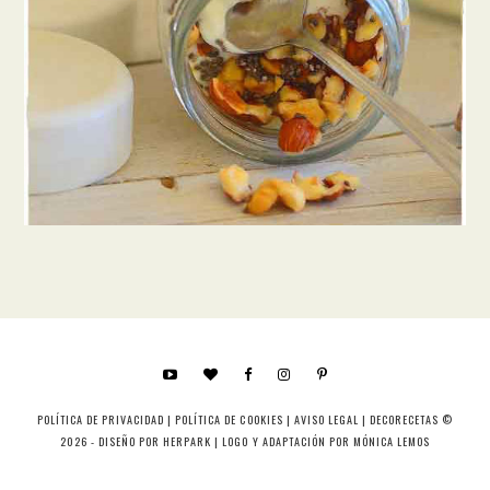
POLÍTICA DE PRIVACIDAD
|
POLÍTICA DE COOKIES
|
AVISO LEGAL
| DECORECETAS ©
2026 - DISEÑO POR
HERPARK
| LOGO Y ADAPTACIÓN POR
MÓNICA LEMOS