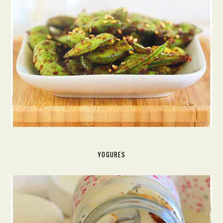
YOGURES