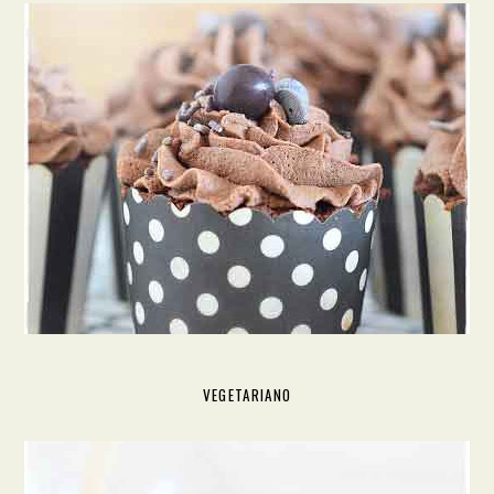
VEGETARIANO