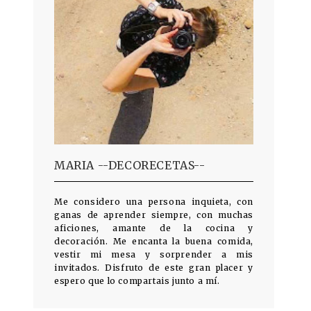
MARIA --DECORECETAS--
Me considero una persona inquieta, con
ganas de aprender siempre, con muchas
aficiones, amante de la cocina y
decoración. Me encanta la buena comida,
vestir mi mesa y sorprender a mis
invitados. Disfruto de este gran placer y
espero que lo compartais junto a mí.