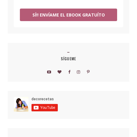
SÍ!! ENVÍAME EL EBOOK GRATUÍTO
SÍGUEME