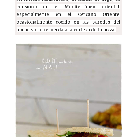
consumo en el Mediterráneo oriental,
especialmente en el Cercano Oriente,
ocasionalmente cocido en las paredes del
horno y que recuerda a la corteza de la pizza.