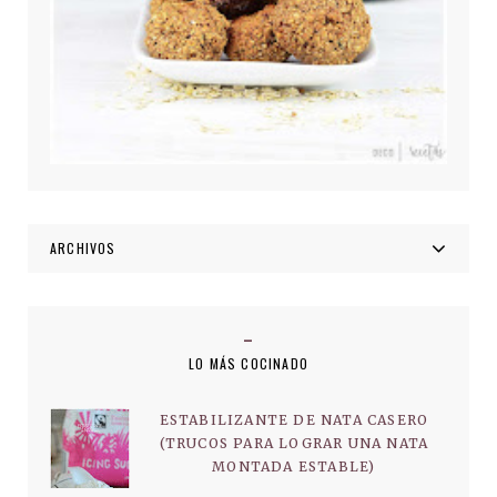
ARCHIVOS
LO MÁS COCINADO
ESTABILIZANTE DE NATA CASERO
(TRUCOS PARA LOGRAR UNA NATA
MONTADA ESTABLE)