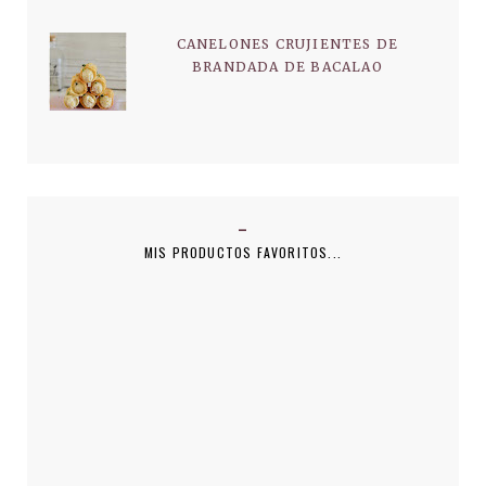
CANELONES CRUJIENTES DE
BRANDADA DE BACALAO
MIS PRODUCTOS FAVORITOS...