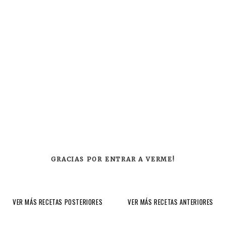
GRACIAS POR ENTRAR A VERME!
VER MÁS RECETAS POSTERIORES
VER MÁS RECETAS ANTERIORES