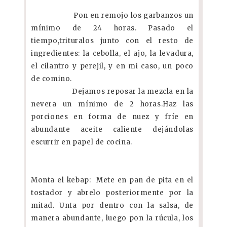
Pon en remojo los garbanzos un
mínimo de 24 horas. Pasado el
tiempo,trituralos junto con el resto de
ingredientes: la cebolla, el ajo, la levadura,
el cilantro y perejil, y en mi caso, un poco
de comino.
Dejamos reposar la mezcla en la
nevera un mínimo de 2 horas.Haz las
porciones en forma de nuez y fríe en
abundante aceite caliente dejándolas
escurrir en papel de cocina.
Monta el kebap: Mete en pan de pita en el
tostador y abrelo posteriormente por la
mitad. Unta por dentro con la salsa, de
manera abundante, luego pon la rúcula, los