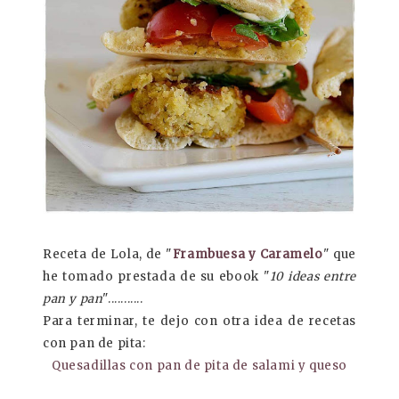
Receta de Lola, de "
Frambuesa y Caramelo
" que
he tomado prestada de su ebook "
10 ideas entre
pan y pan
"...........
Para terminar, te dejo con otra idea de recetas
con pan de pita:
Quesadillas con pan de pita de salami y queso