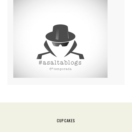
CUPCAKES