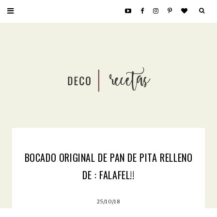
BOCADO ORIGINAL DE PAN DE PITA RELLENO
DE : FALAFEL!!
25/10/18