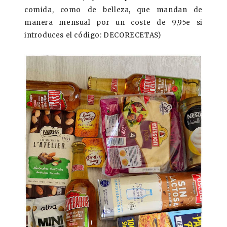
comida, como de belleza, que mandan de
manera mensual por un coste de 9,95e si
introduces el código: DECORECETAS)