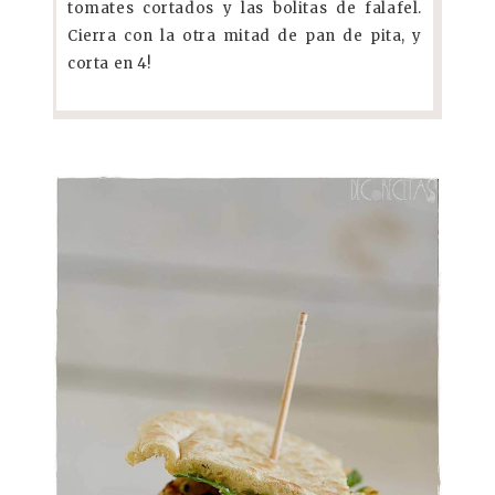
tomates cortados y las bolitas de falafel.
Cierra con la otra mitad de pan de pita, y
corta en 4!