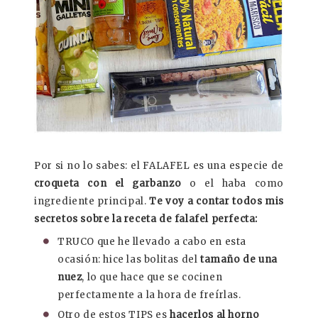
Por si no lo sabes: el FALAFEL es una especie de
croqueta con el garbanzo
o el haba como
ingrediente principal.
Te voy a contar todos mis
secretos sobre la receta de falafel perfecta:
TRUCO que he llevado a cabo en esta
ocasión: hice las bolitas del
tamaño de una
nuez
, lo que hace que se cocinen
perfectamente a la hora de freírlas.
Otro de estos TIPS es
hacerlos al horno