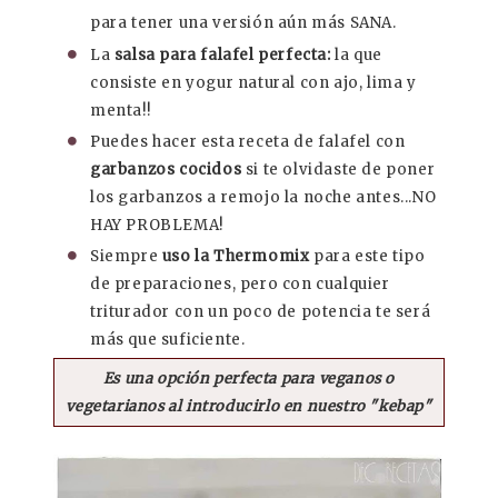
para tener una versión aún más SANA.
La
salsa para falafel perfecta:
la que
consiste en yogur natural con ajo, lima y
menta!!
Puedes hacer esta receta de falafel con
garbanzos cocidos
si te olvidaste de poner
los garbanzos a remojo la noche antes...NO
HAY PROBLEMA!
Siempre
uso la Thermomix
para este tipo
de preparaciones, pero con cualquier
triturador con un poco de potencia te será
más que suficiente.
Es una opción perfecta para veganos o
vegetarianos al introducirlo en nuestro "kebap"