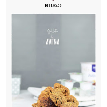
DESTACADO