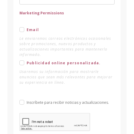
Marketing Permissions
Email
Le enviaremos correos electrónicos ocasionales
sobre promociones, nuevos productos y
actualizaciones importantes para mantenerlo
informado.
Publicidad online personalizada.
Usaremos su información para mostrarle
anuncios que sean más relevantes para mejorar
su experiencia en línea.
Inscríbete para recibir noticias y actualizaciones.