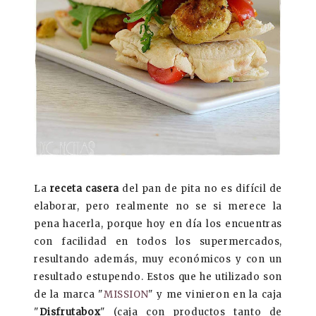
La
receta casera
del pan de pita no es difícil de
elaborar, pero realmente no se si merece la
pena hacerla, porque hoy en día los encuentras
con facilidad en todos los supermercados,
resultando además, muy económicos y con un
resultado estupendo. Estos que he utilizado son
de la marca "
MISSION
" y me vinieron en la caja
"
Disfrutabox
" (caja con productos tanto de