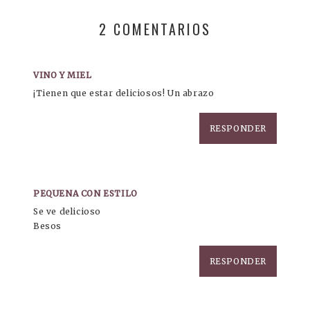
2 COMENTARIOS
VINO Y MIEL
¡Tienen que estar deliciosos! Un abrazo
RESPONDER
PEQUENA CON ESTILO
Se ve delicioso
Besos
RESPONDER