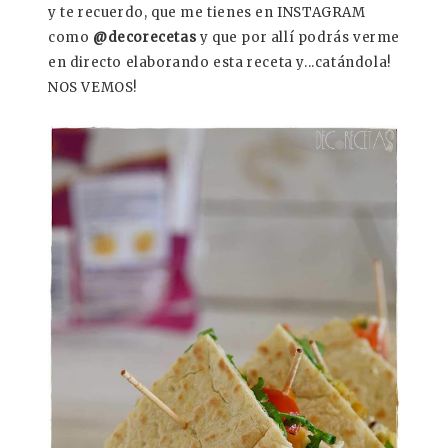
y te recuerdo, que me tienes en INSTAGRAM
como
@decorecetas
y que por allí podrás verme
en directo elaborando esta receta y...catándola!
NOS VEMOS!