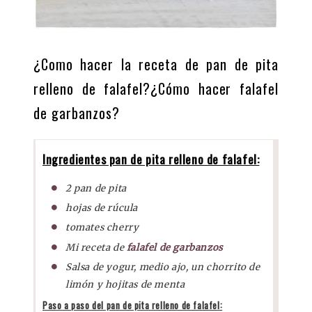
¿Como hacer la receta de pan de pita
relleno de falafel?¿Cómo hacer falafel
de garbanzos?
Ingredientes pan de pita relleno de falafel:
2 pan de pita
hojas de rúcula
tomates cherry
Mi receta de
falafel de garbanzos
Salsa de yogur, medio ajo, un chorrito de
limón y hojitas de menta
Paso a paso del pan de pita relleno de falafel: