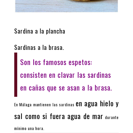
Sardina a la plancha
Sardinas a la brasa.
Son los famosos espetos:
consisten en clavar las sardinas
en cañas que se asan a la brasa.
en agua hielo y
En Málaga mantienen las sardinas
sal como si fuera agua de mar
durante
mínimo una hora.