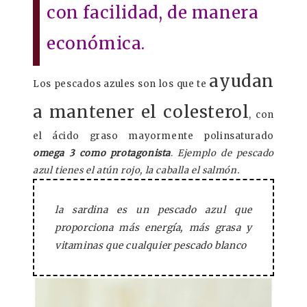
con facilidad, de manera
económica.
ayudan
Los pescados azules son los que te
a mantener el colesterol
, con
el ácido graso mayormente polinsaturado
omega 3 como protagonista
.
Ejemplo de pescado
azul tienes el atún rojo, la caballa el salmón.
la sardina es un pescado azul que
proporciona más energía, más grasa y
vitaminas que cualquier pescado blanco