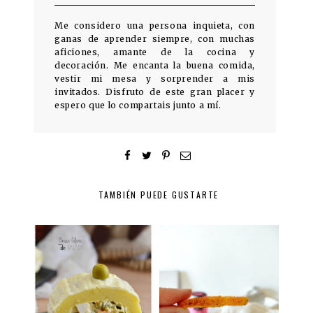
Me considero una persona inquieta, con
ganas de aprender siempre, con muchas
aficiones, amante de la cocina y
decoración. Me encanta la buena comida,
vestir mi mesa y sorprender a mis
invitados. Disfruto de este gran placer y
espero que lo compartais junto a mí.
TAMBIÉN PUEDE GUSTARTE