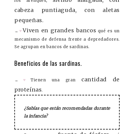
los arenques,
cabeza puntiaguda, con aletas
pequeñas.
Viven en grandes bancos
♥
→
qué es un
mecanismo de defensa frente a depredadores.
Se agrupan en bancos de sardinas.
Beneficios de las sardinas.
cantidad de
♥
→
Tienen una gran
proteínas
.
¿Sabías que están recomendadas durante
la infancia?