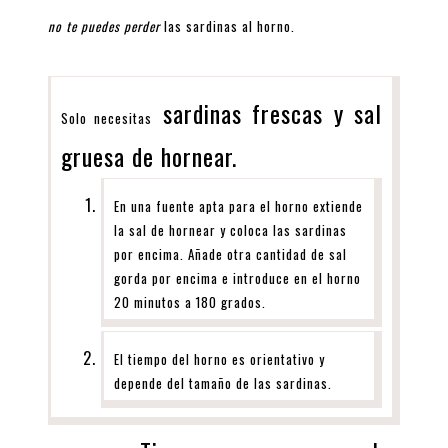
no te puedes perder
las sardinas al horno.
sardinas frescas y sal
Solo necesitas
gruesa de hornear.
En una fuente apta para el horno extiende
la sal de hornear y coloca las sardinas
por encima. Añade otra cantidad de sal
gorda por encima e introduce en el horno
20 minutos a 180 grados.
El tiempo del horno es orientativo y
depende del tamaño de las sardinas.