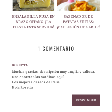
ENSALADILLA RUSA EN
SAZONADOR DE
BRAZO GITANO: ¡LA
PATATAS FRITAS:
FIESTA ESTÁ SERVIDA!
¡EXPLOSIÓN DE SABOR!
1 COMENTARIO
ROSETTA
Muchas gracias, descripción muy amplia y valiosa.
Nos encantan las sardinas aquí.
Los mejores deseos de Italia
Hola Rosetta
RESPONDER