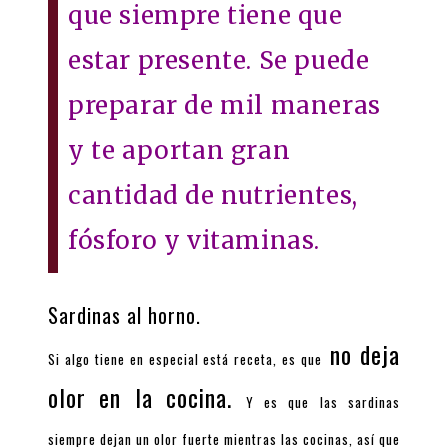
que siempre tiene que
estar presente. Se puede
preparar de mil maneras
y te aportan gran
cantidad de nutrientes,
fósforo y vitaminas.
Sardinas al horno.
no deja
Si algo tiene en especial está receta, es que
olor en la cocina.
Y es que las sardinas
siempre dejan un olor fuerte mientras las cocinas, así que