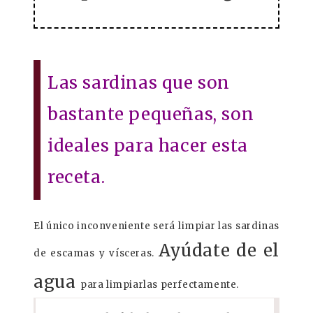
Las sardinas que son
bastante pequeñas, son
ideales para hacer esta
receta.
El único inconveniente será limpiar las sardinas
Ayúdate de el
de escamas y vísceras.
agua
para limpiarlas perfectamente.