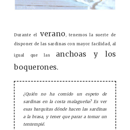
verano
Durante el
, tenemos la suerte de
disponer de las sardinas con mayor facilidad, al
anchoas y los
igual que las
boquerones.
¿Quién no ha comido un espeto de
sardinas en la costa malagueña? Es ver
esas barquitas dónde hacen las sardinas
a la brasa, y tener que parar a tomar un
tentempié.