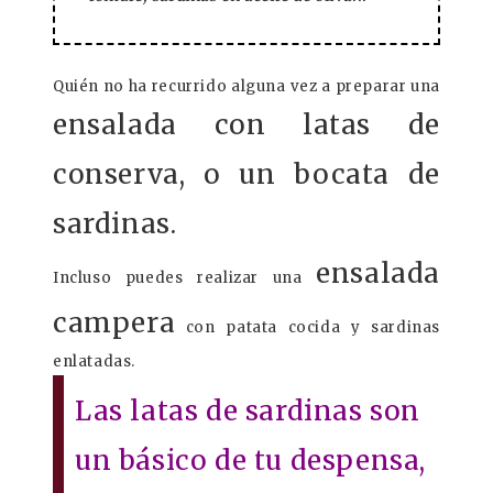
Quién no ha recurrido alguna vez a preparar una
ensalada con latas de
conserva, o un bocata de
sardinas.
ensalada
Incluso puedes realizar una
campera
con patata cocida y sardinas
enlatadas.
Las latas de sardinas son
un básico de tu despensa,