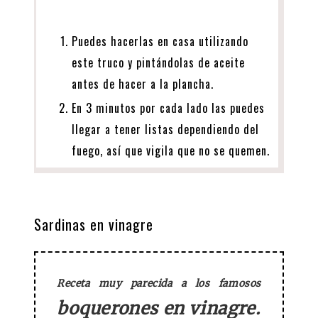
Puedes hacerlas en casa utilizando
este truco y pintándolas de aceite
antes de hacer a la plancha.
En 3 minutos por cada lado las puedes
llegar a tener listas dependiendo del
fuego, así que vigila que no se quemen.
Sardinas en vinagre
Receta muy parecida a los famosos
boquerones en vinagre.