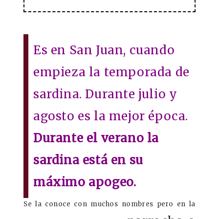
Es en San Juan, cuando
empieza la temporada de
sardina. Durante julio y
agosto es la mejor época.
Durante el verano la
sardina está en su
máximo apogeo.
Se la conoce con muchos nombres pero en la