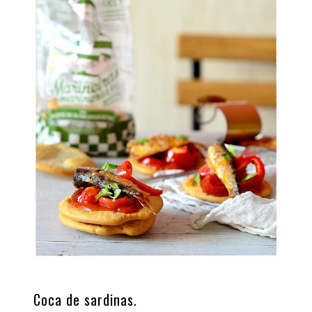
Coca de sardinas.