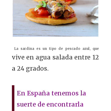
La sardina es un tipo de pescado azul, que
vive en agua salada entre 12
a 24 grados.
En España tenemos la
suerte de encontrarla