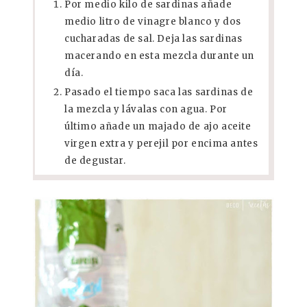
Por medio kilo de sardinas añade
medio litro de vinagre blanco y dos
cucharadas de sal. Deja las sardinas
macerando en esta mezcla durante un
día.
Pasado el tiempo saca las sardinas de
la mezcla y lávalas con agua. Por
último añade un majado de ajo aceite
virgen extra y perejil por encima antes
de degustar.