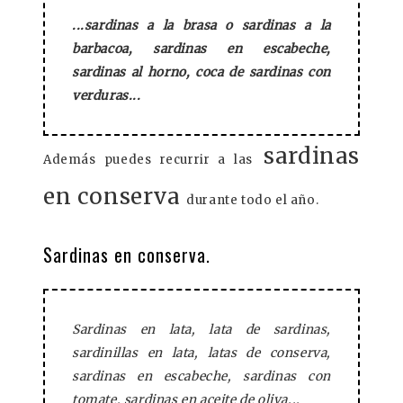
...sardinas a la brasa o sardinas a la
barbacoa, sardinas en escabeche,
sardinas al horno, coca de sardinas con
verduras...
sardinas
Además puedes recurrir a las
en conserva
durante todo el año.
Sardinas en conserva.
Sardinas en lata, lata de sardinas,
sardinillas en lata, latas de conserva,
sardinas en escabeche, sardinas con
tomate, sardinas en aceite de oliva...