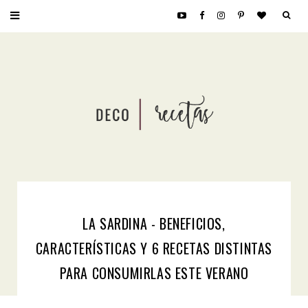
LA SARDINA - BENEFICIOS,
CARACTERÍSTICAS Y 6 RECETAS DISTINTAS
PARA CONSUMIRLAS ESTE VERANO