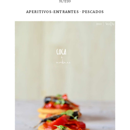
31/7/20
APERITIVOS-ENTRANTES
·
PESCADOS