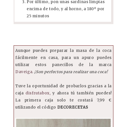
Por último, pon unas sardinas limpias
encima de todo, y al horno, a 180º por
25 minutos
Aunque puedes preparar la masa de la coca
fácilmente en casa, para un apuro puedes
utilizar estos panecillos de la marca
Daveiga
.
¡Son perfectos para realizar una coca!
Tuve la oportunidad de probarlos gracias a la
caja
disfrutabox,
y ahora tú también puedes!
La primera caja solo te costará 7,99 €
utilizando el código
DECORECETAS