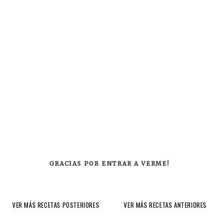
GRACIAS POR ENTRAR A VERME!
VER MÁS RECETAS POSTERIORES
VER MÁS RECETAS ANTERIORES