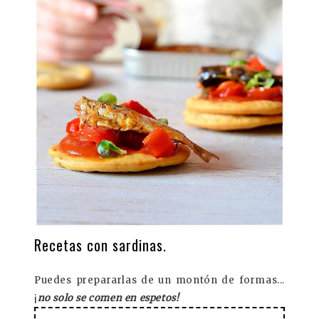
Recetas con sardinas.
Puedes prepararlas de un montón de formas...
¡
no solo se comen en espetos!