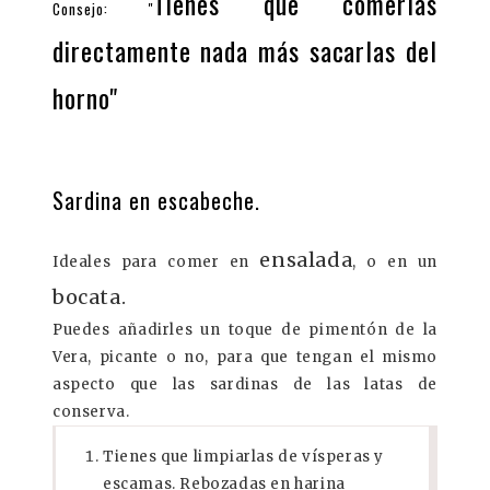
Tienes que comerlas
Consejo:
"
directamente nada más sacarlas del
horno"
Sardina en escabeche.
ensalada
Ideales para comer en
, o en un
bocata.
Puedes añadirles un toque de pimentón de la
Vera, picante o no, para que tengan el mismo
aspecto que las sardinas de las latas de
conserva.
Tienes que limpiarlas de vísperas y
escamas. Rebozadas en harina