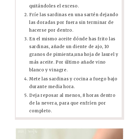
quitándoles el exceso.
Fríe las sardinas en una sartén dejando
las doradas por fuera sin terminar de
hacerse por dentro.
En el mismo aceite dónde has frito las
sardinas, añade un diente de ajo, 10
granos de pimienta,una hoja de laurel y
más aceite. Por último añade vino
blanco y vinagre.
Mete las sardinas y cocina a fuego bajo
durante media hora.
Deja reposar al menos, 8 horas dentro
de la nevera, para que enfríen por
completo.