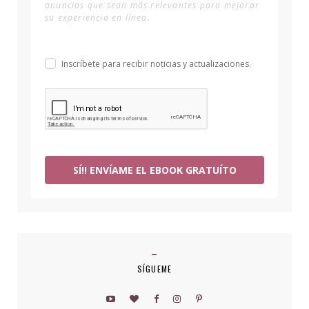
anuncios que sean más relevantes para mejorar
su experiencia en línea.
Inscríbete para recibir noticias y actualizaciones.
SÍ!! ENVÍAME EL EBOOK GRATUÍTO
SÍGUEME