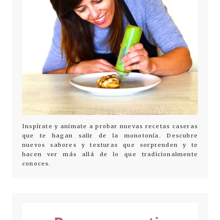
Inspírate y anímate a probar nuevas recetas caseras
que te hagan salir de la monotonía. Descubre
nuevos sabores y texturas que sorprenden y te
hacen ver más allá de lo que tradicionalmente
conoces.