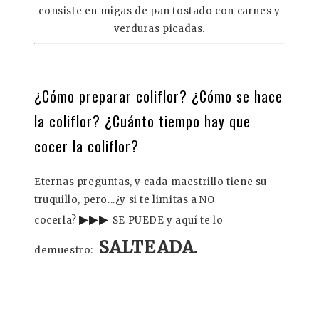
consiste en migas de pan tostado con carnes y
verduras picadas.
¿Cómo preparar coliflor? ¿Cómo se hace
la coliflor? ¿Cuánto tiempo hay que
cocer la coliflor?
Eternas preguntas, y cada maestrillo tiene su
truquillo, pero...¿y si te limitas a NO
▶
▶
▶
cocerla?
SE PUEDE y aquí te lo
SALTEADA.
demuestro: