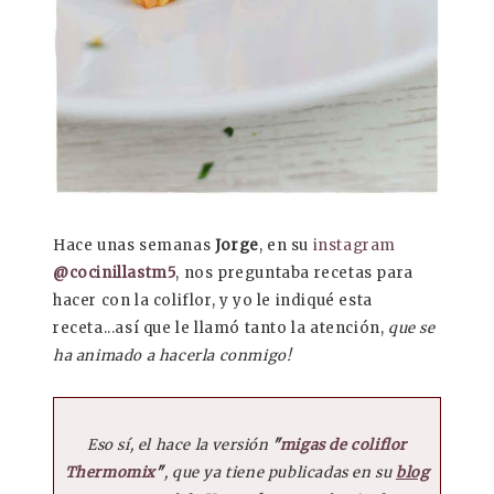
Hace unas semanas
Jorge
, en su
instagram
@cocinillastm5
, nos preguntaba recetas para
hacer con la coliflor, y yo le indiqué esta
receta...así que le llamó tanto la atención,
que se
ha animado a hacerla conmigo!
Eso sí, el hace la versión
"
migas de coliflor
Thermomix
"
, que ya tiene publicadas en su
blog