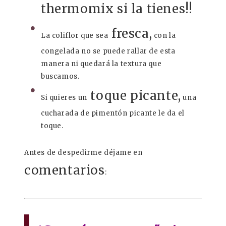
thermomix si la tienes!!
fresca,
La coliflor que sea
con la
congelada no se puede rallar de esta
manera ni quedará la textura que
buscamos.
toque picante,
Si quieres un
una
cucharada de pimentón picante le da el
toque.
Antes de despedirme déjame en
comentarios
: