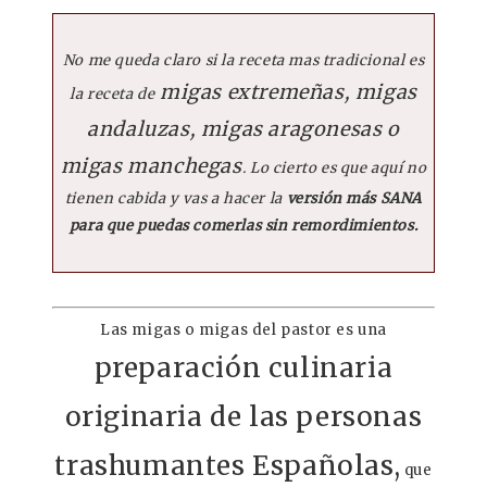
No me queda claro si la receta mas tradicional es
migas extremeñas, migas
la receta de
andaluzas, migas aragonesas o
migas manchegas
. Lo cierto es que aquí no
tienen cabida y vas a hacer la
versión más SANA
para que puedas comerlas sin remordimientos.
Las migas o migas del pastor es una
preparación culinaria
originaria de las personas
trashumantes Españolas,
que