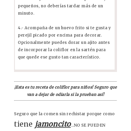
pequeños, no deberías tardar más de un
minuto.
4.- Acompaña de un huevo frito si te gusta y
perejil picado por encima para decorar.
Opcionalmente puedes dorar un ajito antes
de incorporar la coliflor en la sartén para
que quede ese gusto tan característico.
¡Esta es tu receta de coliflor para niños! Seguro que
van a dejar de odiarla si la prueban así!
Seguro que la comen sin rechistar porque como
tiene
jamoncito
...NO SE PUEDEN