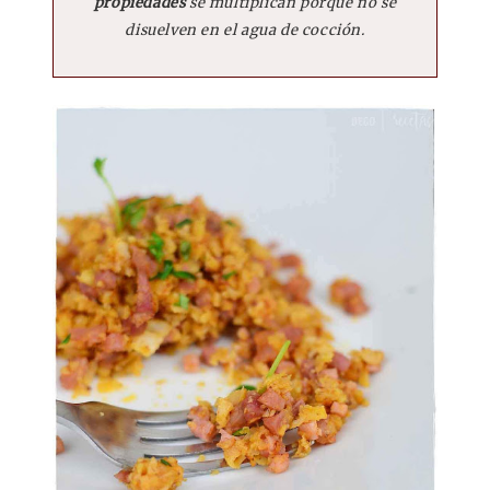
propiedades
se multiplican porque no se
disuelven en el agua de cocción.