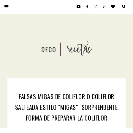
FALSAS MIGAS DE COLIFLOR O COLIFLOR
SALTEADA ESTILO "MIGAS"- SORPRENDENTE
FORMA DE PREPARAR LA COLIFLOR