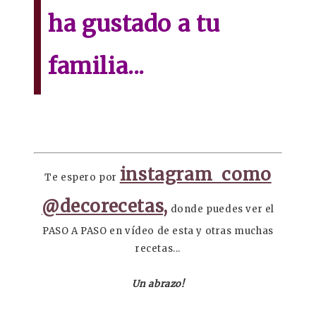
ha gustado a tu
familia...
instagram como
Te espero por
@decorecetas,
donde puedes ver el
PASO A PASO en vídeo de esta y otras muchas
recetas...
Un abrazo!