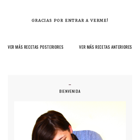
GRACIAS POR ENTRAR A VERME!
VER MÁS RECETAS POSTERIORES
VER MÁS RECETAS ANTERIORES
BIENVENIDA