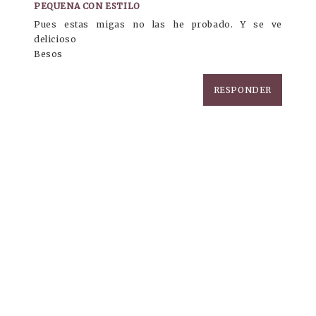
PEQUENA CON ESTILO
Pues estas migas no las he probado. Y se ve
delicioso
Besos
RESPONDER