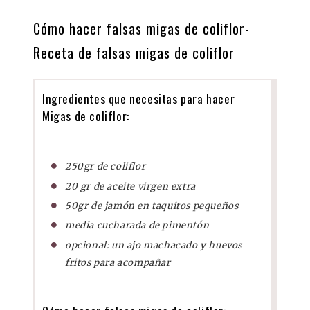
Cómo hacer falsas migas de coliflor-
Receta de falsas migas de coliflor
Ingredientes que necesitas para hacer
Migas de coliflor:
250gr de coliflor
20 gr de aceite virgen extra
50gr de jamón en taquitos pequeños
media cucharada de pimentón
opcional: un ajo machacado y huevos
fritos para acompañar