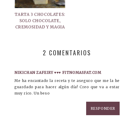
TARTA 3 CHOCOLATES:
SOLO CHOCOLATE,
CREMOSIDAD Y MAGIA
2 COMENTARIOS
NIKICHAN ZAFEIRY ♥♥♥ FITNOMASFAT.COM
Me ha encantado la receta y te aseguro que me la he
guardado para hacer algún día! Creo que va a estar
muy rico. Un beso
RESPONDER