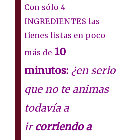
Con sólo 4
INGREDIENTES las
tienes listas en poco
10
más de
minutos:
¿en serio
que no te animas
todavía a
ir
corriendo a