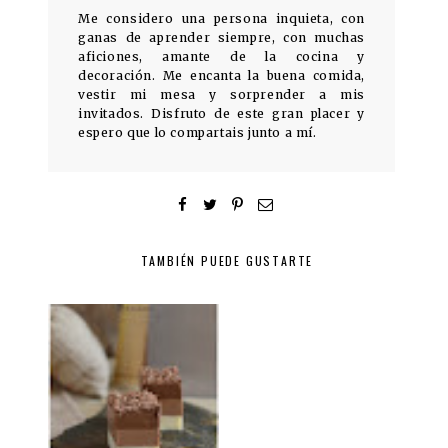
Me considero una persona inquieta, con
ganas de aprender siempre, con muchas
aficiones, amante de la cocina y
decoración. Me encanta la buena comida,
vestir mi mesa y sorprender a mis
invitados. Disfruto de este gran placer y
espero que lo compartais junto a mí.
TAMBIÉN PUEDE GUSTARTE