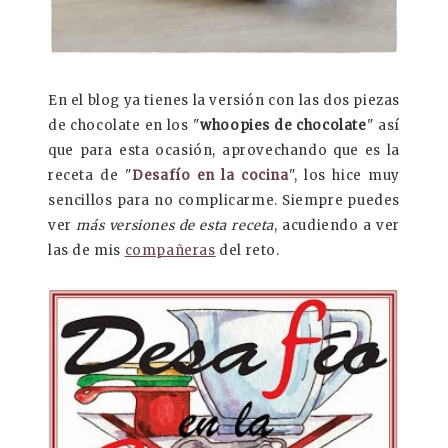
En el blog ya tienes la versión con las dos piezas
de chocolate en los "
whoopies de chocolate
" así
que para esta ocasión, aprovechando que es la
receta de "
Desafío en la cocina
", los hice muy
sencillos para no complicarme. Siempre puedes
ver
más versiones de esta receta
, acudiendo a ver
las de mis
compañeras
del reto.