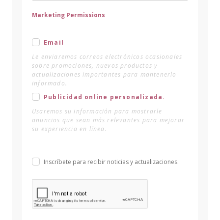
Marketing Permissions
Email
Le enviaremos correos electrónicos ocasionales
sobre promociones, nuevos productos y
actualizaciones importantes para mantenerlo
informado.
Publicidad online personalizada.
Usaremos su información para mostrarle
anuncios que sean más relevantes para mejorar
su experiencia en línea.
Inscríbete para recibir noticias y actualizaciones.