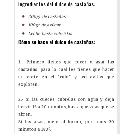
Ingredientes del dulce de castañas:
200gr de castañas
100gr de azúcar
Leche hasta cubrirlas
Cómo se hace el dulce de castañas:
1.- Primero tienes que cocer o asar las
castañas, para lo cual les tienes que hacer
un corte en el "culo" y así evitas que
exploten.
2.- Si las cueces, cubrelas con agua y deja
hervir 15 a 20 minutos, hasta que veas que se
abren.
Si las asas, mete al horno, por unos 20
minutos a 180º.