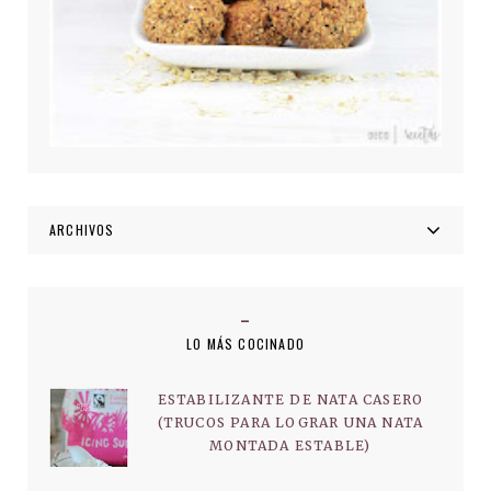
ARCHIVOS
LO MÁS COCINADO
ESTABILIZANTE DE NATA CASERO
(TRUCOS PARA LOGRAR UNA NATA
MONTADA ESTABLE)