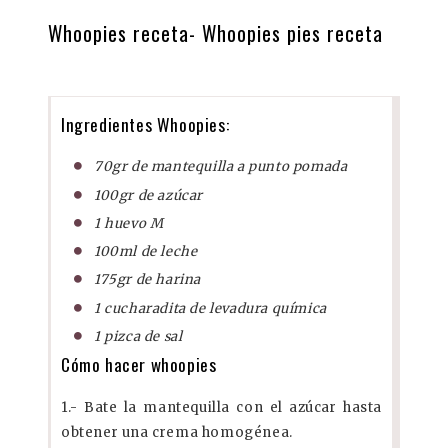
Whoopies receta- Whoopies pies receta
Ingredientes Whoopies:
70gr de mantequilla a punto pomada
100gr de azúcar
1 huevo M
100ml de leche
175gr de harina
1 cucharadita de levadura química
1 pizca de sal
Cómo hacer whoopies
1.- Bate la mantequilla con el azúcar hasta
obtener una crema homogénea.