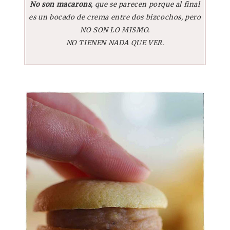
No son macarons
, que se parecen porque al final
es un bocado de crema entre dos bizcochos, pero
NO SON LO MISMO.
NO TIENEN NADA QUE VER.