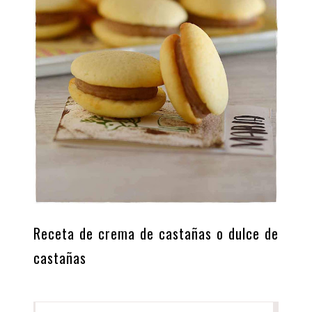
Receta de crema de castañas o dulce de
castañas