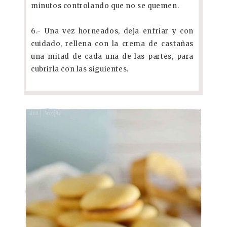
minutos controlando que no se quemen.
6.- Una vez horneados, deja enfriar y con
cuidado, rellena con la crema de castañas
una mitad de cada una de las partes, para
cubrirla con las siguientes.