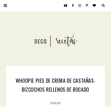
WHOOPIE PIES DE CREMA DE CASTAÑAS-
BIZCOCHOS RELLENOS DE BOCADO
20/1/19