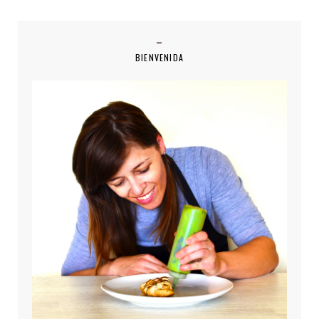
BIENVENIDA