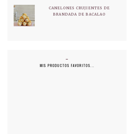
CANELONES CRUJIENTES DE
BRANDADA DE BACALAO
MIS PRODUCTOS FAVORITOS...