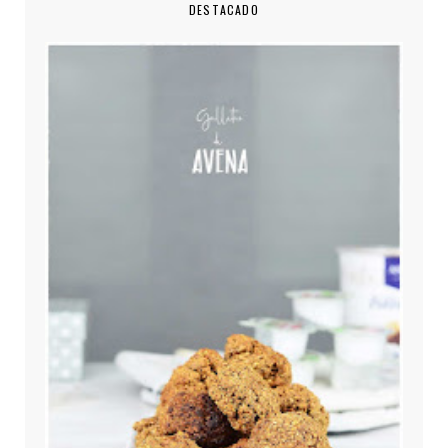
DESTACADO