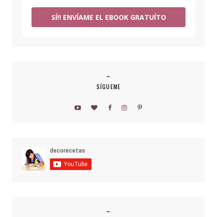
SÍ!! ENVÍAME EL EBOOK GRATUÍTO
SÍGUEME