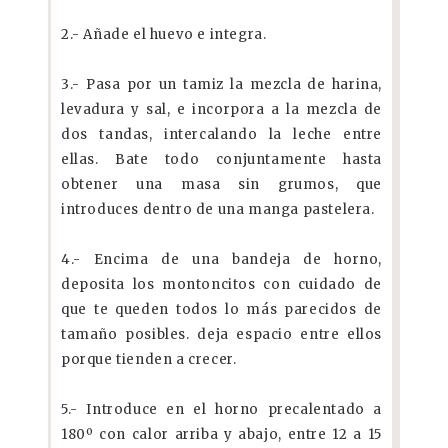
2.- Añade el huevo e integra.
3.- Pasa por un tamiz la mezcla de harina,
levadura y sal, e incorpora a la mezcla de
dos tandas, intercalando la leche entre
ellas. Bate todo conjuntamente hasta
obtener una masa sin grumos, que
introduces dentro de una manga pastelera.
4.- Encima de una bandeja de horno,
deposita los montoncitos con cuidado de
que te queden todos lo más parecidos de
tamaño posibles. deja espacio entre ellos
porque tienden a crecer.
5.- Introduce en el horno precalentado a
180º con calor arriba y abajo, entre 12 a 15