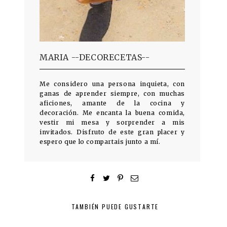
MARIA --DECORECETAS--
Me considero una persona inquieta, con
ganas de aprender siempre, con muchas
aficiones, amante de la cocina y
decoración. Me encanta la buena comida,
vestir mi mesa y sorprender a mis
invitados. Disfruto de este gran placer y
espero que lo compartais junto a mí.
TAMBIÉN PUEDE GUSTARTE