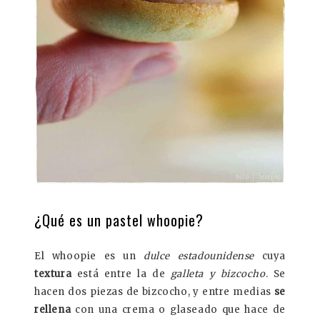
¿Qué es un pastel whoopie?
El whoopie es un
dulce estadounidense
cuya
textura
está entre la de
galleta y bizcocho
. Se
hacen dos piezas de bizcocho, y entre medias
se
rellena
con una crema o glaseado que hace de