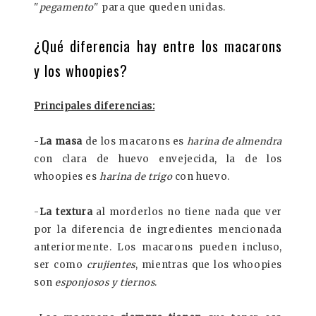
"
pegamento
" para que queden unidas.
¿Qué diferencia hay entre los macarons
y los whoopies?
Principales diferencias:
-
La masa
de los macarons es
harina de almendra
con clara de huevo envejecida, la de los
whoopies es
harina de trigo
con huevo.
-
La textura
al morderlos no tiene nada que ver
por la diferencia de ingredientes mencionada
anteriormente. Los macarons pueden incluso,
ser como
crujientes
, mientras que los whoopies
son
esponjosos y tiernos
.