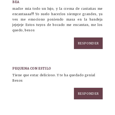
BEA
madre mia todo un lujo, y la crema de castañas me
encantaaaa!!! Yo suelo hacerlos siempre grandes, ya
ves me emociono poniendo masa en la bandeja
jejejeje Estos tuyos de bocado me encantan, me los
quedo, besos
RESPONDER
PEQUENA CON ESTILO
Tiene que estar delicioso. Y te ha quedado genial
Besos
RESPONDER