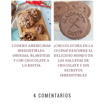
COOKIES AMERICANAS
¡CHOCOLOCURA EN LA
IRRESISTIBLES:
COCINA! DESCUBRE EL
GRUESAS, BLANDITAS
DELICIOSO MUNDO DE
Y CON CHOCOLATE A
LAS GALLETAS DE
LO BESTIA
CHOCOLATE Y SUS
SECRETOS
IRRESISTIBLES
4 COMENTARIOS