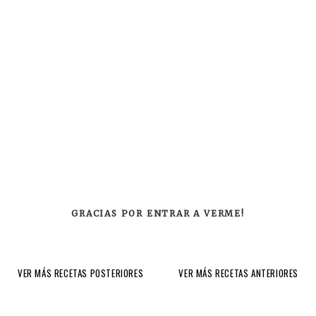
GRACIAS POR ENTRAR A VERME!
VER MÁS RECETAS POSTERIORES
VER MÁS RECETAS ANTERIORES