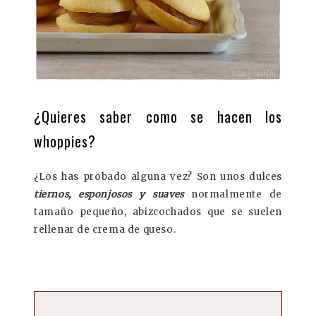
¿Quieres saber como se hacen los
whoppies?
¿Los has probado alguna vez? Son unos dulces
tiernos, esponjosos y suaves
normalmente de
tamaño pequeño, abizcochados que se suelen
rellenar de crema de queso.