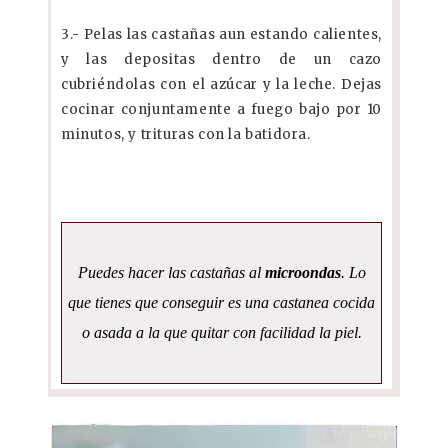
3.- Pelas las castañas aun estando calientes,
y las depositas dentro de un cazo
cubriéndolas con el azúcar y la leche. Dejas
cocinar conjuntamente a fuego bajo por 10
minutos, y trituras con la batidora.
Puedes hacer las castañas al
microondas
. Lo
que tienes que conseguir es una castanea cocida
o asada a la que quitar con facilidad la piel.